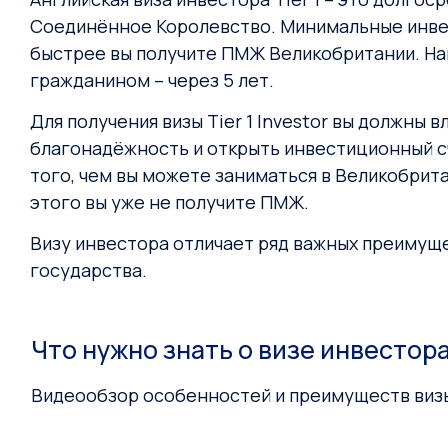
Соединённое Королевство. Минимальные инвест
быстрее вы получите ПМЖ Великобритании. Нап
гражданином – через 5 лет.
Для получения визы Tier 1 Investor вы должны
благонадёжность и открыть инвестиционный сч
того, чем вы можете заниматься в Великобритан
этого вы уже не получите ПМЖ.
Визу инвестора отличает ряд важных преимуще
государства.
Что нужно знать о визе инвестор
Видеообзор особенностей и преимуществ виз