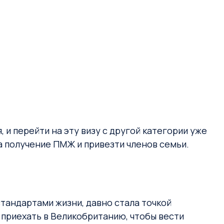
, и перейти на эту визу с другой категории уже
 на получение ПМЖ и привезти членов семьи.
тандартами жизни, давно стала точкой
приехать в Великобританию, чтобы вести