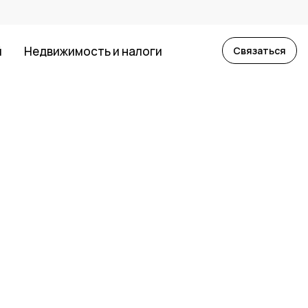
й
Недвижимость и налоги
Связаться