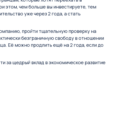
и этом, чем больше вы инвестируете, тем
ельство уже через 2 года, а стать
 компанию, пройти тщательную проверку на
актически безграничную свободу в отношении
ца. Её можно продлить ещё на 2 года, если до
ти за щедрый вклад в экономическое развитие