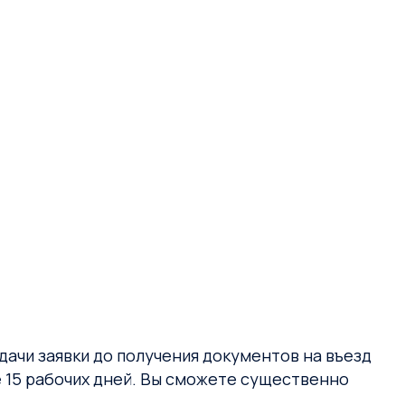
дачи заявки до получения документов на въезд
е 15 рабочих дней. Вы сможете существенно