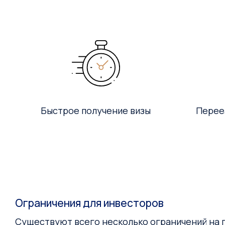
Быстрое получение визы
Перее
Ограничения для инвесторов
Существуют всего несколько ограничений на