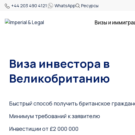
+44 203 490 4121
WhatsApp
Ресурсы
Визы и иммигра
Виза инвестора в
Великобританию
Быстрый способ получить британское граждан
Минимум требований к заявителю
Инвестиции от £2 000 000