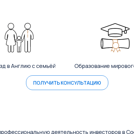
зд в Англию с семьёй
Образование мировог
ПОЛУЧИТЬ КОНСУЛЬТАЦИЮ
 профессиональную деятельность инвесторов в С