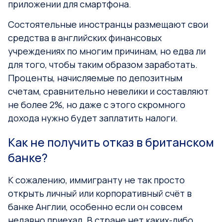
приложении для смартфона.
Состоятельные иностранцы размещают свои
средства в английских финансовых
учреждениях по многим причинам, но едва ли
для того, чтобы таким образом заработать.
Проценты, начисляемые по депозитным
счетам, сравнительно невелики и составляют
не более 2%, но даже с этого скромного
дохода нужно будет заплатить налоги.
Как не получить отказ в британском
банке?
К сожалению, иммигранту не так просто
открыть личный или корпоративный счёт в
банке Англии, особенно если он совсем
недавно приехал. В стране нет каких-либо