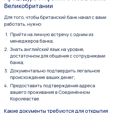
Великобритании
Для того, чтобы британский банк начал с вами
работать, нужно:
Прийти на личную встречу с одним из
менеджеров банка;
Знать английский язык на уровне,
достаточном для общения с сотрудниками
банка;
Документально подтвердить легальное
происхождение ваших денег;
Предоставить подтверждения адреса
вашего проживания в Соединённом
Королевстве.
Какие документы требуются для открытия