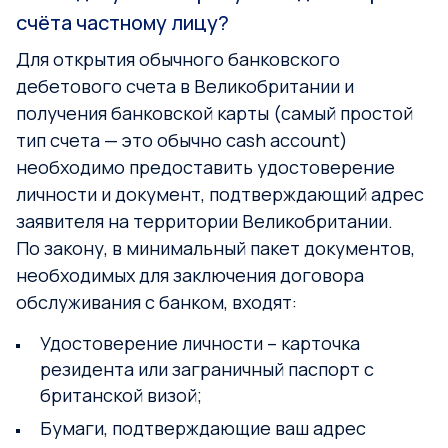
счёта частному лицу?
Для открытия обычного банковского
дебетового счета в Великобритании и
получения банковской карты (самый простой
тип счета — это обычно cash account)
необходимо предоставить удостоверение
личности и документ, подтверждающий адрес
заявителя на территории Великобритании.
По закону, в минимальный пакет документов,
необходимых для заключения договора
обслуживания с банком, входят:
Удостоверение личности – карточка
резидента или заграничный паспорт с
британской визой;
Бумаги, подтверждающие ваш адрес