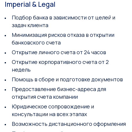
Imperial & Legal
Подбор банка в зависимости от целей и
задач клиента
Минимизация рисков отказа в открытии
банковского счета
Открытие личного счета от 24 часов
Открытие корпоративного счета от 2
недель
Помощь в сборе и подготовке документов
Предоставление бизнес-адреса для
открытия счета компании
Юридическое сопровождение и
консультации на всех этапах
Возможность дистанционного оформления