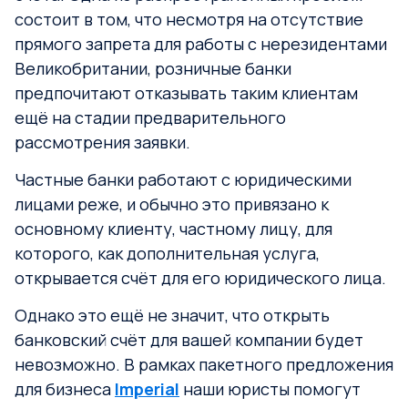
состоит в том, что несмотря на отсутствие
прямого запрета для работы с нерезидентами
Великобритании, розничные банки
предпочитают отказывать таким клиентам
ещё на стадии предварительного
рассмотрения заявки.
Частные банки работают с юридическими
лицами реже, и обычно это привязано к
основному клиенту, частному лицу, для
которого, как дополнительная услуга,
открывается счёт для его юридического лица.
Однако это ещё не значит, что открыть
банковский счёт для вашей компании будет
невозможно. В рамках пакетного предложения
для бизнеса
Imperial
наши юристы помогут