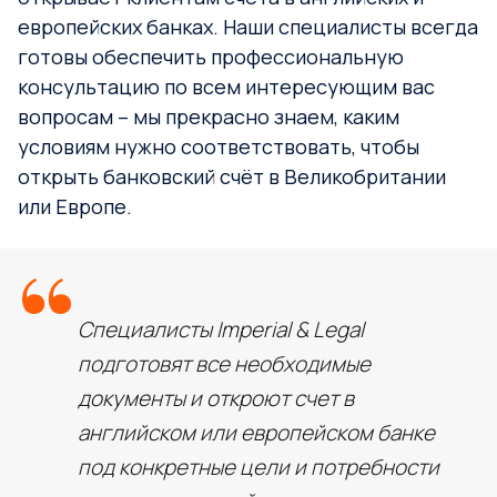
европейских банках. Наши специалисты всегда
готовы обеспечить профессиональную
консультацию по всем интересующим вас
вопросам – мы прекрасно знаем, каким
условиям нужно соответствовать, чтобы
открыть банковский счёт в Великобритании
или Европе.
Специалисты Imperial & Legal
подготовят все необходимые
документы и откроют счет в
английском или европейском банке
под конкретные цели и потребности