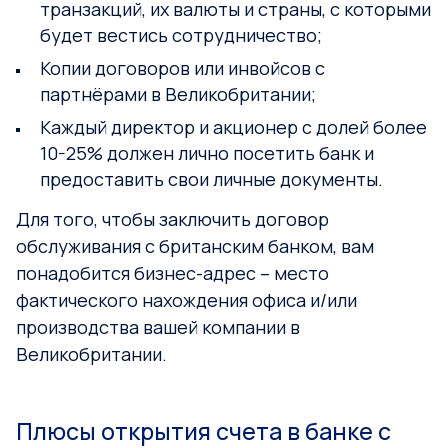
транзакций, их валюты и страны, с которыми
будет вестись сотрудничество;
Копии договоров или инвойсов с
партнёрами в Великобритании;
Каждый директор и акционер с долей более
10-25% должен лично посетить банк и
предоставить свои личные документы.
Для того, чтобы заключить договор
обслуживания с британским банком, вам
понадобится бизнес-адрес – место
фактического нахождения офиса и/или
производства вашей компании в
Великобритании.
Плюсы открытия счета в банке с