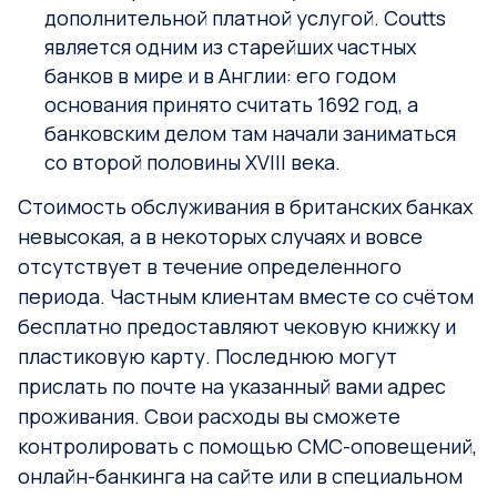
дополнительной платной услугой. Coutts
является одним из старейших частных
банков в мире и в Англии: его годом
основания принято считать 1692 год, а
банковским делом там начали заниматься
со второй половины XVIII века.
Стоимость обслуживания в британских банках
невысокая, а в некоторых случаях и вовсе
отсутствует в течение определенного
периода. Частным клиентам вместе со счётом
бесплатно предоставляют чековую книжку и
пластиковую карту. Последнюю могут
прислать по почте на указанный вами адрес
проживания. Свои расходы вы сможете
контролировать с помощью СМС-оповещений,
онлайн-банкинга на сайте или в специальном