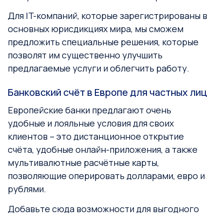
Для IT-компаний, которые зарегистрированы в
основных юрисдикциях мира, мы сможем
предложить специальные решения, которые
позволят им существенно улучшить
предлагаемые услуги и облегчить работу.
Банковский счёт в Европе для частных лиц
Европейские банки предлагают очень
удобные и лояльные условия для своих
клиентов – это дистанционное открытие
счёта, удобные онлайн-приложения, а также
мультивалютные расчётные карты,
позволяющие оперировать долларами, евро и
рублями.
Добавьте сюда возможности для выгодного