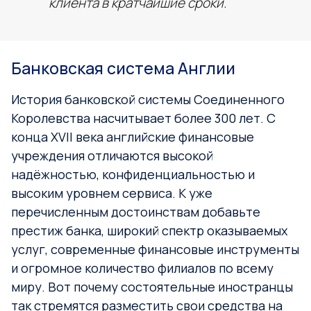
клиента в кратчайшие сроки.
Банковская система Англии
История банковской системы Соединенного
Королевства насчитывает более 300 лет. С
конца XVII века английские финансовые
учреждения отличаются высокой
надёжностью, конфиденциальностью и
высоким уровнем сервиса. К уже
перечисленным достоинствам добавьте
престиж банка, широкий спектр оказываемых
услуг, современные финансовые инструменты
и огромное количество филиалов по всему
миру. Вот почему состоятельные иностранцы
так стремятся разместить свои средства на