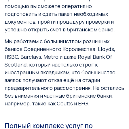
помощью вы сможете оперативно
подготовить и сдать пакет необходимых
документов, пройти процедуру проверки и
успешно открыть счёт в британском банке.
Мы работаем с большинством розничных
банков Соединенного Королевства: Lloyds,
HSBC, Barclays, Metro и даже Royal Bank Of
Scotland, который настолько строг к
иностранным вкладчикам, что большинство
заявок получают отказ ещё на стадии
предварительного рассмотрения. Не остались
без внимания и частные британские банки,
например, такие как Coutts и EFG.
Полный комплекс услуг по