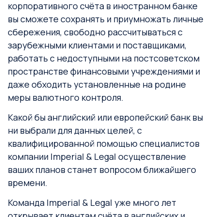
корпоративного счёта в иностранном банке
вы сможете сохранять и приумножать личные
сбережения, свободно рассчитываться с
зарубежными клиентами и поставщиками,
работать с недоступными на постсоветском
пространстве финансовыми учреждениями и
даже обходить установленные на родине
меры валютного контроля.
Какой бы английский или европейский банк вы
ни выбрали для данных целей, с
квалифицированной помощью специалистов
компании Imperial & Legal осуществление
ваших планов станет вопросом ближайшего
времени.
Команда Imperial & Legal уже много лет
открывает клиентам счёта в английских и