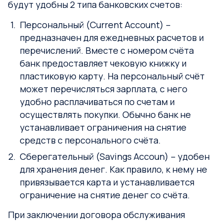
будут удобны 2 типа банковских счетов:
Персональный (Current Account) –
предназначен для ежедневных расчетов и
перечислений. Вместе с номером счёта
банк предоставляет чековую книжку и
пластиковую карту. На персональный счёт
может перечисляться зарплата, с него
удобно расплачиваться по счетам и
осуществлять покупки. Обычно банк не
устанавливает ограничения на снятие
средств с персонального счёта.
Сберегательный (Savings Accoun) – удобен
для хранения денег. Как правило, к нему не
привязывается карта и устанавливается
ограничение на снятие денег со счёта.
При заключении договора обслуживания