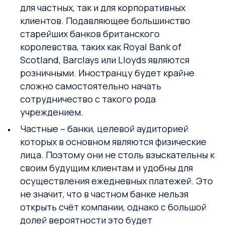
для частных, так и для корпоративных
клиентов. Подавляющее большинство
старейших банков британского
королевства, таких как Royal Bank of
Scotland, Barclays или Lloyds являются
розничными. Иностранцу будет крайне
сложно самостоятельно начать
сотрудничество с такого рода
учреждением.
Частные – банки, целевой аудиторией
которых в основном являются физические
лица. Поэтому они не столь взыскательны к
своим будущим клиентам и удобны для
осуществления ежедневных платежей. Это
не значит, что в частном банке нельзя
открыть счёт компании, однако с большой
долей вероятности это будет