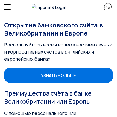
Открытие банковского счёта в
Великобритании и Европе
Воспользуйтесь всеми возможностями личных
и корпоративных счетов в английских и
европейских банках
УЗНАТЬ БОЛЬШЕ
Преимущества счёта в банке
Великобритании или Европы
С помощью персонального или