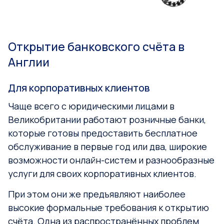
Открытие банковского счёта в
Англии
Для корпоративных клиентов
Чаще всего с юридическими лицами в
Великобритании работают розничные банки,
которые готовы предоставить бесплатное
обслуживание в первые год или два, широкие
возможности онлайн-систем и разнообразные
услуги для своих корпоративных клиентов.
При этом они же предъявляют наиболее
высокие формальные требования к открытию
счёта. Одна из распространённых проблем