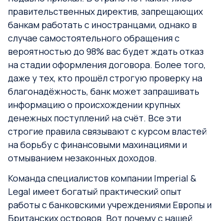
правительственных директив, запрещающих
банкам работать с иностранцами, однако в
случае самостоятельного обращения с
вероятностью до 98% вас будет ждать отказ
на стадии оформления договора. Более того,
даже у тех, кто прошёл строгую проверку на
благонадёжность, банк может запрашивать
информацию о происхождении крупных
денежных поступлений на счёт. Все эти
строгие правила связывают с курсом властей
на борьбу с финансовыми махинациями и
отмыванием незаконных доходов.
Команда специалистов компании Imperial &
Legal имеет богатый практический опыт
работы с банковскими учреждениями Европы и
Британских островов. Вот почему с нашей