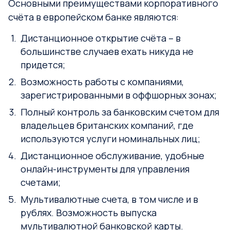
Основными преимуществами корпоративного
счёта в европейском банке являются:
Дистанционное открытие счёта – в
большинстве случаев ехать никуда не
придется;
Возможность работы с компаниями,
зарегистрированными в оффшорных зонах;
Полный контроль за банковским счетом для
владельцев британских компаний, где
используются услуги номинальных лиц;
Дистанционное обслуживание, удобные
онлайн-инструменты для управления
счетами;
Мультивалютные счета, в том числе и в
рублях. Возможность выпуска
мультивалютной банковской карты.