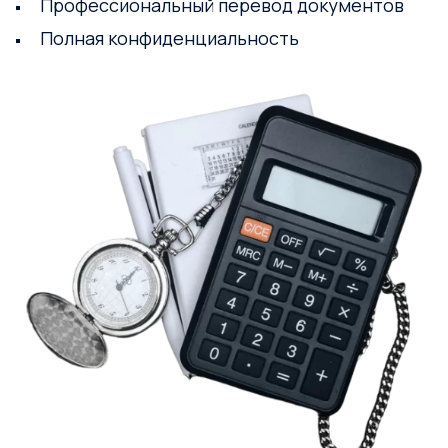
Профессиональный перевод документов
Полная конфиденциальность