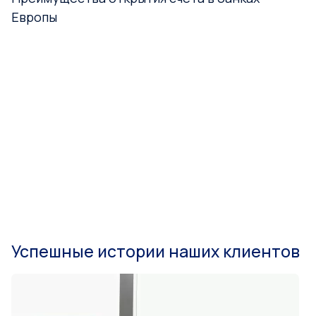
Европы
Успешные истории наших клиентов