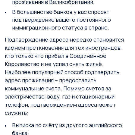
проживания в Великобритании;
В большинстве банков у вас спросят
подтверждение вашего постоянного
иммиграционного статуса в стране.
Подтверждение адреса нередко становится
камнем преткновения для тех иностранцев,
кто только что прибыл в Соединённое
Королевство и не успел снять жильё.
Наиболее популярный способ подтвердить
адрес проживания – предоставить
коммунальные счета. Помимо счетов за
электричество, воду, газ и стационарный
телефон, подтверждением адреса может
служить:
Выписка по счёту из другого английского
банка;