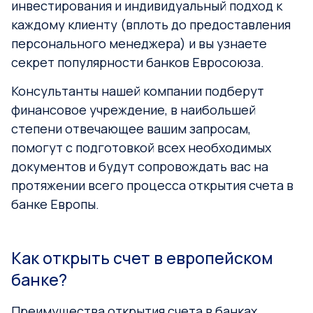
инвестирования и индивидуальный подход к
каждому клиенту (вплоть до предоставления
персонального менеджера) и вы узнаете
секрет популярности банков Евросоюза.
Консультанты нашей компании подберут
финансовое учреждение, в наибольшей
степени отвечающее вашим запросам,
помогут с подготовкой всех необходимых
документов и будут сопровождать вас на
протяжении всего процесса открытия счета в
банке Европы.
Как открыть счет в европейском
банке?
Преимущества открытия счета в банках