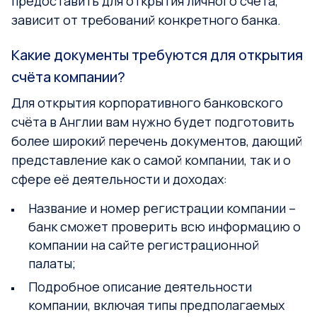
предоставить для открытия личного счёта,
зависит от требований конкретного банка.
Какие документы требуются для открытия
счёта компании?
Для открытия корпоративного банковского
счёта в Англии вам нужно будет подготовить
более широкий перечень документов, дающий
представление как о самой компании, так и о
сфере её деятельности и доходах:
Название и номер регистрации компании –
банк сможет проверить всю информацию о
компании на сайте регистрационной
палаты;
Подробное описание деятельности
компании, включая типы предполагаемых