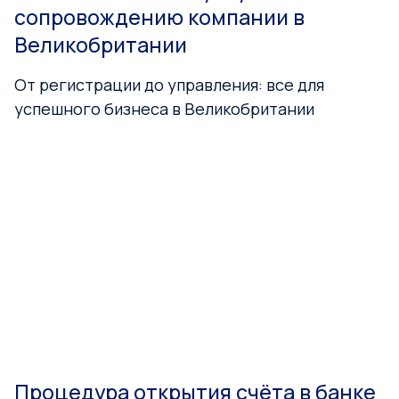
сопровождению компании в
Великобритании
От регистрации до управления: все для
успешного бизнеса в Великобритании
Процедура открытия счёта в банке