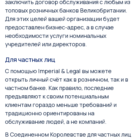
заключить договор обслуживания с любым из
топовых розничных банков Великобритании.
Для этих целей вашей организации будет
предоставлен бизнес-адрес, а в случае
необходимости услуги номинальных
учредителей или директоров.
Для частных лиц
С помощью Imperial & Legal вы можете
открыть личный счёт как в розничном, так и в
частном банке. Как правило, последние
предъявляют к своим потенциальным
клиентам гораздо меньше требований и
традиционно ориентированы на
обслуживание людей, а не компаний.
В Соединенном Королевстве для частных лиц