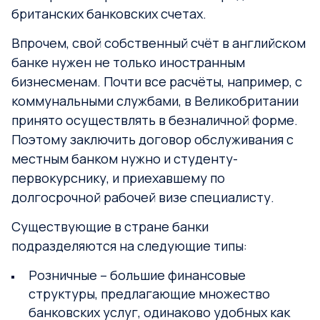
британских банковских счетах.
Впрочем, свой собственный счёт в английском
банке нужен не только иностранным
бизнесменам. Почти все расчёты, например, с
коммунальными службами, в Великобритании
принято осуществлять в безналичной форме.
Поэтому заключить договор обслуживания с
местным банком нужно и студенту-
первокурснику, и приехавшему по
долгосрочной рабочей визе специалисту.
Существующие в стране банки
подразделяются на следующие типы:
Розничные – большие финансовые
структуры, предлагающие множество
банковских услуг, одинаково удобных как