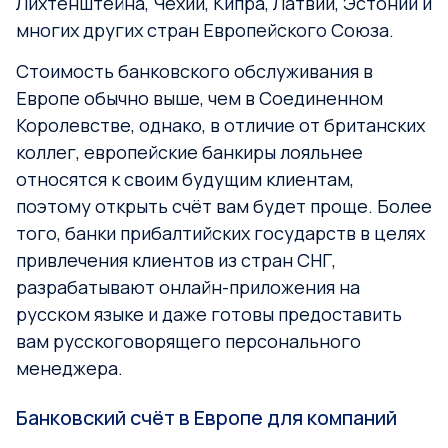
Лихтенштейна, Чехии, Кипра, Латвии, Эстонии и
многих других стран Европейского Союза.
Стоимость банковского обслуживания в
Европе обычно выше, чем в Соединенном
Королевстве, однако, в отличие от британских
коллег, европейские банкиры лояльнее
относятся к своим будущим клиентам,
поэтому открыть счёт вам будет проще. Более
того, банки прибалтийских государств в целях
привлечения клиентов из стран СНГ,
разрабатывают онлайн-приложения на
русском языке и даже готовы предоставить
вам русскоговорящего персонального
менеджера.
Банковский счёт в Европе для компаний