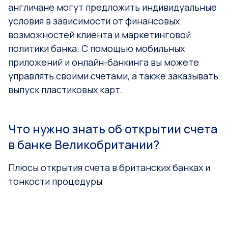
англичане могут предложить индивидуальные
условия в зависимости от финансовых
возможностей клиента и маркетинговой
политики банка. С помощью мобильных
приложений и онлайн-банкинга вы можете
управлять своими счетами, а также заказывать
выпуск пластиковых карт.
Что нужно знать об открытии счета
в банке Великобритании?
Плюсы открытия счета в британских банках и
тонкости процедуры