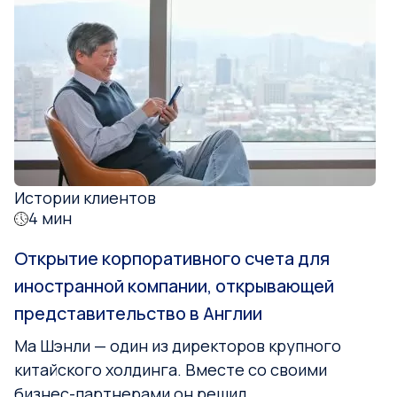
Истории клиентов
4 мин
Открытие корпоративного счета для
иностранной компании, открывающей
представительство в Англии
Ма Шэнли — один из директоров крупного
китайского холдинга. Вместе со своими
бизнес-партнерами он решил...