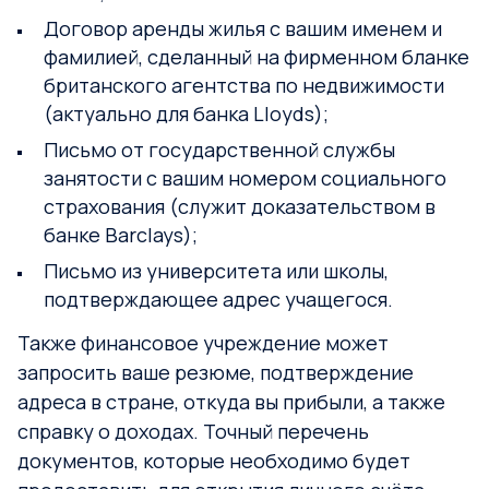
Договор аренды жилья с вашим именем и
фамилией, сделанный на фирменном бланке
британского агентства по недвижимости
(актуально для банка Lloyds);
Письмо от государственной службы
занятости с вашим номером социального
страхования (служит доказательством в
банке Barclays);
Письмо из университета или школы,
подтверждающее адрес учащегося.
Также финансовое учреждение может
запросить ваше резюме, подтверждение
адреса в стране, откуда вы прибыли, а также
справку о доходах. Точный перечень
документов, которые необходимо будет