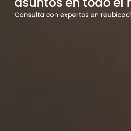
asuntos en todo el
Consulta con expertos en reubicaci