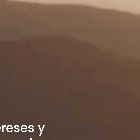
reses y