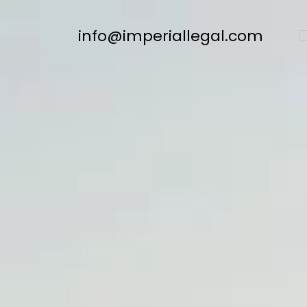
info@imperiallegal.com