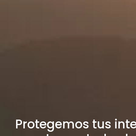
Protegemos tus inte