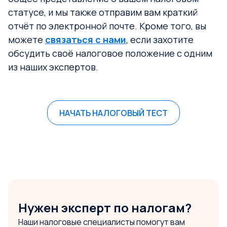
статусе, и мы также отправим вам краткий
отчёт по электронной почте. Кроме того, вы
можете
связаться с нами
, если захотите
обсудить своё налоговое положение с одним
из наших экспертов.
НАЧАТЬ НАЛОГОВЫЙ ТЕСТ
Нужен эксперт по налогам?
Наши налоговые специалисты помогут вам