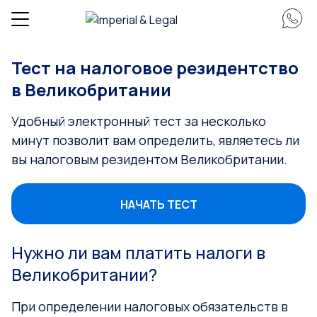
Тест на налоговое резидентство
в Великобритании
Удобный электронный тест за несколько
минут позволит вам определить, являетесь ли
вы налоговым резидентом Великобритании.
НАЧАТЬ ТЕСТ
Нужно ли вам платить налоги в
Великобритании?
При определении налоговых обязательств в