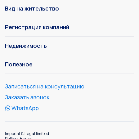
Вид на жительство
Регистрация компаний
Недвижимость
Полезное
Записаться на консультацию
Заказать звонок
WhatsApp
Imperial & Legal limited
Palliser House