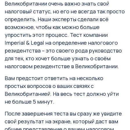
Великобритании очень важно знать свой
налоговый статус, но его не всегда так просто
определить. Наши эксперты сделали всё
возможное, чтобы как можно больше
упростить этот процесс. Тест компании
Imperial & Legal на определение налогового
резидентства – это своего рода руководство
для тех, кто хочет больше узнать о своём
налоговом резидентстве в Великобритании.
Вам предстоит ответить на несколько
простых вопросов о ваших связях с
Великобританией. На весь тест должно уйти
не больше 5 минут.
После завершения теста вы сразу же увидите
свой результат на экране, который даст вам
общее представление о вашем налоговом