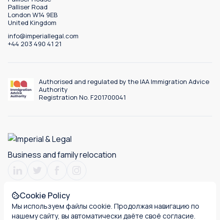
Palliser Road
London W14 9EB
United Kingdom
info@imperiallegal.com
+44 203 490 41 21
Authorised and regulated by the IAA Immigration Advice
Authority
Registration No. F201700041
Business and family relocation
Cookie Policy
Мы используем файлы cookie. Продолжая навигацию по
Terms & Conditions
Privacy policy
Cookies
нашему сайту, вы автоматически даёте своё согласие.