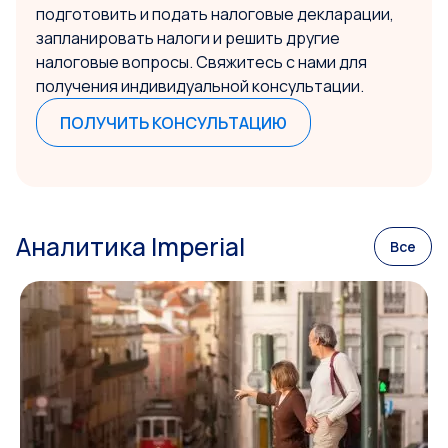
подготовить и подать налоговые декларации,
запланировать налоги и решить другие
налоговые вопросы. Свяжитесь с нами для
получения индивидуальной консультации.
ПОЛУЧИТЬ КОНСУЛЬТАЦИЮ
Аналитика Imperial
Все