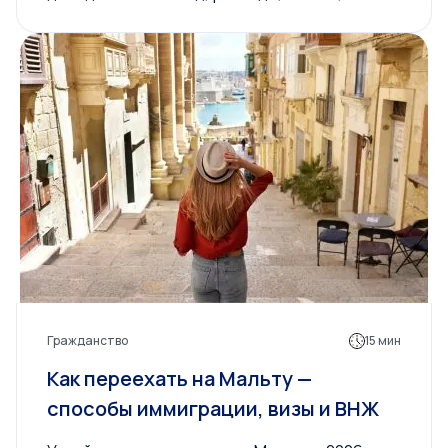
Гражданство
15 мин
Как переехать на Мальту —
способы иммиграции, визы и ВНЖ