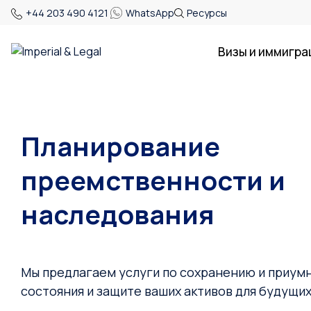
+44 203 490 4121
WhatsApp
Ресурсы
Визы и иммигра
Планирование
преемственности и
наследования
Мы предлагаем услуги по сохранению и приу
состояния и защите ваших активов для будущих