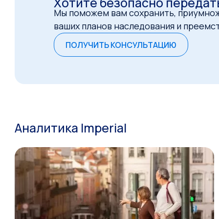
Хотите безопасно передат
Мы поможем вам сохранить, приумножи
ваших планов наследования и преемс
ПОЛУЧИТЬ КОНСУЛЬТАЦИЮ
Аналитика Imperial