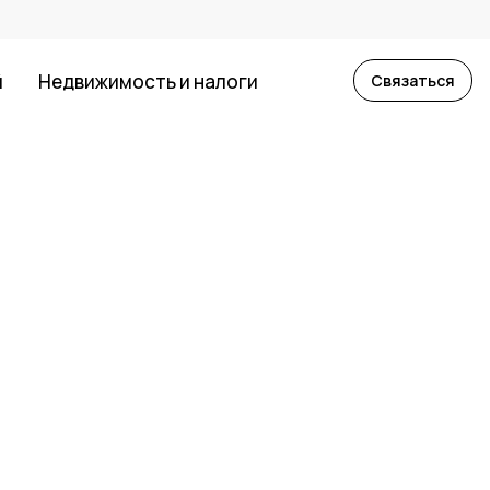
й
Недвижимость и налоги
Связаться