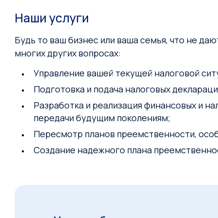
Наши услуги
Будь то ваш бизнес или ваша семья, что не да
многих других вопросах:
Управление вашей текущей налоговой ситу
Подготовка и подача налоговых деклараци
Разработка и реализация финансовых и на
передачи будущим поколениям;
Пересмотр планов преемственности, особ
Создание надежного плана преемственно