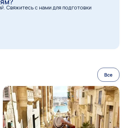
иям?
й. Свяжитесь с нами для подготовки
Все