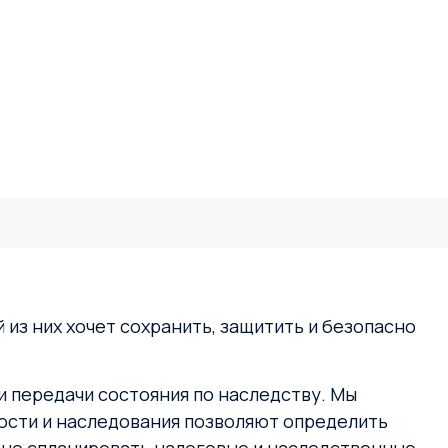
 из них хочет сохранить, защитить и безопасно
 передачи состояния по наследству. Мы
ости и наследования позволяют определить