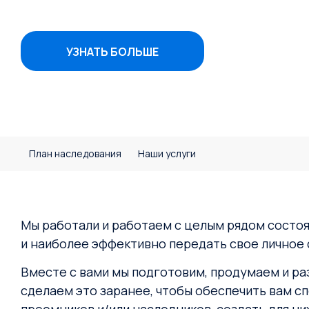
УЗНАТЬ БОЛЬШЕ
План наследования
Наши услуги
Мы работали и работаем с целым рядом состоят
и наиболее эффективно передать свое личное
Вместе с вами мы подготовим, продумаем и ра
сделаем это заранее, чтобы обеспечить вам с