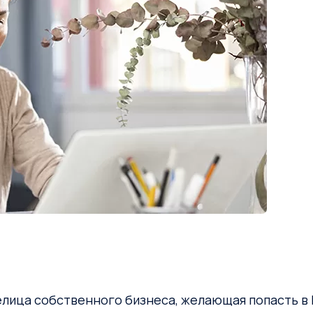
делица собственного бизнеса, желающая попасть 