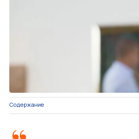
Содержание