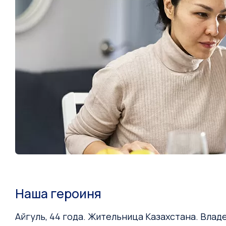
Наша героиня
Айгуль, 44 года. Жительница Казахстана. Вла