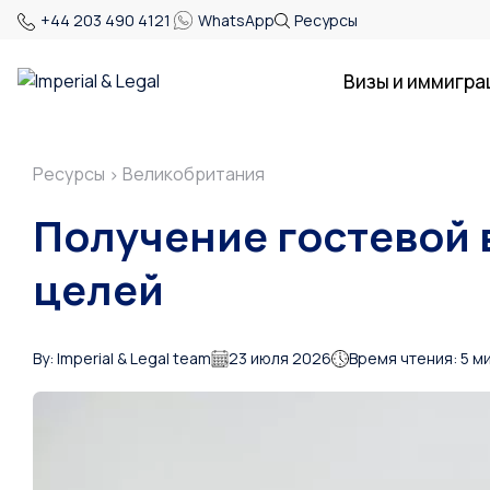
+44 203 490 4121
WhatsApp
Ресурсы
Визы и иммигра
Ресурсы
Великобритания
>
Получение гостевой 
целей
By: Imperial & Legal team
23 июля 2026
Время чтения: 5 м