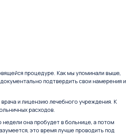
товящейся процедуре. Как мы упоминали выше,
 документально подтвердить свои намерения и
 врача и лицензию лечебного учреждения. К
ольничных расходов.
 недели она пробудет в больнице, а потом
азумеется, это время лучше проводить под