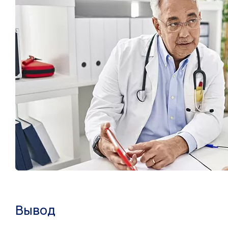
Вывод