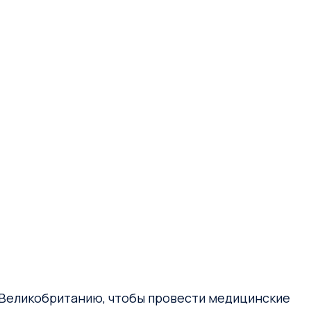
в Великобританию, чтобы провести медицинские