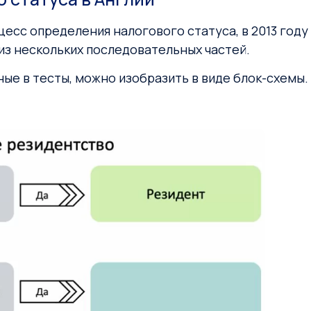
есс определения налогового статуса, в 2013 году
из нескольких последовательных частей.
ые в тесты, можно изобразить в виде блок-схемы.