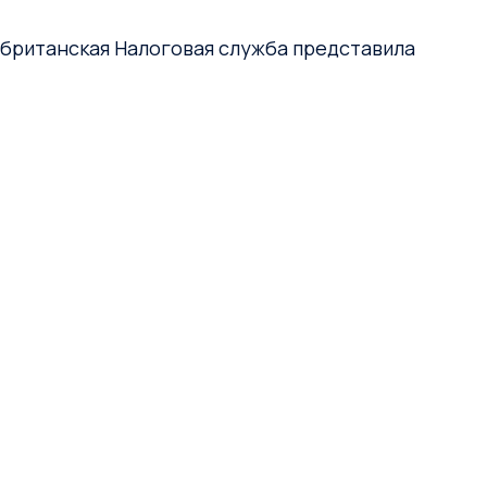
 британская Налоговая служба представила