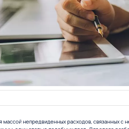
 массой непредвиденных расходов, связанных с н