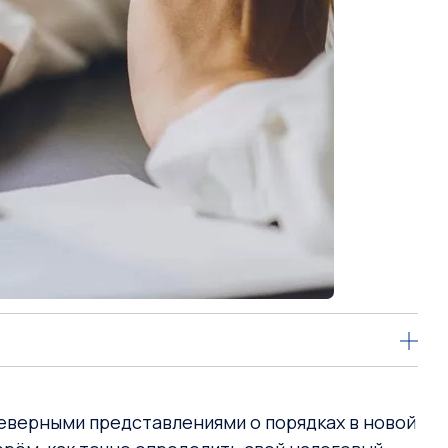
еверными представлениями о порядках в новой