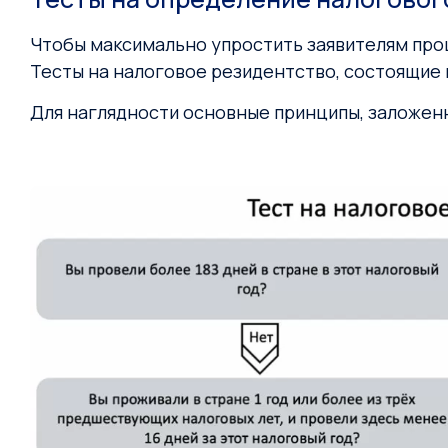
Чтобы максимально упростить заявителям проц
Тесты на налоговое резидентство, состоящие 
Для наглядности основные принципы, заложенн