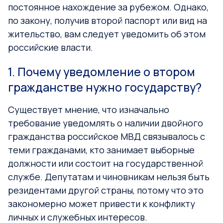
постоянное нахождение за рубежом. Однако,
по закону, получив второй паспорт или вид на
жительство, вам следует уведомить об этом
российские власти.
1. Почему уведомление о втором
гражданстве нужно государству?
Существует мнение, что изначально
требование уведомлять о наличии двойного
гражданства российское МВД связывалось с
теми гражданами, кто занимает выборные
должности или состоит на государственной
службе. Депутатам и чиновникам нельзя быть
резидентами другой страны, потому что это
закономерно может привести к конфликту
личных и служебных интересов.