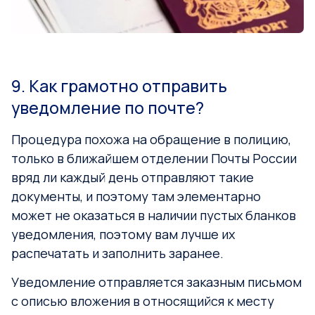
9. Как грамотно отправить
уведомление по почте?
Процедура похожа на обращение в полицию,
только в ближайшем отделении Почты России
вряд ли каждый день отправляют такие
документы, и поэтому там элементарно
может не оказаться в наличии пустых бланков
уведомления, поэтому вам лучше их
распечатать и заполнить заранее.
Уведомление отправляется заказным письмом
с описью вложения в относящийся к месту