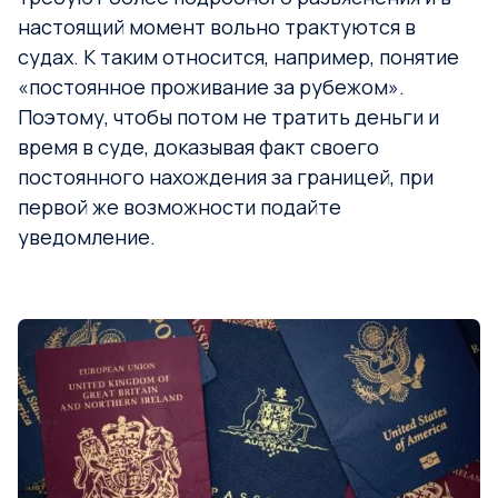
настоящий момент вольно трактуются в
судах. К таким относится, например, понятие
«постоянное проживание за рубежом».
Поэтому, чтобы потом не тратить деньги и
время в суде, доказывая факт своего
постоянного нахождения за границей, при
первой же возможности подайте
уведомление.