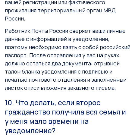
вашей регистрации или фактического
проживания территориальный орган МВД
России.
Работник Почты России сверяет ваши личные
данные с информацией в уведомлении,
поэтому необходимо взять с собой российский
паспорт. После отправления у вас на руках
должно остаться два документа: отрывной
талон бланка уведомления с подписью и
печатью почтового отделения и заполненный
листок описи вложения заказного письма.
10. Что делать, если второе
гражданство получила вся семья и
у меня мало времени на
уведомление?