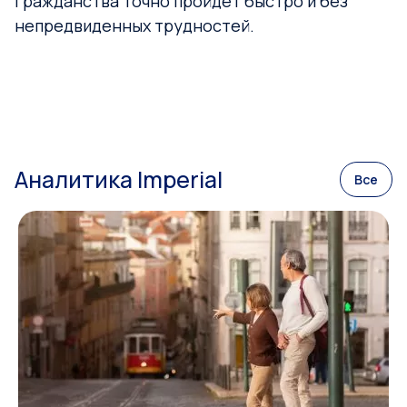
гражданства точно пройдет быстро и без
непредвиденных трудностей.
Аналитика Imperial
Все