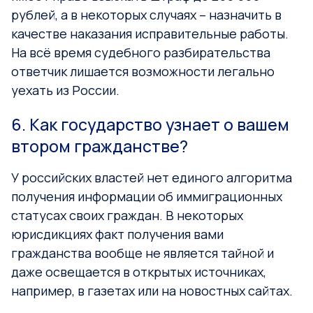
рублей, а в некоторых случаях – назначить в
качестве наказания исправительные работы.
На всё время судебного разбирательства
ответчик лишается возможности легально
уехать из России.
6. Как государство узнает о вашем
втором гражданстве?
У российских властей нет единого алгоритма
получения информации об иммиграционных
статусах своих граждан. В некоторых
юрисдикциях факт получения вами
гражданства вообще не является тайной и
даже освещается в открытых источниках,
например, в газетах или на новостных сайтах.