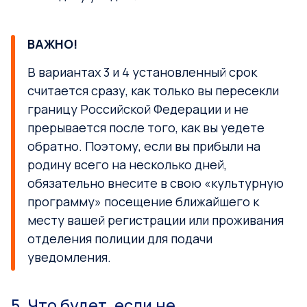
ВАЖНО!
В вариантах 3 и 4 установленный срок
считается сразу, как только вы пересекли
границу Российской Федерации и не
прерывается после того, как вы уедете
обратно. Поэтому, если вы прибыли на
родину всего на несколько дней,
обязательно внесите в свою «культурную
программу» посещение ближайшего к
месту вашей регистрации или проживания
отделения полиции для подачи
уведомления.
5. Что будет, если не