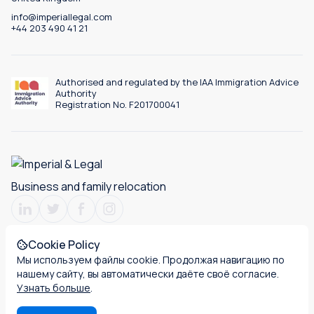
info@imperiallegal.com
+44 203 490 41 21
Authorised and regulated by the IAA Immigration Advice
Authority
Registration No. F201700041
Business and family relocation
Cookie Policy
Мы используем файлы cookie. Продолжая навигацию по
Terms & Conditions
Privacy policy
Cookies
нашему сайту, вы автоматически даёте своё согласие.
Узнать больше
.
Русский