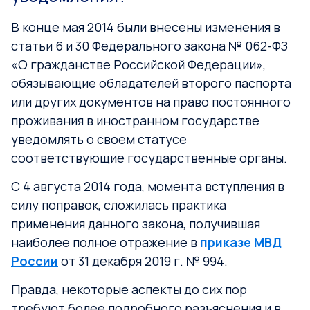
В конце мая 2014 были внесены изменения в
статьи 6 и 30 Федерального закона № 062-ФЗ
«О гражданстве Российской Федерации»,
обязывающие обладателей второго паспорта
или других документов на право постоянного
проживания в иностранном государстве
уведомлять о своем статусе
соответствующие государственные органы.
С 4 августа 2014 года, момента вступления в
силу поправок, сложилась практика
применения данного закона, получившая
наиболее полное отражение в
приказе МВД
России
от 31 декабря 2019 г. № 994.
Правда, некоторые аспекты до сих пор
требуют более подробного разъяснения и в