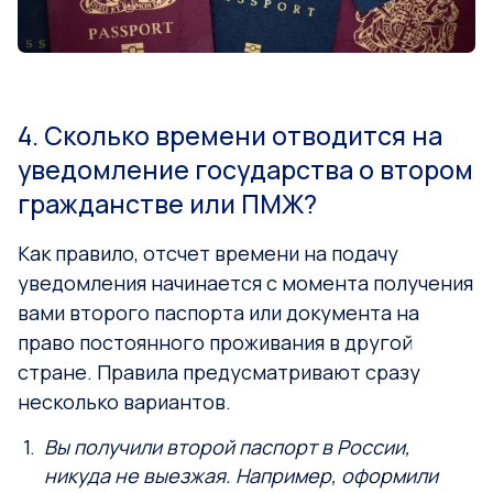
4. Сколько времени отводится на
уведомление государства о втором
гражданстве или ПМЖ?
Как правило, отсчет времени на подачу
уведомления начинается с момента получения
вами второго паспорта или документа на
право постоянного проживания в другой
стране. Правила предусматривают сразу
несколько вариантов.
Вы получили второй паспорт в России,
никуда не выезжая. Например, оформили