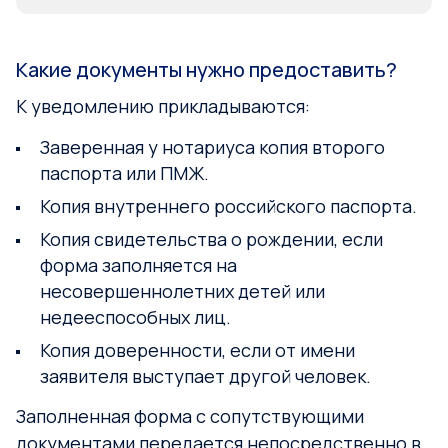
Какие документы нужно предоставить?
К уведомлению прикладываются:
Заверенная у нотариуса копия второго
паспорта или ПМЖ.
Копия внутреннего российского паспорта.
Копия свидетельства о рождении, если
форма заполняется на
несовершеннолетних детей или
недееспособных лиц.
Копия доверенности, если от имени
заявителя выступает другой человек.
Заполненная форма с сопутствующими
документами передается непосредственно в