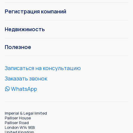
Регистрация компаний
Недвижимость
Полезное
Записаться на консультацию
Заказать звонок
WhatsApp
Imperial & Legal limited
Palliser House
Palliser Road
London W14 9EB
United Kingdom