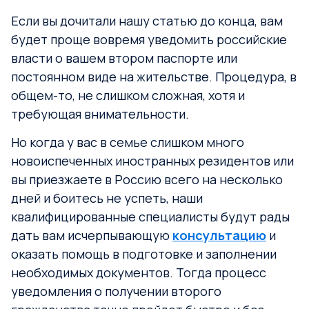
Если вы дочитали нашу статью до конца, вам
будет проще вовремя уведомить российские
власти о вашем втором паспорте или
постоянном виде на жительстве. Процедура, в
общем-то, не слишком сложная, хотя и
требующая внимательности.
Но когда у вас в семье слишком много
новоиспеченных иностранных резидентов или
вы приезжаете в Россию всего на несколько
дней и боитесь не успеть, наши
квалифицированные специалисты будут рады
дать вам исчерпывающую
консультацию
и
оказать помощь в подготовке и заполнении
необходимых документов. Тогда процесс
уведомления о получении второго