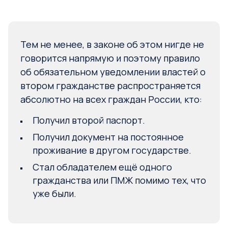
Тем не менее, в законе об этом нигде не
говорится напрямую и поэтому правило
об обязательном уведомлении властей о
втором гражданстве распространяется
абсолютно на всех граждан России, кто:
Получил второй паспорт.
Получил документ на постоянное
проживание в другом государстве.
Стал обладателем ещё одного
гражданства или ПМЖ помимо тех, что
уже были.