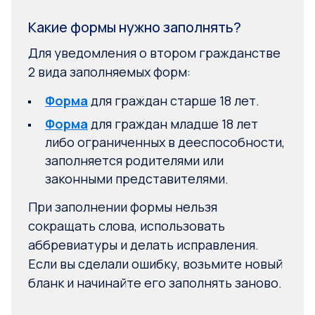
Какие формы нужно заполнять?
Для уведомления о втором гражданстве
2 вида заполняемых форм:
Форма
для граждан старше 18 лет.
Форма
для граждан младше 18 лет
либо ограниченных в дееспособности,
заполняется родителями или
законными представителями.
При заполнении формы нельзя
сокращать слова, использовать
аббревиатуры и делать исправления.
Если вы сделали ошибку, возьмите новый
бланк и начинайте его заполнять заново.