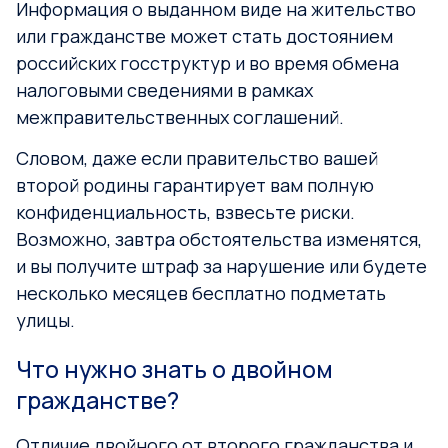
Информация о выданном виде на жительство
или гражданстве может стать достоянием
российских госструктур и во время обмена
налоговыми сведениями в рамках
межправительственных соглашений.
Словом, даже если правительство вашей
второй родины гарантирует вам полную
конфиденциальность, взвесьте риски.
Возможно, завтра обстоятельства изменятся,
и вы получите штраф за нарушение или будете
несколько месяцев бесплатно подметать
улицы.
Что нужно знать о двойном
гражданстве?
Отличие двойного от второго гражданства и