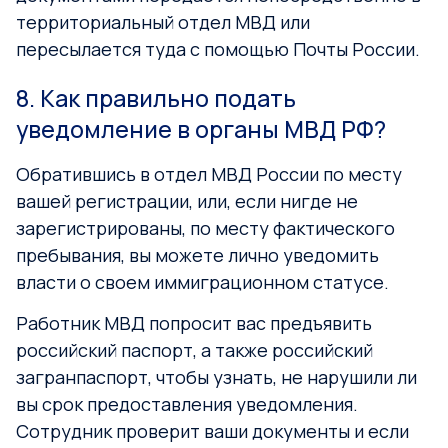
территориальный отдел МВД или
пересылается туда с помощью Почты России.
8. Как правильно подать
уведомление в органы МВД РФ?
Обратившись в отдел МВД России по месту
вашей регистрации, или, если нигде не
зарегистрированы, по месту фактического
пребывания, вы можете лично уведомить
власти о своем иммиграционном статусе.
Работник МВД попросит вас предъявить
российский паспорт, а также российский
загранпаспорт, чтобы узнать, не нарушили ли
вы срок предоставления уведомления.
Сотрудник проверит ваши документы и если