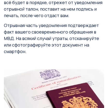
всё будет в порядке, отрежет от уведомления
отрывной талон, поставит на нем подпись и
печать, после чего отдаст вам.
Отрывная часть уведомления подтверждает
факт вашего своевременного обращения в
МВД. На всякий случай утраты, отсканируйте
или сфотографируйте этот документ на
смартфон.