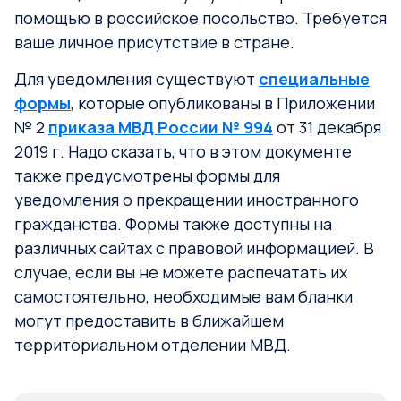
помощью в российское посольство. Требуется
ваше личное присутствие в стране.
Для уведомления существуют
специальные
формы
, которые опубликованы в Приложении
№ 2
приказа МВД России № 994
от 31 декабря
2019 г. Надо сказать, что в этом документе
также предусмотрены формы для
уведомления о прекращении иностранного
гражданства. Формы также доступны на
различных сайтах с правовой информацией. В
случае, если вы не можете распечатать их
самостоятельно, необходимые вам бланки
могут предоставить в ближайшем
территориальном отделении МВД.