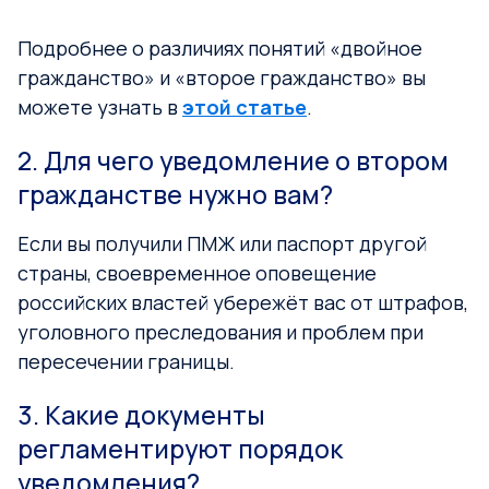
Подробнее о различиях понятий «двойное
гражданство» и «второе гражданство» вы
можете узнать в
этой статье
.
2. Для чего уведомление о втором
гражданстве нужно вам?
Если вы получили ПМЖ или паспорт другой
страны, своевременное оповещение
российских властей убережёт вас от штрафов,
уголовного преследования и проблем при
пересечении границы.
3. Какие документы
регламентируют порядок
уведомления?