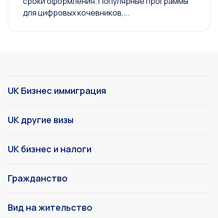
сроки оформления. Популярные программы
для цифровых кочевников,...
UK Бизнес иммиграция
UK другие визы
UK бизнес и налоги
Гражданство
Вид на жительство