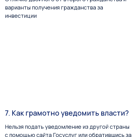
варианты получения гражданства за
инвестиции
7. Как грамотно уведомить власти?
Нельзя подать уведомление из другой страны
с помощью сайта Госуслуг или обратившись за