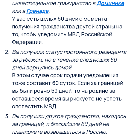
инвестиционное гражданство в
Доминике
или в
Гренаде
.
У вас есть целых 60 дней с момента
получения гражданства другой страны на
то, чтобы уведомить МВД Российской
Федерации.
Вы получили статус постоянного резидента
за рубежом, но в течение следующих 60
дней вернулись домой.
В этом случае срок подачи уведомления
тоже составит 60 суток. Если за границей
вы были ровно 59 дней, то на родине за
оставшееся время вы рискуете не успеть
оповестить МВД.
Вы получили другое гражданство, находясь
за границей, и ближайшие 60 дней не
планируете возвращаться в Россию.