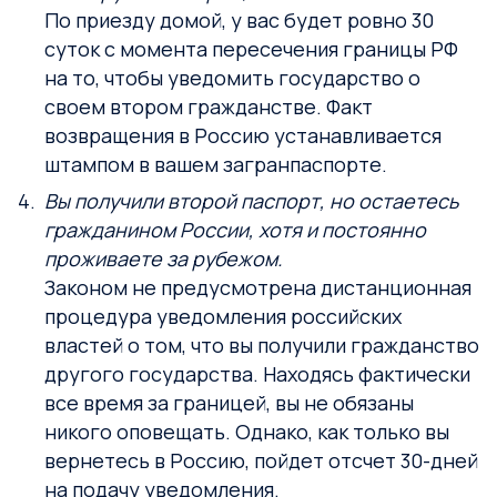
По приезду домой, у вас будет ровно 30
суток с момента пересечения границы РФ
на то, чтобы уведомить государство о
своем втором гражданстве. Факт
возвращения в Россию устанавливается
штампом в вашем загранпаспорте.
Вы получили второй паспорт, но остаетесь
гражданином России, хотя и постоянно
проживаете за рубежом.
Законом не предусмотрена дистанционная
процедура уведомления российских
властей о том, что вы получили гражданство
другого государства. Находясь фактически
все время за границей, вы не обязаны
никого оповещать. Однако, как только вы
вернетесь в Россию, пойдет отсчет 30-дней
на подачу уведомления.