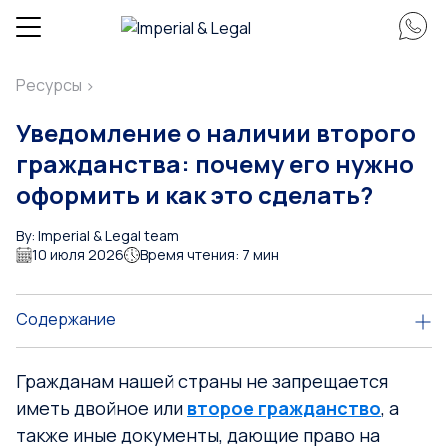
Ресурсы
>
Уведомление о наличии второго
гражданства: почему его нужно
оформить и как это сделать?
By: Imperial & Legal team
10 июля 2026
Время чтения: 7 мин
Содержание
Гражданам нашей страны не запрещается
иметь двойное или
второе гражданство
, а
также иные документы, дающие право на