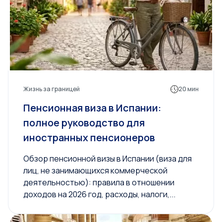
Жизнь за границей
20 мин
Пенсионная виза в Испании:
полное руководство для
иностранных пенсионеров
Обзор пенсионной визы в Испании (виза для
лиц, не занимающихся коммерческой
деятельностью): правила в отношении
доходов на 2026 год, расходы, налоги,...