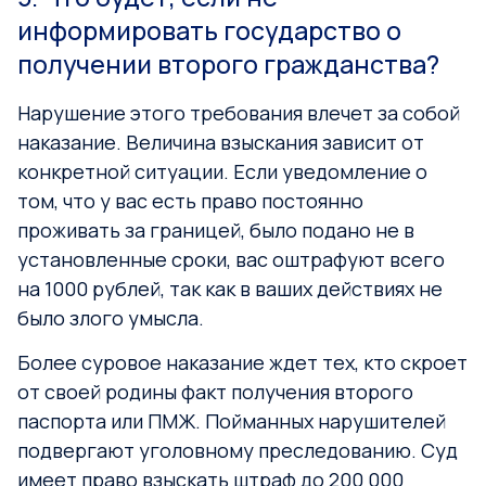
информировать государство о
получении второго гражданства?
Нарушение этого требования влечет за собой
наказание. Величина взыскания зависит от
конкретной ситуации. Если уведомление о
том, что у вас есть право постоянно
проживать за границей, было подано не в
установленные сроки, вас оштрафуют всего
на 1000 рублей, так как в ваших действиях не
было злого умысла.
Более суровое наказание ждет тех, кто скроет
от своей родины факт получения второго
паспорта или ПМЖ. Пойманных нарушителей
подвергают уголовному преследованию. Суд
имеет право взыскать штраф до 200 000