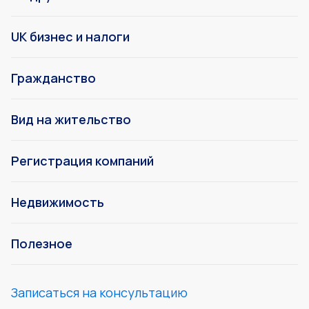
UK бизнес и налоги
Гражданство
Вид на жительство
Регистрация компаний
Недвижимость
Полезное
Записаться на консультацию