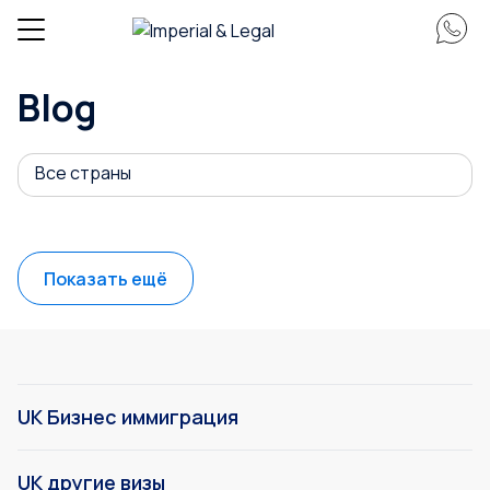
Blog
Все страны
Показать ещё
UK Бизнес иммиграция
UK другие визы