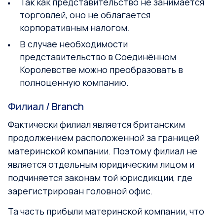
Так как представительство не занимается
торговлей, оно не облагается
корпоративным налогом.
В случае необходимости
представительство в Соединённом
Королевстве можно преобразовать в
полноценную компанию.
Филиал / Branch
Фактически филиал является британским
продолжением расположенной за границей
материнской компании. Поэтому филиал не
является отдельным юридическим лицом и
подчиняется законам той юрисдикции, где
зарегистрирован головной офис.
Та часть прибыли материнской компании, что