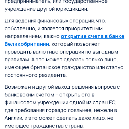
предприниматель, или государственное
учреждение другой юрисдикции.
Для ведения финансовых операций, что,
собственно, и является приоритетным
направлением, важно
открытие счета в банке
Великобритании
, который позволяет
проводить валютные операции по выгодным
правилам. А это может сделать только лицо,
имеющее британское гражданство или статус
постоянного резидента.
Возможен и другой выход решения вопроса с
банковским счетом – открыть его в
финансовом учреждении одной из стран ЕС,
где требования гораздо лояльнее, нежели в
Англии, и это может сделать даже лицо, не
имеющее гражданства страны.