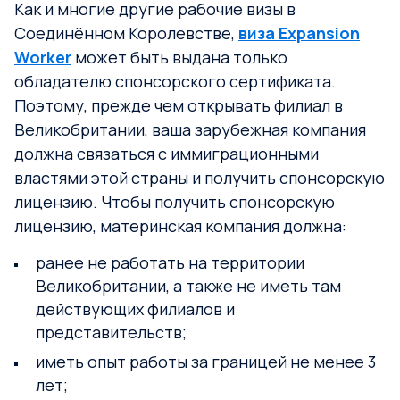
Как и многие другие рабочие визы в
Соединённом Королевстве,
виза Expansion
Worker
может быть выдана только
обладателю спонсорского сертификата.
Поэтому, прежде чем открывать филиал в
Великобритании, ваша зарубежная компания
должна связаться с иммиграционными
властями этой страны и получить спонсорскую
лицензию. Чтобы получить спонсорскую
лицензию, материнская компания должна:
ранее не работать на территории
Великобритании, а также не иметь там
действующих филиалов и
представительств;
иметь опыт работы за границей не менее 3
лет;