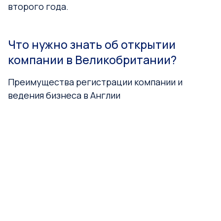
второго года.
Что нужно знать об открытии
компании в Великобритании?
Преимущества регистрации компании и
ведения бизнеса в Англии