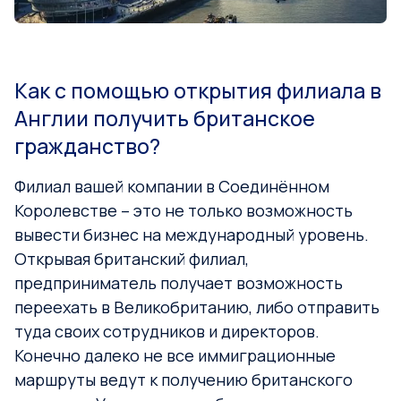
Как с помощью открытия филиала в
Англии получить британское
гражданство?
Филиал вашей компании в Соединённом
Королевстве – это не только возможность
вывести бизнес на международный уровень.
Открывая британский филиал,
предприниматель получает возможность
переехать в Великобританию, либо отправить
туда своих сотрудников и директоров.
Конечно далеко не все иммиграционные
маршруты ведут к получению британского