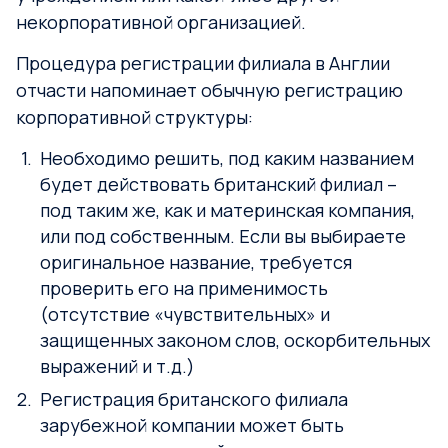
некорпоративной организацией.
Процедура регистрации филиала в Англии
отчасти напоминает обычную регистрацию
корпоративной структуры:
Необходимо решить, под каким названием
будет действовать британский филиал –
под таким же, как и материнская компания,
или под собственным. Если вы выбираете
оригинальное название, требуется
проверить его на применимость
(отсутствие «чувствительных» и
защищенных законом слов, оскорбительных
выражений и т.д.)
Регистрация британского филиала
зарубежной компании может быть