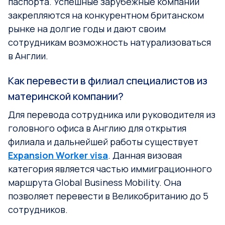
паспорта. Успешные зарубежные компании
закрепляются на конкурентном британском
рынке на долгие годы и дают своим
сотрудникам возможность натурализоваться
в Англии.
Как перевести в филиал специалистов из
материнской компании?
Для перевода сотрудника или руководителя из
головного офиса в Англию для открытия
филиала и дальнейшей работы существует
Expansion Worker visa
. Данная визовая
категория является частью иммиграционного
маршрута Global Business Mobility. Она
позволяет перевести в Великобританию до 5
сотрудников.