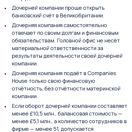
Дочерней компании проще открыть
банковский счёт в Великобритании.
Дочерняя компания самостоятельно
отвечает по своим долгам и финансовым
обязательствам. Головной офис не несёт
материальной ответственности за
результаты деятельности своей дочерней
компании.
Дочерняя компания подаёт в Companies
House только свою финансовую
отчётность, без отчётности материнской
компании.
Если оборот дочерней компании составляет
менее £10,5 млн., балансовая стоимость —
менее £5,1 млн., а количество сотрудников в
фирме — менее 51, допускается