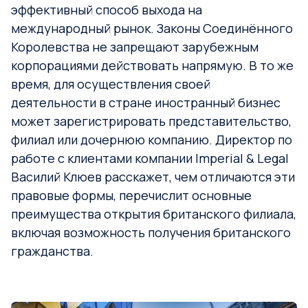
эффективный способ выхода на
международный рынок. Законы Соединённого
Королевства не запрещают зарубежным
корпорациями действовать напрямую. В то же
время, для осуществления своей
деятельности в стране иностранный бизнес
может зарегистрировать представительство,
филиал или дочернюю компанию.
Директор по
работе с клиентами компании Imperial & Legal
Василий Клюев расскажет, чем отличаются эти
правовые формы, перечислит основные
преимущества открытия британского филиала,
включая возможность получения британского
гражданства.