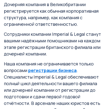
Дочерняя компания в Великобритании
регистрируется как обычная корпоративная
структура, например, как компания с
ограниченной ответственностью.
Сотрудники компании Imperial & Legal станут
вашими надёжными помощниками на каждом
этапе регистрации британского филиала или
дочерней компании.
Наша компания не ограничивается только
вопросами
регистрации бизнеса
.
Специалисты Imperial & Legal обеспечивают
полный цикл деятельности вашего филиала
или дочерней компании от регистрации до
подготовки и сдачи первой годовой
отчётности. В арсенале наших юристов есть