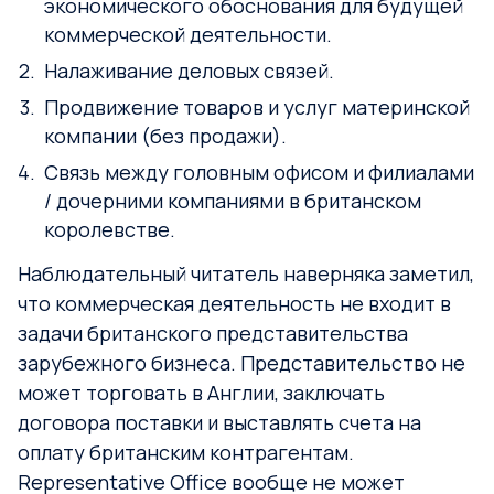
экономического обоснования для будущей
коммерческой деятельности.
Налаживание деловых связей.
Продвижение товаров и услуг материнской
компании (без продажи).
Связь между головным офисом и филиалами
/ дочерними компаниями в британском
королевстве.
Наблюдательный читатель наверняка заметил,
что коммерческая деятельность не входит в
задачи британского представительства
зарубежного бизнеса. Представительство не
может торговать в Англии, заключать
договора поставки и выставлять счета на
оплату британским контрагентам.
Representative Office вообще не может