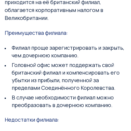
приходится на её британский филиал,
облагается корпоративным налогом в
Великобритании.
Преимущества филиала:
Филиал проще зарегистрировать и закрыть,
чем дочернюю компанию.
Головной офис может поддержать свой
британский филиал и компенсировать его
убытки из прибыли, полученной за
пределами Соединённого Королевства.
В случае необходимости филиал можно
преобразовать в дочернюю компанию.
Недостатки филиала: