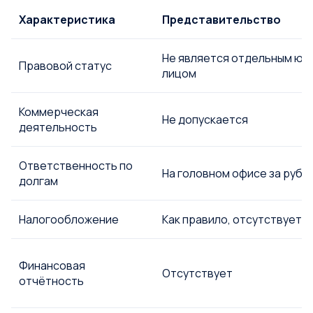
Характеристика
Представительство
Не является отдельным юр
Правовой статус
лицом
Коммерческая
Не допускается
деятельность
Ответственность по
На головном офисе за руб
долгам
Налогообложение
Как правило, отсутствует
Финансовая
Отсутствует
отчётность