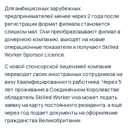
Для амбициозных зарубежных
предпринимателей менее через 2 года после
регистрации формат филиала становится
слишком мал. Они преобразовывают филиал в
дочернюю компанию, выходят на новые
операционные показатели и получают Skilled
Worker Sponsor Licence.
С новой спонсорской лицензией компания
переводит своих иностранных сотрудников на
визу Квалифицированного работника. Через 5
лет проживания в Соединённом Королевстве
обладатель Skilled Worker visa может подать
заявку на карту постоянного резидента, а ещё
через год подает документы на оформление
гражданства Великобритании.