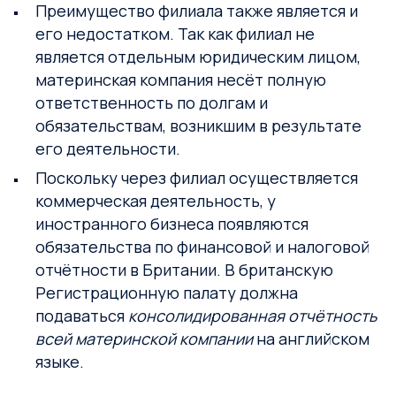
Преимущество филиала также является и
его недостатком. Так как филиал не
является отдельным юридическим лицом,
материнская компания несёт полную
ответственность по долгам и
обязательствам, возникшим в результате
его деятельности.
Поскольку через филиал осуществляется
коммерческая деятельность, у
иностранного бизнеса появляются
обязательства по финансовой и налоговой
отчётности в Британии. В британскую
Регистрационную палату должна
подаваться
консолидированная отчётность
всей материнской компании
на английском
языке.