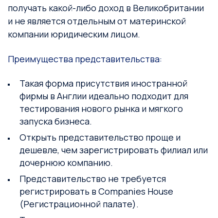
получать какой-либо доход в Великобритании
и не является отдельным от материнской
компании юридическим лицом.
Преимущества представительства:
Такая форма присутствия иностранной
фирмы в Англии идеально подходит для
тестирования нового рынка и мягкого
запуска бизнеса.
Открыть представительство проще и
дешевле, чем зарегистрировать филиал или
дочернюю компанию.
Представительство не требуется
регистрировать в Companies House
(Регистрационной палате).