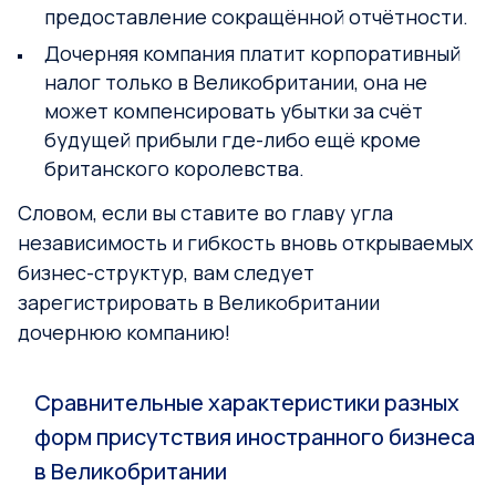
предоставление сокращённой отчётности.
Дочерняя компания платит корпоративный
налог только в Великобритании, она не
может компенсировать убытки за счёт
будущей прибыли где-либо ещё кроме
британского королевства.
Словом, если вы ставите во главу угла
независимость и гибкость вновь открываемых
бизнес-структур, вам следует
зарегистрировать в Великобритании
дочернюю компанию!
Сравнительные характеристики разных
форм присутствия иностранного бизнеса
в Великобритании