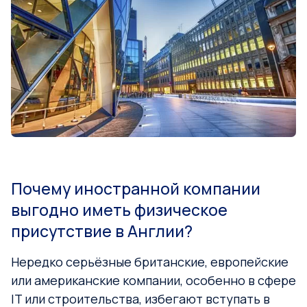
Почему иностранной компании
выгодно иметь физическое
присутствие в Англии?
Нередко серьёзные британские, европейские
или американские компании, особенно в сфере
IT или строительства, избегают вступать в