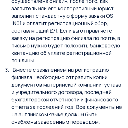
осуществлена онлайн, после того, как
заявитель или его корпоративный юрист
заполнит стандартную форму заявки OS
IN01 и оплатит регистрационный сбор,
составляющий £71. Если вы отправляете
заявку на регистрацию филиала по почте, в
письмо нужно будет положить банковскую
квитанцию об уплате регистрационной
пошлины.
Вместе с заявлением на регистрацию
филиала необходимо отправить копии
документов материнской компании: устава
и учредительного договора, последней
бухгалтерской отчётности и финансового
отчёта за последний год. Все документы не
на английском языке должны быть
снабжены заверенным переводом.