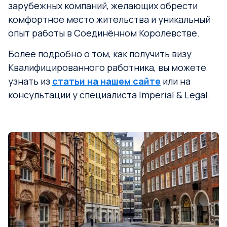
зарубежных компаний, желающих обрести
комфортное место жительства и уникальный
опыт работы в Соединённом Королевстве.
Более подробно о том, как получить визу
Квалифицированного работника, вы можете
узнать из
статьи на нашем сайте
или на
консультации у специалиста Imperial & Legal.