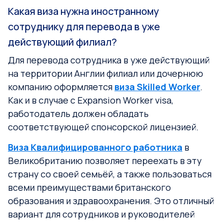
Какая виза нужна иностранному
сотруднику для перевода в уже
действующий филиал?
Для перевода сотрудника в уже действующий
на территории Англии филиал или дочернюю
компанию оформляется
виза Skilled Worker
.
Как и в случае с Expansion Worker visa,
работодатель должен обладать
соответствующей спонсорской лицензией.
Виза Квалифицированного работника
в
Великобританию позволяет переехать в эту
страну со своей семьёй, а также пользоваться
всеми преимуществами британского
образования и здравоохранения. Это отличный
вариант для сотрудников и руководителей