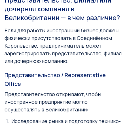
дочерняя компания в
Великобритании — в чем различие?
Если для работы иностранный бизнес должен
физически присутствовать в Соединённом
Королевстве, предприниматель может
зарегистрировать представительство, филиал
или дочернюю компанию.
Представительство / Representative
Office
Представительство открывают, чтобы
иностранное предприятие могло
осуществлять в Великобритании:
Исследование рынка и подготовку технико-