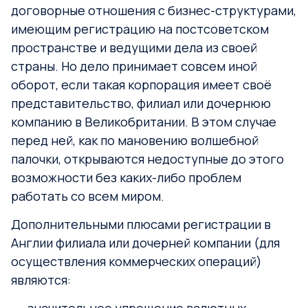
договорные отношения с бизнес-структурами,
имеющим регистрацию на постсоветском
пространстве и ведущими дела из своей
страны.
Но дело принимает совсем иной
оборот, если такая корпорация имеет своё
представительство, филиал или дочернюю
компанию в Великобритании. В этом случае
перед ней, как по мановению волшебной
палочки, открываются недоступные до этого
возможности без каких-либо проблем
работать со всем миром.
Дополнительными плюсами регистрации в
Англии филиала или дочерней компании (для
осуществления коммерческих операций)
являются:
значительное упрощение валютных