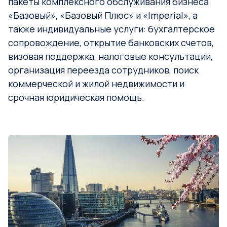
пакеты комплексного обслуживания бизнеса
«Базовый», «Базовый Плюс» и «Imperial», а
также индивидуальные услуги: бухгалтерское
сопровождение, открытие банковских счетов,
визовая поддержка, налоговые консультации,
организация переезда сотрудников, поиск
коммерческой и жилой недвижимости и
срочная юридическая помощь.