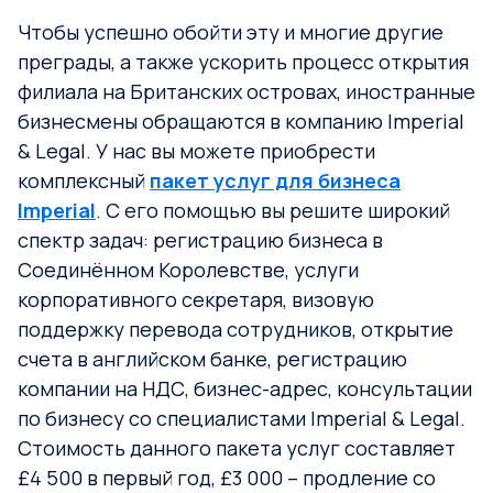
Чтобы успешно обойти эту и многие другие
преграды, а также ускорить процесс открытия
филиала на Британских островах, иностранные
бизнесмены обращаются в компанию Imperial
& Legal. У нас вы можете приобрести
комплексный
пакет услуг для бизнеса
Imperial
. С его помощью вы решите широкий
спектр задач: регистрацию бизнеса в
Соединённом Королевстве, услуги
корпоративного секретаря, визовую
поддержку перевода сотрудников, открытие
счета в английском банке, регистрацию
компании на НДС, бизнес-адрес, консультации
по бизнесу со специалистами Imperial & Legal.
Стоимость данного пакета услуг составляет
£4 500 в первый год, £3 000 – продление со