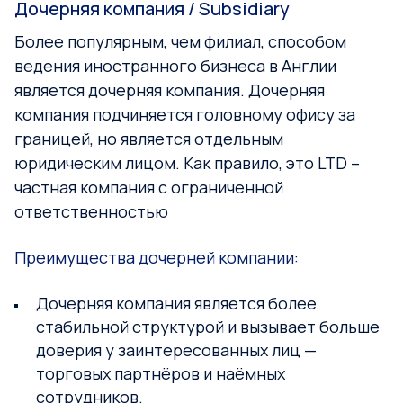
Дочерняя компания / Subsidiary
Более популярным, чем филиал, способом
ведения иностранного бизнеса в Англии
является дочерняя компания. Дочерняя
компания подчиняется головному офису за
границей, но является отдельным
юридическим лицом. Как правило, это LTD –
частная компания с ограниченной
ответственностью
Преимущества дочерней компании:
Дочерняя компания является более
стабильной структурой и вызывает больше
доверия у заинтересованных лиц —
торговых партнёров и наёмных
сотрудников.