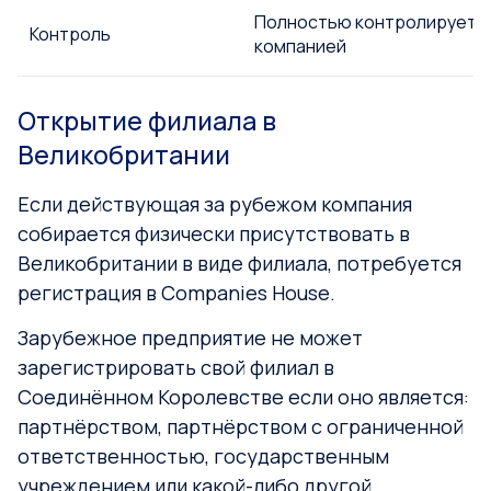
Полностью контролируетс
Контроль
компанией
Открытие филиала в
Великобритании
Если действующая за рубежом компания
собирается физически присутствовать в
Великобритании в виде филиала, потребуется
регистрация в Companies House.
Зарубежное предприятие не может
зарегистрировать свой филиал в
Соединённом Королевстве если оно является:
партнёрством, партнёрством с ограниченной
ответственностью, государственным
учреждением или какой-либо другой