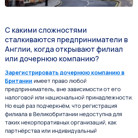
С какими сложностями
сталкиваются предприниматели в
Англии, когда открывают филиал
или дочернюю компанию?
Зарегистрировать дочернюю компанию в
Британии
имеет право любой
предприниматель, вне зависимости от его
налоговой или национальной принадлежности.
Но ещё раз подчеркнём, что регистрация
филиала в Великобритании недоступна для
таких некорпоративных организаций, как
партнёрства или индивидуальный