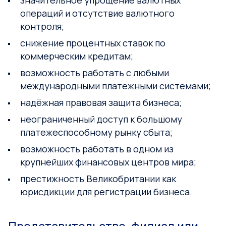
операций и отсутствие валютного
контроля;
снижение процентных ставок по
коммерческим кредитам;
возможность работать с любыми
международными платежными системами;
надёжная правовая защита бизнеса;
неограниченный доступ к большому
платежеспособному рынку сбыта;
возможность работать в одном из
крупнейших финансовых центров мира;
престижность Великобритании как
юрисдикции для регистрации бизнеса.
Представительство, филиал или