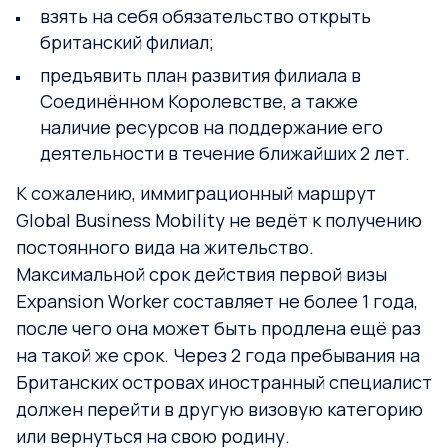
взять на себя обязательство открыть
британский филиал;
предъявить план развития филиала в
Соединённом Королевстве, а также
наличие ресурсов на поддержание его
деятельности в течение ближайших 2 лет.
К сожалению, иммиграционный маршрут
Global Business Mobility не ведёт к получению
постоянного вида на жительство.
Максимальной срок действия первой визы
Expansion Worker составляет не более 1 года,
после чего она может быть продлена ещё раз
на такой же срок. Через 2 года пребывания на
Британских островах иностранный специалист
должен перейти в другую визовую категорию
или вернуться на свою родину.