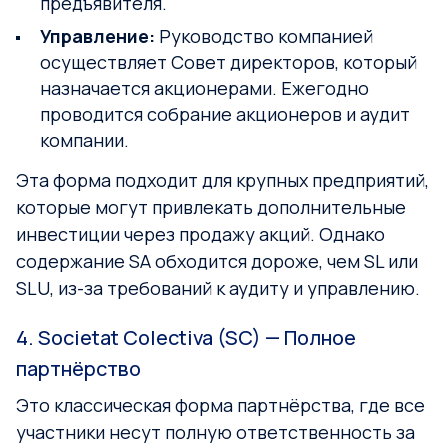
предъявителя.
Управление:
Руководство компанией
осуществляет Совет директоров, который
назначается акционерами. Ежегодно
проводится собрание акционеров и аудит
компании.
Эта форма подходит для крупных предприятий,
которые могут привлекать дополнительные
инвестиции через продажу акций. Однако
содержание SA обходится дороже, чем SL или
SLU, из-за требований к аудиту и управлению.
4. Societat Colectiva (SC) — Полное
партнёрство
Это классическая форма партнёрства, где все
участники несут полную ответственность за