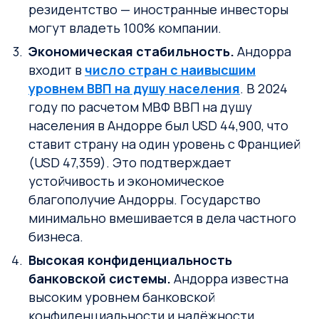
резидентство — иностранные инвесторы
могут владеть 100% компании.
Экономическая стабильность.
Андорра
входит в
число стран с наивысшим
уровнем ВВП на душу населения
. В 2024
году по расчетом МВФ ВВП на душу
населения в Андорре был USD 44,900, что
ставит страну на один уровень с Францией
(USD 47,359). Это подтверждает
устойчивость и экономическое
благополучие Андорры. Государство
минимально вмешивается в дела частного
бизнеса.
Высокая конфиденциальность
банковской системы.
Андорра известна
высоким уровнем банковской
конфиденциальности и надёжности