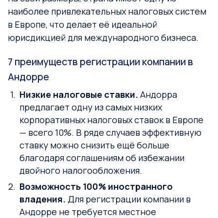
наиболее привлекательных налоговых систем
в Европе, что делает её идеальной
юрисдикцией для международного бизнеса.
7 преимуществ регистрации компании в
Андорре
Низкие налоговые ставки.
Андорра
предлагает одну из самых низких
корпоративных налоговых ставок в Европе
— всего 10%. В ряде случаев эффективную
ставку можно снизить ещё больше
благодаря соглашениям об избежании
двойного налогообложения.
Возможность 100% иностранного
владения.
Для регистрации компании в
Андорре не требуется местное