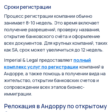
Сроки регистрации
Процесс регистрации компании обычно
занимает 8-10 недель. Это время включает
получение разрешений, проверку названия,
открытие банковского счёта и оформление
всех документов. Для крупных компаний, таких
как SA, срок может увеличиться до 12 недель.
Imperial & Legal предоставляет
полный
комплекс услуг по регистрации
компаний в
Андорре, а также помощь в получении вида на
жительство, открытии банковских счетов и
сопровождении всех этапов бизнес-
иммиграции.
Релокация в Андорру по открытому