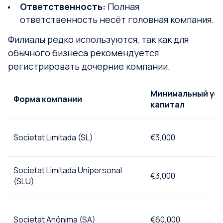
Ответственность:
Полная
ответственность несёт головная компания.
Филиалы редко используются, так как для
обычного бизнеса рекомендуется
регистрировать дочерние компании.
Минимальный ус
Форма компании
капитал
Societat Limitada (SL)
€3,000
Societat Limitada Unipersonal
€3,000
(SLU)
Societat Anónima (SA)
€60,000