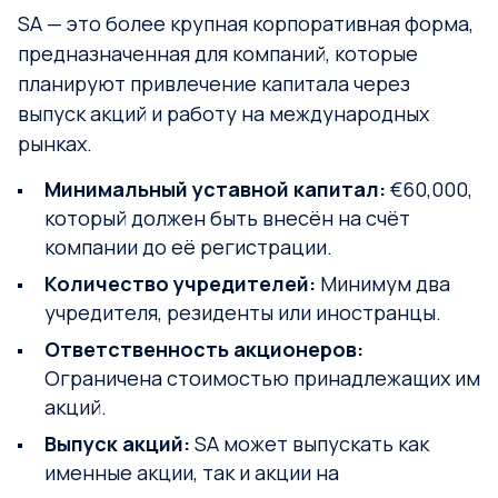
SA — это более крупная корпоративная форма,
предназначенная для компаний, которые
планируют привлечение капитала через
выпуск акций и работу на международных
рынках.
Минимальный уставной капитал:
€60,000,
который должен быть внесён на счёт
компании до её регистрации.
Количество учредителей:
Минимум два
учредителя, резиденты или иностранцы.
Ответственность акционеров:
Ограничена стоимостью принадлежащих им
акций.
Выпуск акций:
SA может выпускать как
именные акции, так и акции на