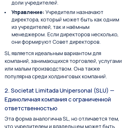
доли учредителей.
Управление:
Учредители назначают
директора, который может быть как одним
из учредителей, так и наёмным
менеджером. Если директоров несколько,
они формируют Совет директоров.
SL является идеальным вариантом для
компаний, занимающихся торговлей, услугами
или малым производством. Она также
популярна среди холдинговых компаний.
2. Societat Limitada Unipersonal (SLU) —
Единоличная компания с ограниченной
ответственностью
Эта форма аналогична SL, но отличается тем,
что учредителем и владельцем может быть