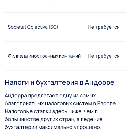
Societat Colectiva (SC)
Не требуется
Филиалы иностранных компаний
Не требуется
Налоги и бухгалтерия в Андорре
Андорра предлагает одну из самых
благоприятных налоговых систем в Европе.
Налоговые ставки здесь ниже, чем в
большинстве других стран, а ведение
бухгалтерии максимально упрощено.