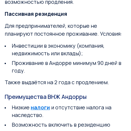
возможностью продления.
Пассивная резиденция
Для предпринимателей, которые не
планируют постоянное проживание. Условия:
Инвестиции в экономику (компания,
недвижимость или вклады);
Проживание в Андорре минимум 90 дней в
году.
Также выдаётся на 2 года с продлением.
Преимущества ВНЖ Андорры
Низкие
налоги
и отсутствие налога на
наследство.
Возможность включить в резиденцию