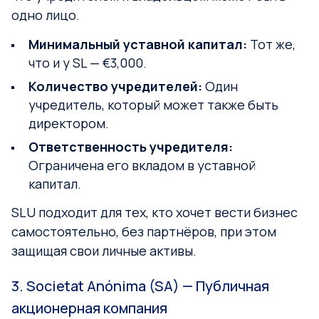
одно лицо.
Минимальный уставной капитал:
Тот же,
что и у SL — €3,000.
Количество учредителей:
Один
учредитель, который может также быть
директором.
Ответственность учредителя:
Ограничена его вкладом в уставной
капитал.
SLU подходит для тех, кто хочет вести бизнес
самостоятельно, без партнёров, при этом
защищая свои личные активы.
3. Societat Anónima (SA) — Публичная
акционерная компания