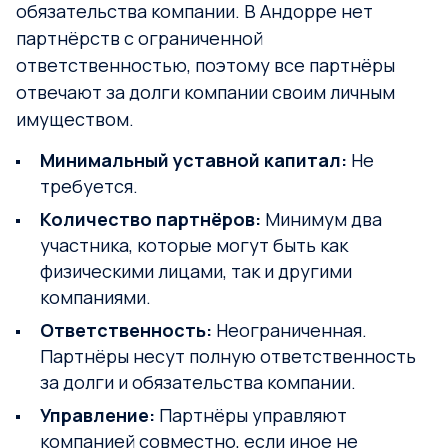
обязательства компании. В Андорре нет
партнёрств с ограниченной
ответственностью, поэтому все партнёры
отвечают за долги компании своим личным
имуществом.
Минимальный уставной капитал:
Не
требуется.
Количество партнёров:
Минимум два
участника, которые могут быть как
физическими лицами, так и другими
компаниями.
Ответственность:
Неограниченная.
Партнёры несут полную ответственность
за долги и обязательства компании.
Управление:
Партнёры управляют
компанией совместно, если иное не