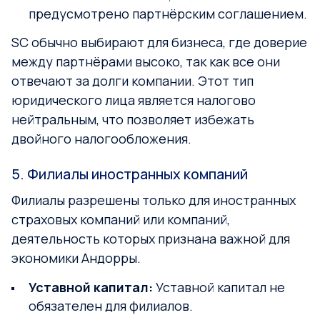
предусмотрено партнёрским соглашением.
SC обычно выбирают для бизнеса, где доверие
между партнёрами высоко, так как все они
отвечают за долги компании. Этот тип
юридического лица является налогово
нейтральным, что позволяет избежать
двойного налогообложения.
5. Филиалы иностранных компаний
Филиалы разрешены только для иностранных
страховых компаний или компаний,
деятельность которых признана важной для
экономики Андорры.
Уставной капитал:
Уставной капитал не
обязателен для филиалов.