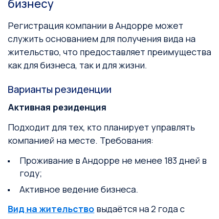
бизнесу
Регистрация компании в Андорре может
служить основанием для получения вида на
жительство, что предоставляет преимущества
как для бизнеса, так и для жизни.
Варианты резиденции
Активная резиденция
Подходит для тех, кто планирует управлять
компанией на месте. Требования:
Проживание в Андорре не менее 183 дней в
году;
Активное ведение бизнеса.
Вид на жительство
выдаётся на 2 года с