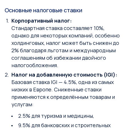
Основные налоговые ставки
Корпоративный налог:
Стандартная ставка составляет 10%,
однако для некоторых компаний, особенно
холдинговых, налог может быть снижен до
2% благодаря льготам и международным
соглашениям об избежании двойного
налогообложения.
Налог на добавленную стоимость (IGI):
Базовая ставка IGI — 4.5%, одна из самых
низких в Европе. Сниженные ставки
применяются к определённым товарам и
услугам:
2.5% для туризма и медицины,
9.5% для банковских и строительных