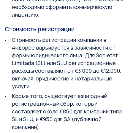
необходимо оформить коммерческую
лицензию.
Стоимость регистрации
Стоимость регистрации компании в
Андорре варьируется в зависимости от
формы юридического лица. Для Societat
Limitada (SL) или SLU регистрационные
расходы составляют от €3,000 до €12,000,
включая юридические и нотариальные
услуги.
Кроме того, существует ежегодный
регистрационный сбор, который
составляет около €850 для компаний типа
SL и SLU, и €950 для SA (публичной
компании).