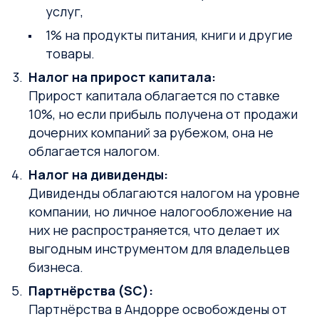
услуг,
1% на продукты питания, книги и другие
товары.
Налог на прирост капитала:
Прирост капитала облагается по ставке
10%, но если прибыль получена от продажи
дочерних компаний за рубежом, она не
облагается налогом.
Налог на дивиденды:
Дивиденды облагаются налогом на уровне
компании, но личное налогообложение на
них не распространяется, что делает их
выгодным инструментом для владельцев
бизнеса.
Партнёрства (SC):
Партнёрства в Андорре освобождены от