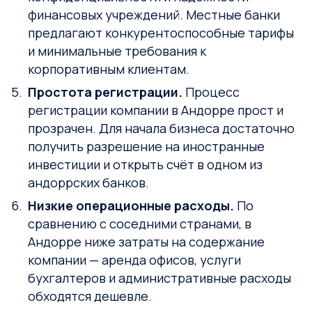
финансовых учреждений. Местные банки
предлагают конкурентоспособные тарифы
и минимальные требования к
корпоративным клиентам.
Простота регистрации.
Процесс
регистрации компании в Андорре прост и
прозрачен. Для начала бизнеса достаточно
получить разрешение на иностранные
инвестиции и открыть счёт в одном из
андоррских банков.
Низкие операционные расходы.
По
сравнению с соседними странами, в
Андорре ниже затраты на содержание
компании — аренда офисов, услуги
бухгалтеров и административные расходы
обходятся дешевле.