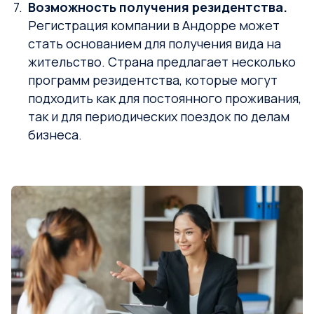
Возможность получения резидентства.
Регистрация компании в Андорре может
стать основанием для получения вида на
жительство. Страна предлагает несколько
программ резидентства, которые могут
подходить как для постоянного проживания,
так и для периодических поездок по делам
бизнеса.