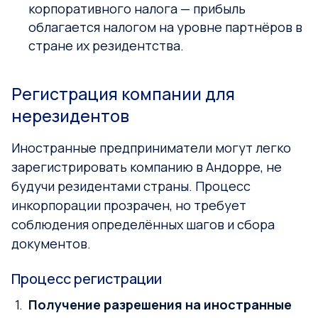
корпоративного налога — прибыль
облагается налогом на уровне партнёров в
стране их резидентства.
Регистрация компании для
нерезидентов
Иностранные предприниматели могут легко
зарегистрировать компанию в Андорре, не
будучи резидентами страны. Процесс
инкорпорации прозрачен, но требует
соблюдения определённых шагов и сбора
документов.
Процесс регистрации
Получение разрешения на иностранные