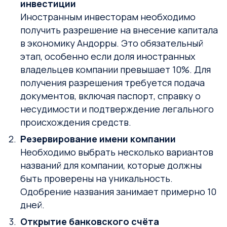
инвестиции
Иностранным инвесторам необходимо
получить разрешение на внесение капитала
в экономику Андорры. Это обязательный
этап, особенно если доля иностранных
владельцев компании превышает 10%. Для
получения разрешения требуется подача
документов, включая паспорт, справку о
несудимости и подтверждение легального
происхождения средств.
Резервирование имени компании
Необходимо выбрать несколько вариантов
названий для компании, которые должны
быть проверены на уникальность.
Одобрение названия занимает примерно 10
дней.
Открытие банковского счёта