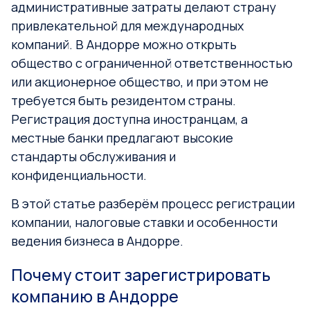
административные затраты делают страну
привлекательной для международных
компаний. В Андорре можно открыть
общество с ограниченной ответственностью
или акционерное общество, и при этом не
требуется быть резидентом страны.
Регистрация доступна иностранцам, а
местные банки предлагают высокие
стандарты обслуживания и
конфиденциальности.
В этой статье разберём процесс регистрации
компании, налоговые ставки и особенности
ведения бизнеса в Андорре.
Почему стоит зарегистрировать
компанию в Андорре