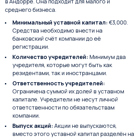
в Андорре. Она подходит для малого и
среднего бизнеса.
Минимальный уставной капитал:
€3,000.
Средства необходимо внести на
банковский счёт компании до её
регистрации.
Количество учредителей:
Минимум два
учредителя, которые могут быть как
резидентами, так и иностранцами.
Ответственность учредителей:
Ограничена суммой их долей в уставном
капитале. Учредители не несут личной
ответственности по обязательствам
компании.
Выпуск акций:
Акции не выпускаются,
вместо этого уставной капитал разделён на