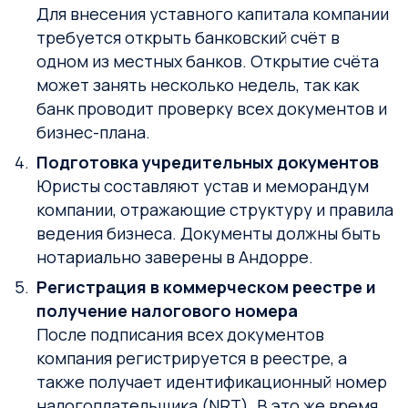
Для внесения уставного капитала компании
требуется открыть банковский счёт в
одном из местных банков. Открытие счёта
может занять несколько недель, так как
банк проводит проверку всех документов и
бизнес-плана.
Подготовка учредительных документов
Юристы составляют устав и меморандум
компании, отражающие структуру и правила
ведения бизнеса. Документы должны быть
нотариально заверены в Андорре.
Регистрация в коммерческом реестре и
получение налогового номера
После подписания всех документов
компания регистрируется в реестре, а
также получает идентификационный номер
налогоплательщика (NRT). В это же время