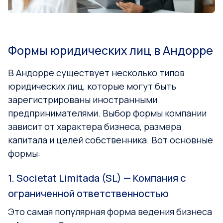
Формы юридических лиц в Андорре
В Андорре существует несколько типов
юридических лиц, которые могут быть
зарегистрированы иностранными
предпринимателями. Выбор формы компании
зависит от характера бизнеса, размера
капитала и целей собственника. Вот основные
формы:
1. Societat Limitada (SL) — Компания с
ограниченной ответственностью
Это самая популярная форма ведения бизнеса