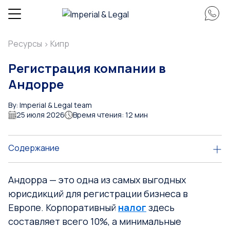
Ресурсы
Кипр
>
Регистрация компании в
Андорре
By: Imperial & Legal team
25 июля 2026
Время чтения: 12 мин
Содержание
Андорра — это одна из самых выгодных
юрисдикций для регистрации бизнеса в
Европе. Корпоративный
налог
здесь
составляет всего 10%, а минимальные