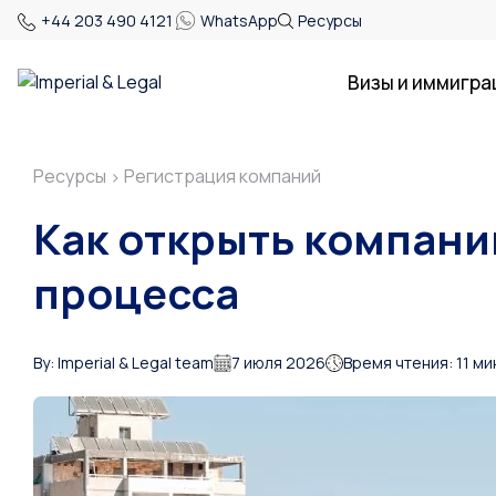
+44 203 490 4121
WhatsApp
Ресурсы
Визы и иммигра
Ресурсы
Регистрация компаний
>
Как открыть компани
процесса
By: Imperial & Legal team
7 июля 2026
Время чтения: 11 ми