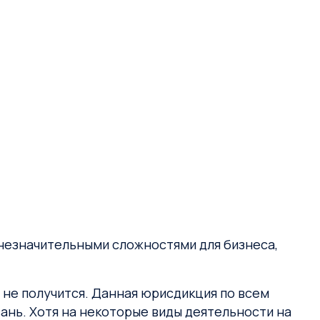
незначительными сложностями для бизнеса,
 не получится. Данная юрисдикция по всем
ань. Хотя на некоторые виды деятельности на