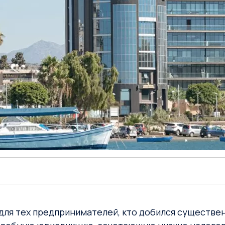
для тех предпринимателей, кто добился существен