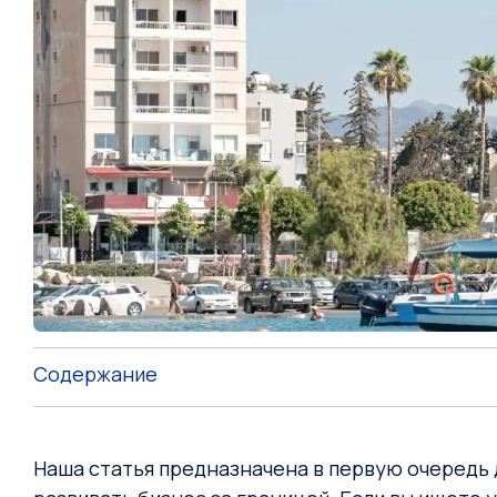
Содержание
Наша статья предназначена в первую очередь 