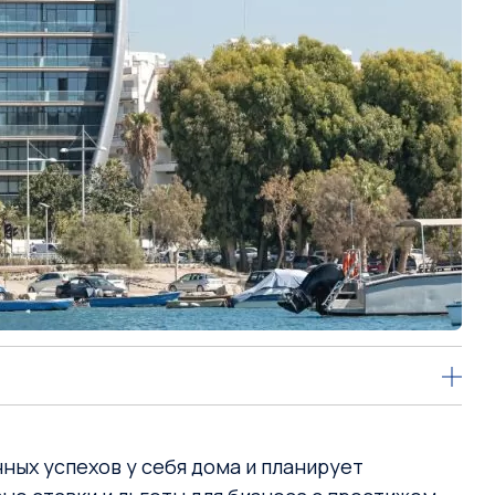
ных успехов у себя дома и планирует