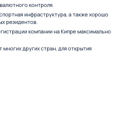
валютного контроля.
нспортная инфраструктура, а также хорошо
ых резидентов.
егистрации компании на Кипре максимально
 многих других стран, для открытия