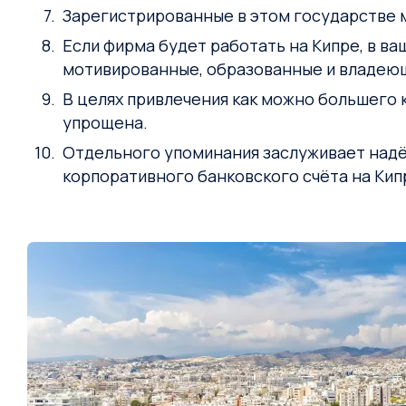
Зарегистрированные в этом государстве 
Если фирма будет работать на Кипре, в в
мотивированные, образованные и владеющ
В целях привлечения как можно большего
упрощена.
Отдельного упоминания заслуживает надёж
корпоративного банковского счёта на Кип