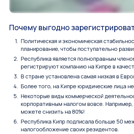
Почему выгодно зарегистрироват
Политическая и экономическая стабильно
планирование, чтобы поступательно разви
Республика является полноправным члено
регистрируют компанию на Кипре в качест
В стране установлена самая низкая в Евро
Более того, на Кипре юридические лица не
Некоторые виды коммерческой деятельнос
корпоративным налогом вовсе. Например, 
можете снизить на 80%!
Республика Кипр подписала больше 50 ме
налогообложение своих резидентов.