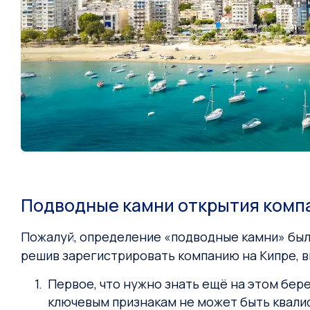
Подводные камни открытия компа
Пожалуй, определение «подводные камни» был
решив зарегистрировать компанию на Кипре, в
Первое, что нужно знать ещё на этом бер
ключевым признакам не может быть квалиф