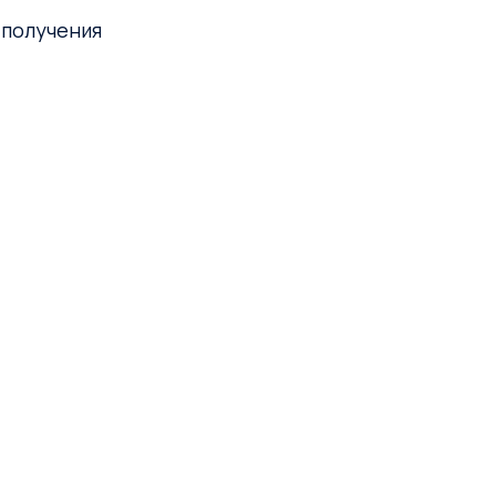
 получения