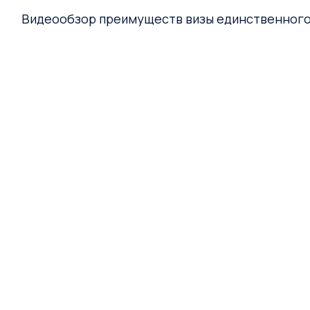
Видеообзор преимуществ визы единственного 