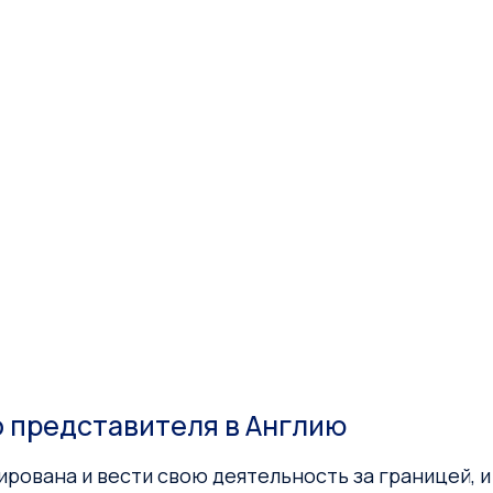
о представителя в Англию
рована и вести свою деятельность за границей, 