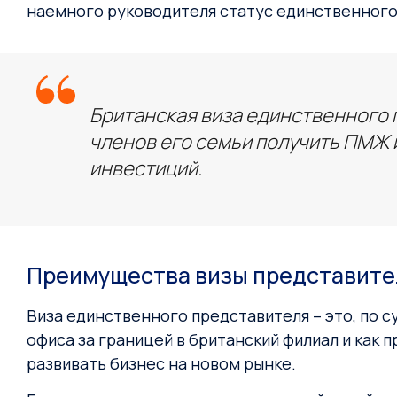
наемного руководителя статус единственного
Британская виза единственного 
членов его семьи получить ПМЖ 
инвестиций.
Преимущества визы представите
Виза единственного представителя – это, по с
офиса за границей в британский филиал и как
развивать бизнес на новом рынке.