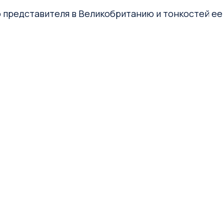
представителя в Великобританию и тонкостей ее