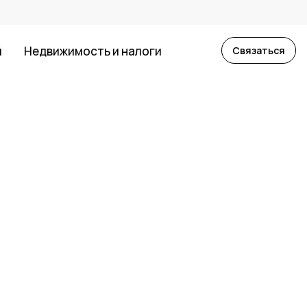
й
Недвижимость и налоги
Связаться