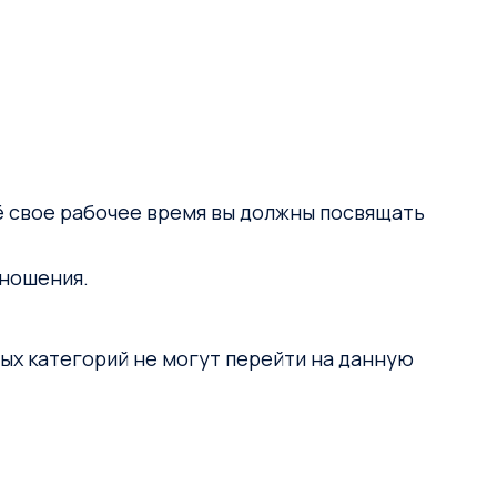
сё свое рабочее время вы должны посвящать
тношения.
ых категорий не могут перейти на данную