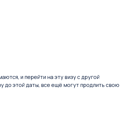
аются, и перейти на эту визу с другой
зу до этой даты, все ещё могут продлить свою