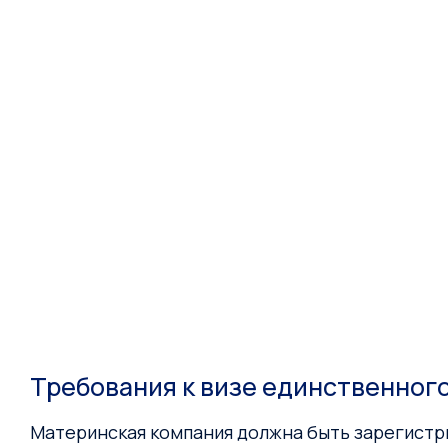
Требования к визе единственног
Материнская компания должна быть зарегистри