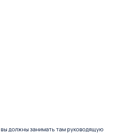
и вы должны занимать там руководящую