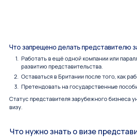
Что запрещено делать представителю з
Работать в ещё одной компании или парал
развитию представительства.
Оставаться в Британии после того, как р
Претендовать на государственные пособи
Статус представителя зарубежного бизнеса ун
визу.
Что нужно знать о визе представ