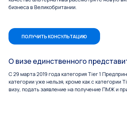
бизнеса в Великобритании.
ПОЛУЧИТЬ КОНСУЛЬТАЦИЮ
О визе единственного представи
С 29 марта 2019 года категория Tier 1 Предпри
категории уже нельзя, кроме как с категории T
визу, подать заявление на получение ПМЖ и пр