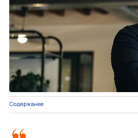
Содержание