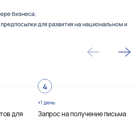
ере бизнеса;
 предпосылки для развития на национальном и
4
+1 день
тов для
Запрос на получение письма