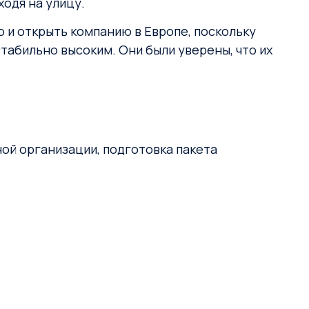
ходя на улицу.
 и открыть компанию в Европе, поскольку
табильно высоким. Они были уверены, что их
ой организации, подготовка пакета