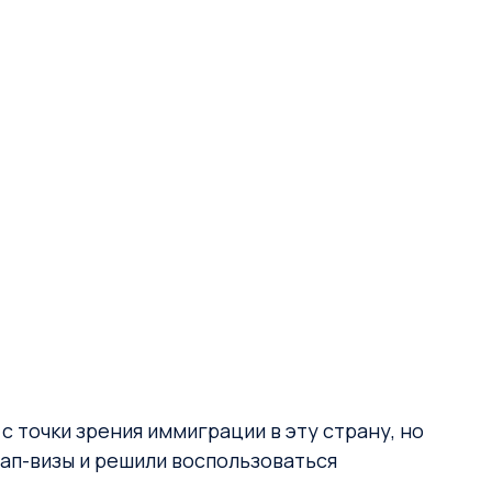
 точки зрения иммиграции в эту страну, но
тап-визы и решили воспользоваться