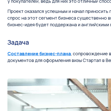
у покупателей, ведь для них это отличный спос
Проект оказался успешным и начал приносить 
спрос на этот сегмент бизнеса существенно в
бизнес-идея будет поддержана и английскими 
Задача
Составление бизнес-плана
, сопровождение 
документов для оформления визы Стартап в В