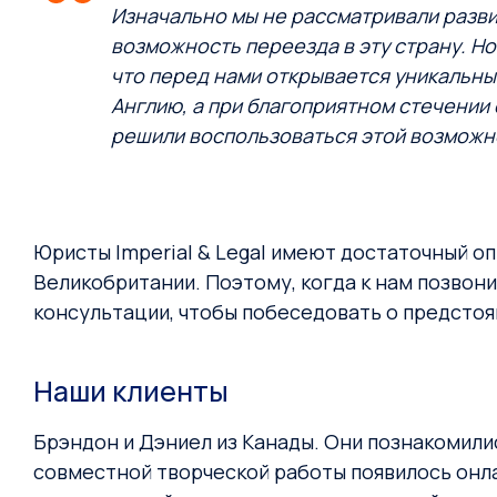
Изначально мы не рассматривали разв
возможность переезда в эту страну. Но
что перед нами открывается уникальный
Англию, а при благоприятном стечении
решили воспользоваться этой возможно
Юристы Imperial & Legal имеют достаточный 
Великобритании. Поэтому, когда к нам позвони
консультации, чтобы побеседовать о предсто
Наши клиенты
Брэндон и Дэниел из Канады. Они познакомили
совместной творческой работы появилось онл