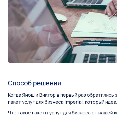
Способ решения
Когда Янош и Виктор в первый раз обратились 
пакет услуг для бизнеса Imperial, который ид
Что такое пакеты услуг для бизнеса от нашей