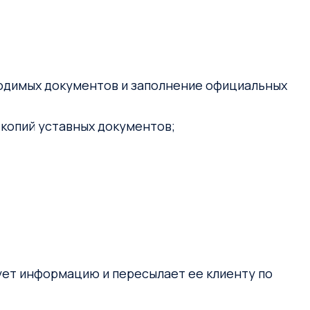
ходимых документов и заполнение официальных
 копий уставных документов;
рует информацию и пересылает ее клиенту по