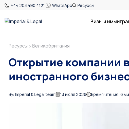
+44 203 490 4121
WhatsApp
Ресурсы
Визы и иммигра
Ресурсы
Великобритания
>
Открытие компании 
иностранного бизнес
By: Imperial & Legal team
13 июля 2026
Время чтения: 6 м