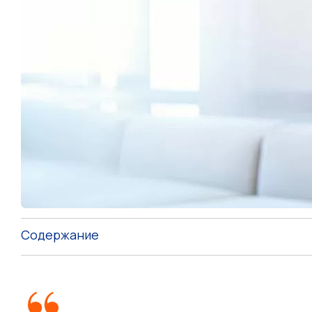
Содержание