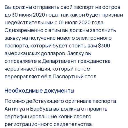
Вы должны отправить свой паспорт на остров
до 30 июня 2020 года, так как он будет признан
недействительным с 01 июля 2020 года.
Одновременно с этим вы должны заполнить
заявку на получение нового электронного
паспорта, который будет стоить вам $300
американских долларов. Заявку вы
отправляете в Департамент гражданства
через инвестиции, который потом
переправляет её в Паспортный стол.
Необходимые документы
Помимо действующего оригинала паспорта
Антигуа и Барбуды вы должны отправить
сертифицированные копии своего
регистрационного свидетельства,