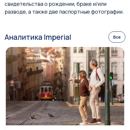
свидетельства о рождении, браке и/или
разводе, а также две паспортные фотографии.
Аналитика Imperial
Все