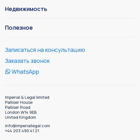
Недвижимость
Полезное
Записаться на консультацию
Заказать звонок
WhatsApp
Imperial & Legal limited
Palliser House
Palliser Road
London W14 9EB
United Kingdom
info@imperiallegal.com
+44 203 490 41 21