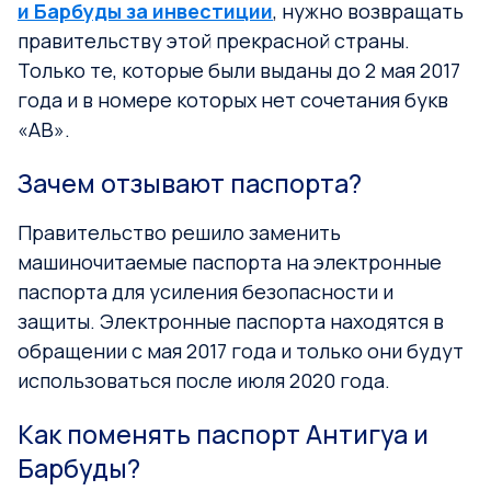
и Барбуды за инвестиции
, нужно возвращать
правительству этой прекрасной страны.
Только те, которые были выданы до 2 мая 2017
года и в номере которых нет сочетания букв
«AВ».
Зачем отзывают паспорта?
Правительство решило заменить
машиночитаемые паспорта на электронные
паспорта для усиления безопасности и
защиты. Электронные паспорта находятся в
обращении с мая 2017 года и только они будут
использоваться после июля 2020 года.
Как поменять паспорт Антигуа и
Барбуды?