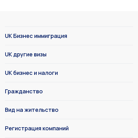
UK Бизнес иммиграция
UK другие визы
UK бизнес и налоги
Гражданство
Вид на жительство
Регистрация компаний