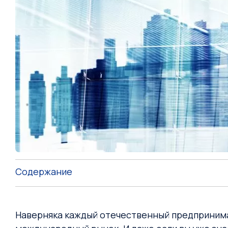
Содержание
Наверняка каждый отечественный предпринимате