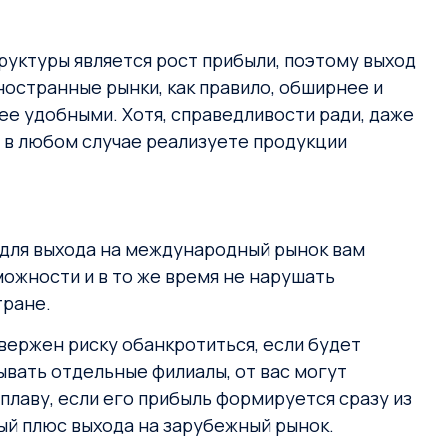
руктуры является рост прибыли, поэтому выход
остранные рынки, как правило, обширнее и
ее удобными. Хотя, справедливости ради, даже
ы в любом случае реализуете продукции
 для выхода на международный рынок вам
ожности и в то же время не нарушать
тране.
вержен риску обанкротиться, если будет
вать отдельные филиалы, от вас могут
плаву, если его прибыль формируется сразу из
ый плюс выхода на зарубежный рынок.