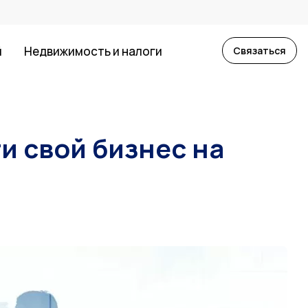
й
Недвижимость и налоги
Связаться
и свой бизнес на