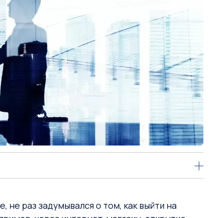
 не раз задумывался о том, как выйти на