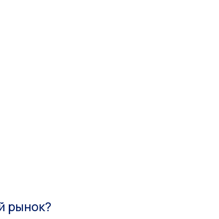
й рынок?