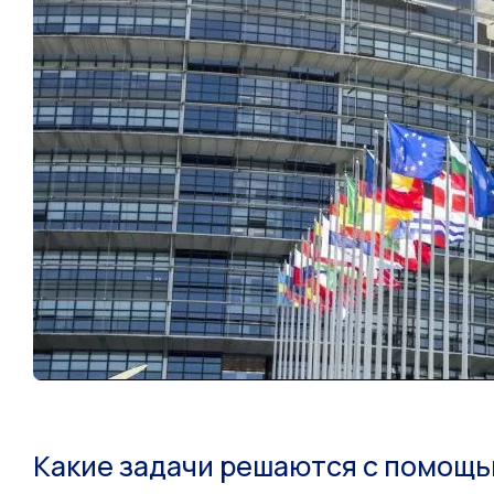
Какие задачи решаются с помощь