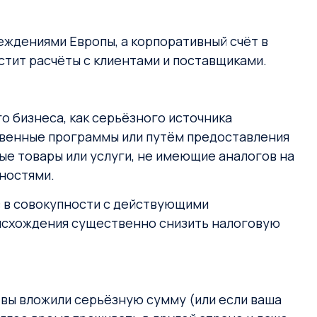
ждениями Европы, а корпоративный счёт в
стит расчёты с клиентами и поставщиками.
 бизнеса, как серьёзного источника
твенные программы или путём предоставления
ые товары или услуги, не имеющие аналогов на
жностями.
в в совокупности с действующими
схождения существенно снизить налоговую
 вы вложили серьёзную сумму (или если ваша