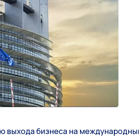
ю выхода бизнеса на международны