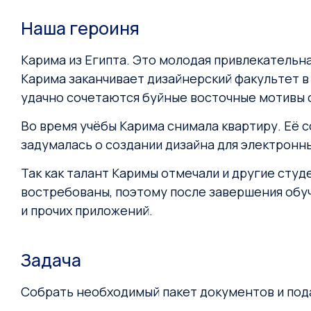
Наша героиня
Карима из Египта. Это молодая привлекательна
Карима заканчивает дизайнерский факультет в
удачно сочетаются буйные восточные мотивы с
Во время учёбы Карима снимала квартиру. Её 
задумалась о создании дизайна для электронны
Так как талант Каримы отмечали и другие студ
востребованы, поэтому после завершения обуч
и прочих приложений.
Задача
Собрать необходимый пакет документов и пода