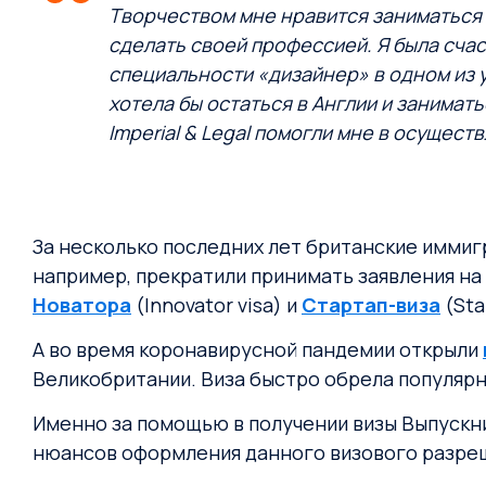
Творчеством мне нравится заниматься 
сделать своей профессией. Я была счас
специальности «дизайнер» в одном из 
хотела бы остаться в Англии и занимат
Imperial & Legal помогли мне в осущест
За несколько последних лет британские иммиг
например, прекратили принимать заявления на
Новатора
(Innovator visa) и
Стартап-виза
(Sta
А во время коронавирусной пандемии открыли
Великобритании. Виза быстро обрела популярно
Именно за помощью в получении визы Выпускника
нюансов оформления данного визового разре