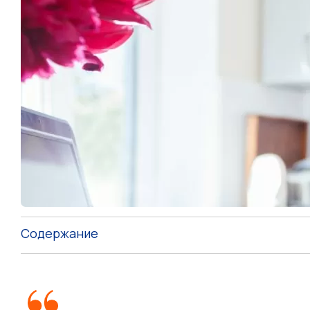
Содержание