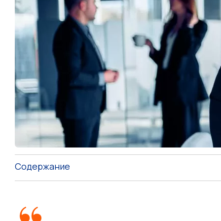
Содержание