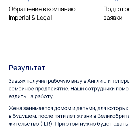
Обращение в компанию
Подгото
Imperial & Legal
заявки
Результат
Завьях получил рабочую визу в Англию и тепе
семейное предприятие. Наши сотрудники помог
ездить на работу.
Жена занимается домом и детьми, для которых
в будущем, после пяти лет жизни в Великобри
жительство (ILR). При этом нужно будет сдать 