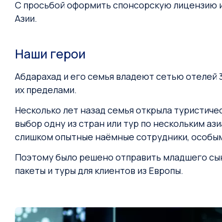
С просьбой оформить спонсорскую лицензию и н
Азии.
Наши герои
Абдарахад и его семья владеют сетью отелей 3–
их пределами.
Несколько лет назад семья открыла туристичес
выбор одну из стран или тур по нескольким ази
слишком опытные наёмные сотрудники, особым
Поэтому было решено отправить младшего сына
пакеты и туры для клиентов из Европы.