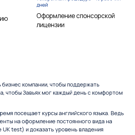
дней
Оформление спонсорской
зию
лицензии
ь бизнес компании, чтобы поддержать
, чтобы Завьях мог каждый день с комфортом
время посещает курсы английского языка. Ведь
ументы на оформление постоянного вида на
e UK test) и доказать уровень владения