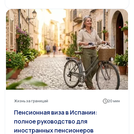
Жизнь за границей
20 мин
Пенсионная виза в Испании:
полное руководство для
иностранных пенсионеров