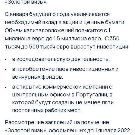
«Золотой визы».
С января будущего года увеличивается
необходимый вклад в акции и ценные бумаги.
Объем капиталовложений повысится с 1
миллиона евро до 1,5 миллиона евро. С 350
тысяч до 500 тысяч евро вырастут инвестиции:
в исследовательскую деятельность;
в приобретение паев инвестиционных и
венчурных фондов;
в открытие коммерческой компании с
центральным офисом в Португалии, в
которой будут созданы не менее пяти
постоянных рабочих мест.
Рассмотрение заявлений на получение
«Золотой визы», оформленных до 1 января 2022