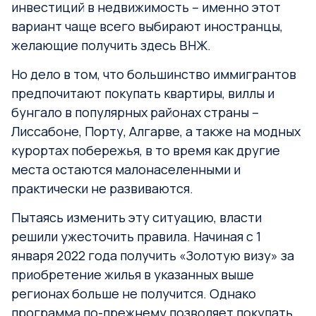
инвестиций в недвижимость – именно этот
вариант чаще всего выбирают иностранцы,
желающие получить здесь ВНЖ.
Но дело в том, что большинство иммигрантов
предпочитают покупать квартиры, виллы и
бунгало в популярных районах страны –
Лиссабоне, Порту, Алгарве, а также на модных
курортах побережья, в то время как другие
места остаются малонаселенными и
практически не развиваются.
Пытаясь изменить эту ситуацию, власти
решили ужесточить правила. Начиная с 1
января 2022 года получить «Золотую визу» за
приобретение жилья в указанных выше
регионах больше не получится. Однако
программа по-прежнему позволяет покупать