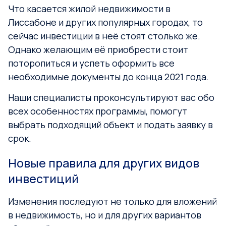
Что касается жилой недвижимости в
Лиссабоне и других популярных городах, то
сейчас инвестиции в неё стоят столько же.
Однако желающим её приобрести стоит
поторопиться и успеть оформить все
необходимые документы до конца 2021 года.
Наши специалисты проконсультируют вас обо
всех особенностях программы, помогут
выбрать подходящий объект и подать заявку в
срок.
Новые правила для других видов
инвестиций
Изменения последуют не только для вложений
в недвижимость, но и для других вариантов