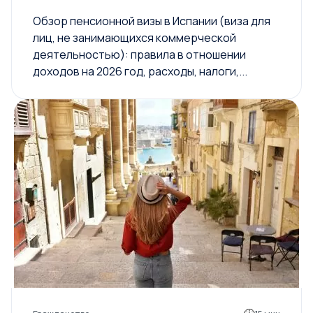
Обзор пенсионной визы в Испании (виза для
лиц, не занимающихся коммерческой
деятельностью): правила в отношении
доходов на 2026 год, расходы, налоги,...