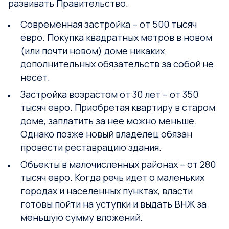
развивать Правительство.
Современная застройка – от 500 тысяч
евро. Покупка квадратных метров в новом
(или почти новом) доме никаких
дополнительных обязательств за собой не
несет.
Застройка возрастом от 30 лет – от 350
тысяч евро. Приобретая квартиру в старом
доме, заплатить за нее можно меньше.
Однако позже новый владелец обязан
провести реставрацию здания.
Объекты в малочисленных районах – от 280
тысяч евро. Когда речь идет о маленьких
городах и населенных пунктах, власти
готовы пойти на уступки и выдать ВНЖ за
меньшую сумму вложений.