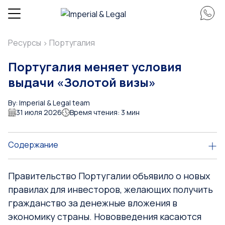
Ресурсы
Португалия
>
Португалия меняет условия
выдачи «Золотой визы»
By: Imperial & Legal team
31 июля 2026
Время чтения: 3 мин
Содержание
Правительство Португалии объявило о новых
правилах для инвесторов, желающих получить
гражданство за денежные вложения в
экономику страны. Нововведения касаются