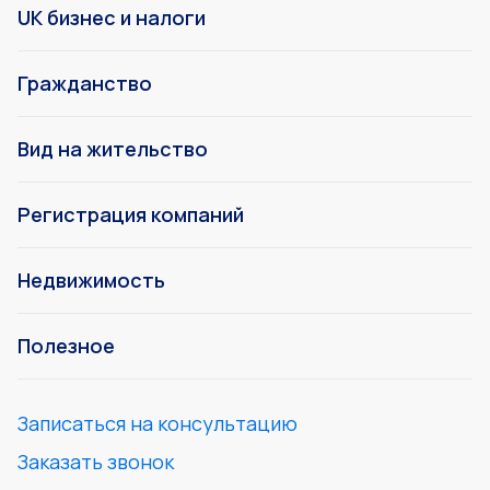
UK бизнес и налоги
Гражданство
Вид на жительство
Регистрация компаний
Недвижимость
Полезное
Записаться на консультацию
Заказать звонок