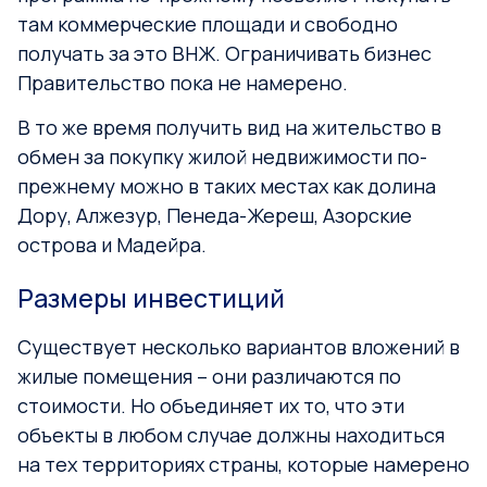
там коммерческие площади и свободно
получать за это ВНЖ. Ограничивать бизнес
Правительство пока не намерено.
В то же время получить вид на жительство в
обмен за покупку жилой недвижимости по-
прежнему можно в таких местах как долина
Дору, Алжезур, Пенеда-Жереш, Азорские
острова и Мадейра.
Размеры инвестиций
Существует несколько вариантов вложений в
жилые помещения – они различаются по
стоимости. Но объединяет их то, что эти
объекты в любом случае должны находиться
на тех территориях страны, которые намерено