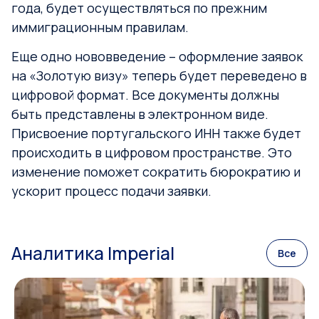
года, будет осуществляться по прежним
иммиграционным правилам.
Еще одно нововведение – оформление заявок
на «Золотую визу» теперь будет переведено в
цифровой формат. Все документы должны
быть представлены в электронном виде.
Присвоение португальского ИНН также будет
происходить в цифровом пространстве. Это
изменение поможет сократить бюрократию и
ускорит процесс подачи заявки.
Аналитика Imperial
Все