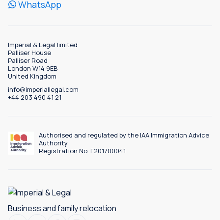
WhatsApp
Imperial & Legal limited
Palliser House
Palliser Road
London W14 9EB
United Kingdom
info@imperiallegal.com
+44 203 490 41 21
Authorised and regulated by the IAA Immigration Advice
Authority
Registration No. F201700041
Business and family relocation