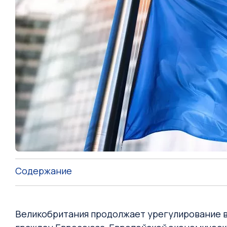
Содержание
Великобритания продолжает урегулирование во