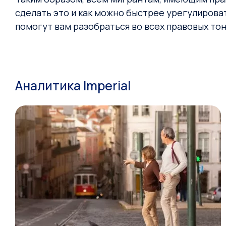
сделать это и как можно быстрее урегулироват
помогут вам разобраться во всех правовых то
Аналитика Imperial