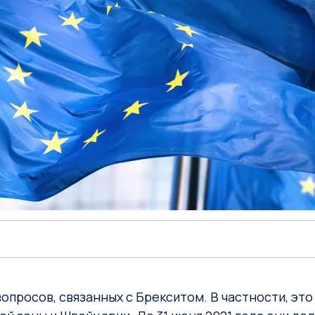
просов, связанных с Брекситом. В частности, эт