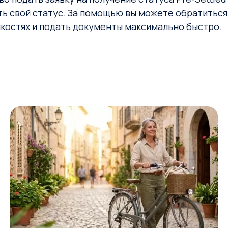
ь свой статус. За помощью вы можете обратиться к
нкостях и подать документы максимально быстро.