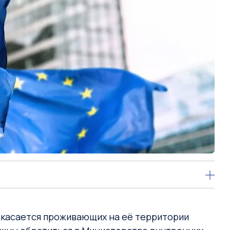
о касается проживающих на её территории