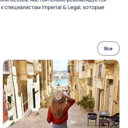
 специалистам Imperial & Legal, которые
Все