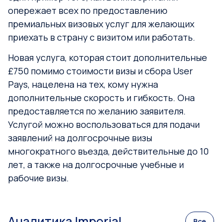
опережает всех по предоставлению
премиальных визовых услуг для желающих
приехать в страну с визитом или работать.
Новая услуга, которая стоит дополнительные
£750 помимо стоимости визы и сбора User
Pays, нацелена на тех, кому нужна
дополнительные скорость и гибкость. Она
предоставляется по желанию заявителя.
Услугой можно воспользоваться для подачи
заявлений на долгосрочные визы
многократного въезда, действительные до 10
лет, а также на долгосрочные учебные и
рабочие визы.
Аналитика Imperial
Все