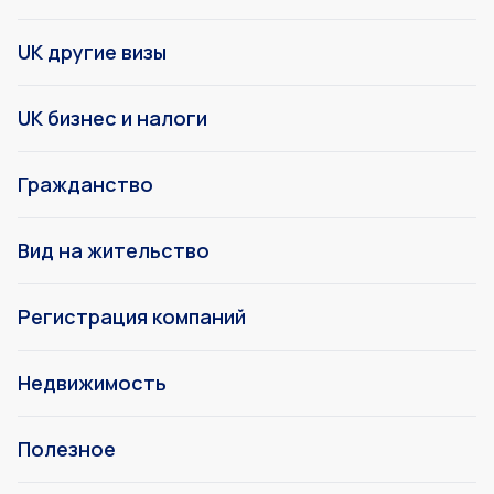
UK другие визы
UK бизнес и налоги
Гражданство
Вид на жительство
Регистрация компаний
Недвижимость
Полезное