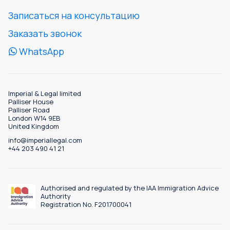
Записаться на консультацию
Заказать звонок
WhatsApp
Imperial & Legal limited
Palliser House
Palliser Road
London W14 9EB
United Kingdom
info@imperiallegal.com
+44 203 490 41 21
Authorised and regulated by the IAA Immigration Advice
Authority
Registration No. F201700041