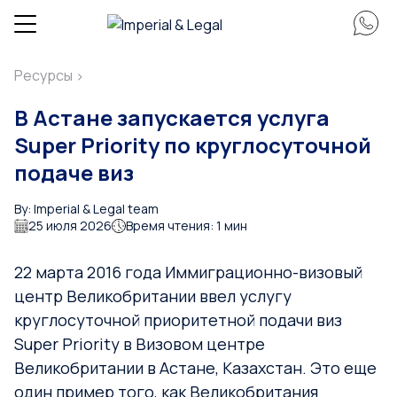
Ресурсы
>
В Астане запускается услуга
Super Priority по круглосуточной
подаче виз
By: Imperial & Legal team
25 июля 2026
Время чтения: 1 мин
22 марта 2016 года Иммиграционно-визовый
центр Великобритании ввел услугу
круглосуточной приоритетной подачи виз
Super Priority в Визовом центре
Великобритании в Астане, Казахстан. Это еще
один пример того, как Великобритания