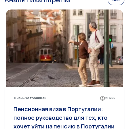
Жизнь за границей
21 мин
Пенсионная виза в Португалии:
полное руководство для тех, кто
хочет уйти на пенсию в Португалии