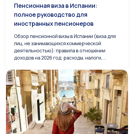
Пенсионная виза в Испании:
полное руководство для
иностранных пенсионеров
Обзор пенсионной визы в Испании (виза для
лиц, не занимающихся коммерческой
деятельностью): правила в отношении
доходов на 2026 год, расходы, налоги,...