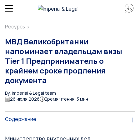
Ресурсы
>
МВД Великобритании
напоминает владельцам визы
Tier 1 Предприниматель о
крайнем сроке продления
документа
By: Imperial & Legal team
26 июля 2026
Время чтения: 3 мин
Содержание
Министерство внутренних дел