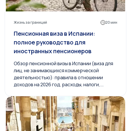
Жизнь за границей
20 мин
Пенсионная виза в Испании:
полное руководство для
иностранных пенсионеров
Обзор пенсионной визы в Испании (виза для
лиц, не занимающихся коммерческой
деятельностью): правила в отношении
доходов на 2026 год, расходы, налоги,...