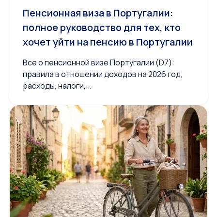
Пенсионная виза в Португалии:
полное руководство для тех, кто
хочет уйти на пенсию в Португалии
Все о пенсионной визе Португалии (D7):
правила в отношении доходов на 2026 год,
расходы, налоги,...