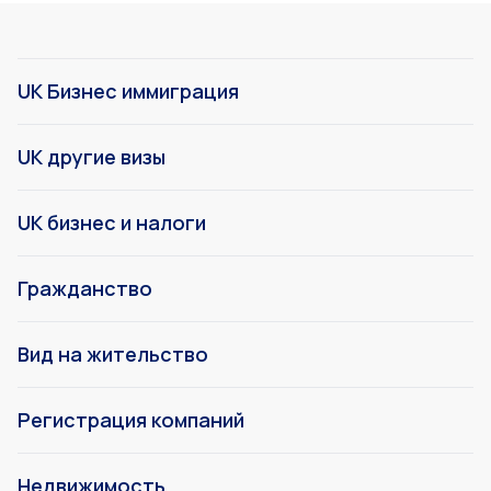
UK Бизнес иммиграция
UK другие визы
UK бизнес и налоги
Гражданство
Вид на жительство
Регистрация компаний
Недвижимость