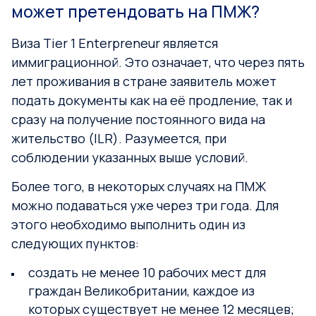
может претендовать на ПМЖ?
Виза Tier 1 Enterpreneur является
иммиграционной. Это означает, что через пять
лет проживания в стране заявитель может
подать документы как на её продление, так и
сразу на получение постоянного вида на
жительство (ILR). Разумеется, при
соблюдении указанных выше условий.
Более того, в некоторых случаях на ПМЖ
можно подаваться уже через три года. Для
этого необходимо выполнить один из
следующих пунктов:
создать не менее 10 рабочих мест для
граждан Великобритании, каждое из
которых существует не менее 12 месяцев;