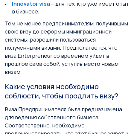
Innovator visa
– для тех, кто уже имеет опыт
в бизнесе.
Тем не менее предпринимателям, получившим
свою визу до реформы иммиграционной
системы, разрешили пользоваться
полученными визами. Предполагается, что
виза Enterpreneur со временем уйдет в
прошлое сама собой, уступив место новым
визам.
Какие условия необходимо
соблюсти, чтобы продлить визу?
Виза Предпринимателя была предназначена
для ведения собственного бизнеса.
Соответственно, необходимо
продемонстрировать, что этот бизнес живет и