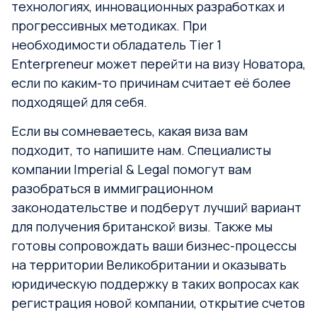
технологиях, инновационных разработках и
прогрессивных методиках. При
необходимости обладатель Tier 1
Enterpreneur может перейти на визу Новатора,
если по каким-то причинам считает её более
подходящей для себя.
Если вы сомневаетесь, какая виза вам
подходит, то напишите нам. Специалисты
компании Imperial & Legal помогут вам
разобраться в иммиграционном
законодательстве и подберут лучший вариант
для получения британской визы. Также мы
готовы сопровождать ваши бизнес-процессы
на территории Великобритании и оказывать
юридическую поддержку в таких вопросах как
регистрация новой компании, открытие счетов