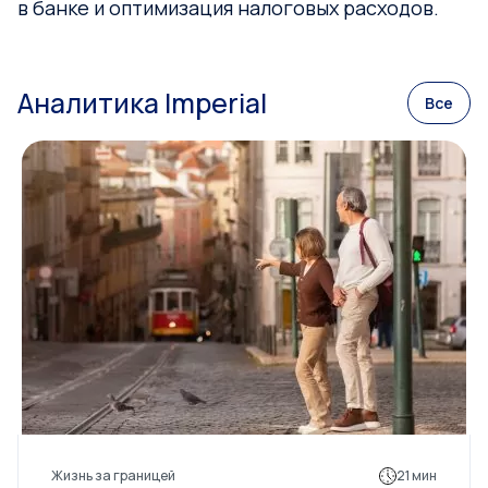
в банке и оптимизация налоговых расходов.
Аналитика Imperial
Все
Жизнь за границей
21 мин