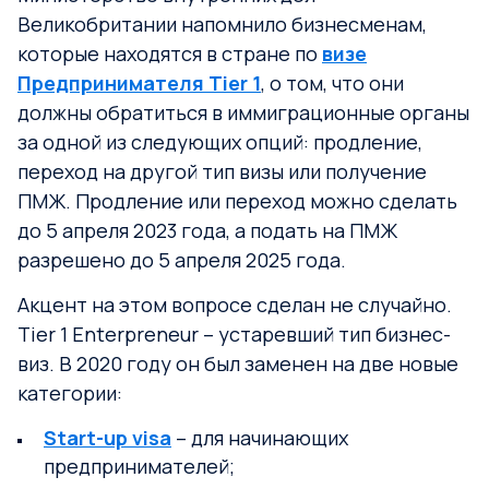
Великобритании напомнило бизнесменам,
которые находятся в стране по
визе
Предпринимателя Tier 1
, о том, что они
должны обратиться в иммиграционные органы
за одной из следующих опций: продление,
переход на другой тип визы или получение
ПМЖ. Продление или переход можно сделать
до 5 апреля 2023 года, а подать на ПМЖ
разрешено до 5 апреля 2025 года.
Акцент на этом вопросе сделан не случайно.
Tier 1 Enterpreneur – устаревший тип бизнес-
виз. В 2020 году он был заменен на две новые
категории:
Start-up visa
– для начинающих
предпринимателей;