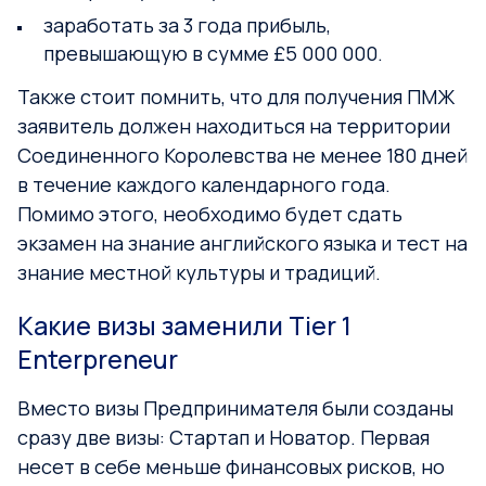
заработать за 3 года прибыль,
превышающую в сумме £5 000 000.
Также стоит помнить, что для получения ПМЖ
заявитель должен находиться на территории
Соединенного Королевства не менее 180 дней
в течение каждого календарного года.
Помимо этого, необходимо будет сдать
экзамен на знание английского языка и тест на
знание местной культуры и традиций.
Какие визы заменили Tier 1
Enterpreneur
Вместо визы Предпринимателя были созданы
сразу две визы: Стартап и Новатор. Первая
несет в себе меньше финансовых рисков, но