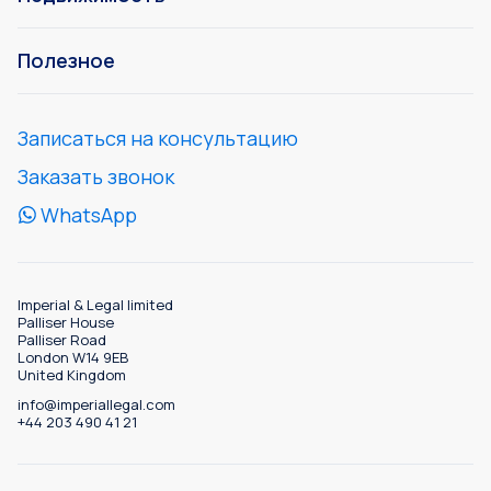
Полезное
Записаться на консультацию
Заказать звонок
WhatsApp
Imperial & Legal limited
Palliser House
Palliser Road
London W14 9EB
United Kingdom
info@imperiallegal.com
+44 203 490 41 21