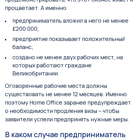
процветает. А именно:
предприниматель вложил в него не менее
£200 000;
предприятие показывает положительный
баланс;
создано не менее двух рабочих мест, на
которых работают граждане
Великобритании.
Оговоренные рабочие места должны
существовать не менее 12 месяцев. Именно
поэтому Home Office заранее предупреждает
о необходимости продления визы – чтобы
заявители успели предпринять нужные меры.
В каком случае предприниматель