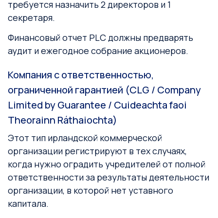
требуется назначить 2 директоров и 1
секретаря.
Финансовый отчет PLC должны предварять
аудит и ежегодное собрание акционеров.
Компания с ответственностью,
ограниченной гарантией (CLG / Company
Limited by Guarantee / Cuideachta faoi
Theorainn Ráthaiochta)
Этот тип ирландской коммерческой
организации регистрируют в тех случаях,
когда нужно оградить учредителей от полной
ответственности за результаты деятельности
организации, в которой нет уставного
капитала.