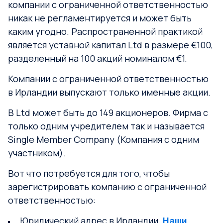
компании с ограниченной ответственностью
никак не регламентируется и может быть
каким угодно. Распространенной практикой
является уставной капитал Ltd в размере €100,
разделенный на 100 акций номиналом €1.
Компании с ограниченной ответственностью
в Ирландии выпускают только именные акции.
В Ltd может быть до 149 акционеров. Фирма с
только одним учредителем так и называется
Single Member Company (Компания с одним
участником).
Вот что потребуется для того, чтобы
зарегистрировать компанию с ограниченной
ответственностью:
Юридический адрес в Ирландии.
Наши