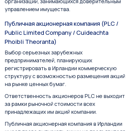
организаций, занимающихся доверительным
управлением имущества.
Публичная акционерная компания (PLC /
Public Limited Company / Cuideachta
Phoibli Theoranta)
Выбор серьезных зарубежных
предпринимателей, планирующих
регистрировать в Ирландии коммерческую
структуру с возможностью размещения акций
на рынке ценных бумаг.
Ответственность акционеров PLC не выходит
за рамки рыночной стоимости всех
принадлежащих им акций компании.
Публичная акционерная компания в Ирландии