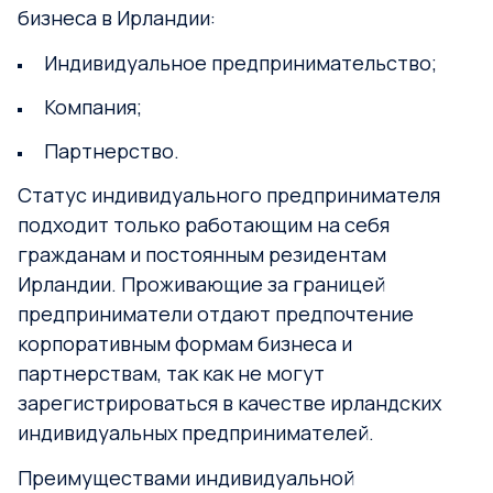
бизнеса в Ирландии:
Индивидуальное предпринимательство;
Компания;
Партнерство.
Статус индивидуального предпринимателя
подходит только работающим на себя
гражданам и постоянным резидентам
Ирландии. Проживающие за границей
предприниматели отдают предпочтение
корпоративным формам бизнеса и
партнерствам, так как не могут
зарегистрироваться в качестве ирландских
индивидуальных предпринимателей.
Преимуществами индивидуальной