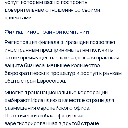
услуг, которым важно построить
доверительные отношения со своими
клиентами.
Филиал иностранной компании
Регистрация филиала в Ирландии позволяет
иностранным предпринимателям получить
такие преимущества, как: надежная правовая
защита бизнеса, меньшее количество
бюрократических процедур и доступ к рынкам
сбыта стран Евросоюза.
Многие транснациональные корпорации
выбирают Ирландию в качестве страны для
размещения европейского офиса.
Практически любая официально
зарегистрированная в другой стране