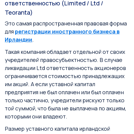
ответственностью (Limited / Ltd /
Teoranta)
Это самая распространенная правовая форма
для
регистрации иностранного бизнеса в
Ирландии
.
Такая компания обладает отдельной от своих
учредителей правосубъектностью. В случае
ликвидации Ltd ответственность акционеров
ограничивается стоимостью принадлежащих
им акций. А если уставной капитал
предприятия не был оплачен или был оплачен
только частично, учредители рискуют только
той суммой, что была не выплачена по акциям,
которыми они владеют.
Размер уставного капитала ирландской