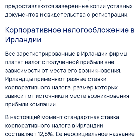
предоставляются заверенные копии уставных
документов и свидетельства о регистрации.
Корпоративное налогообложение в
Ирландии
Все зарегистрированные в Ирландии фирмы
платят налог с полученной прибыли вне
зависимости от места его возникновения.
Ирландцы применяют разные ставки
корпоративного налога, размер которых
зависит от источника и места возникновения
прибыли компании.
В настоящий момент стандартная ставка
корпоративного налога в Ирландии
составляет 12,5%. Ее неофициальное название