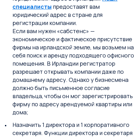
специалисты
предоставят вам
юридический адрес в стране для
регистрации компании.
Если вам нужен «сабстенс» —
экономическое и фактическое присутствие
фирмы на ирландской земле, мы возьмем на
себя поиск и аренду подходящего офисного
помещения. В Ирландии регистратор
разрешает открывать компании даже по
домашнему адресу. Однако у бизнесмена
должно быть письменное согласие
владельца, чтобы он мог зарегистрировать
фирму по адресу арендуемой квартиры или
дома;
Назначить 1 директора и 1 корпоративного
секретаря. Функции директора и секретаря