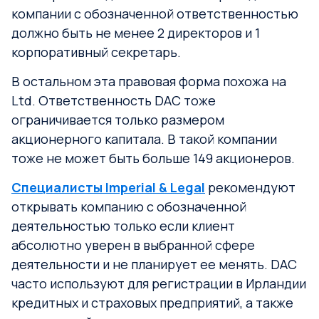
компании с обозначенной ответственностью
должно быть не менее 2 директоров и 1
корпоративный секретарь.
В остальном эта правовая форма похожа на
Ltd. Ответственность DAC тоже
ограничивается только размером
акционерного капитала. В такой компании
тоже не может быть больше 149 акционеров.
Специалисты Imperial & Legal
рекомендуют
открывать компанию с обозначенной
деятельностью только если клиент
абсолютно уверен в выбранной сфере
деятельности и не планирует ее менять. DAC
часто используют для регистрации в Ирландии
кредитных и страховых предприятий, а также