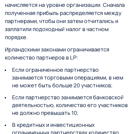
начисляется на уровне организации. Сначала
полученная прибыль распределяется между
партнерами, чтобы они затем отчитались и
заплатили подоходный налог в частном
порядке.
Ирландскими законами ограничивается
количество партнеров в LP:
Если ограниченное партнерство
занимается торговыми операциями, в нем
не может быть больше 20 участников;
Если партнерство занимается банковской
деятельностью, количество его участников
не должно превышать 10;
В кредитных и инвестиционных
ограниченных партнерствах количество