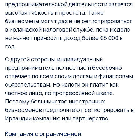
предпринимательской деятельности является
высокая гибкость и простота. Такие
бизнесмены могут даже не регистрироваться
в ирландской налоговой службе, пока их дело
не начнет приносить доход более €5 000 в
год.
С другой стороны, индивидуальный
предприниматель полностью и бессрочно
отвечает по всем своим долгам и финансовым
обязательствам. Но налоги он платит как
частное лицо, по прогрессивной шкале.
Поэтому большинство иностранных
бизнесменов предпочитают регистрировать в
Ирландии компанию или партнерство.
Компания с ограниченной