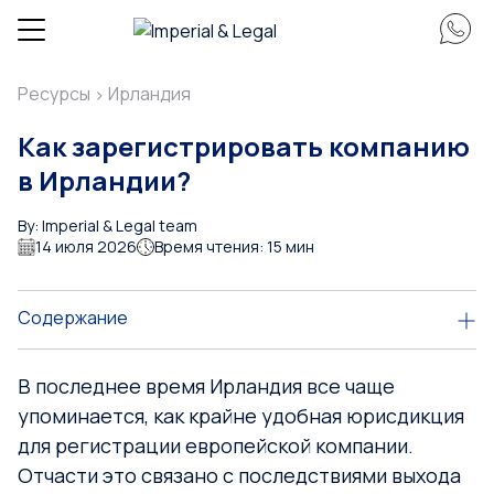
Ресурсы
Ирландия
>
Как зарегистрировать компанию
в Ирландии?
By: Imperial & Legal team
14 июля 2026
Время чтения: 15 мин
Содержание
В последнее время Ирландия все чаще
упоминается, как крайне удобная юрисдикция
для регистрации европейской компании.
Отчасти это связано с последствиями выхода