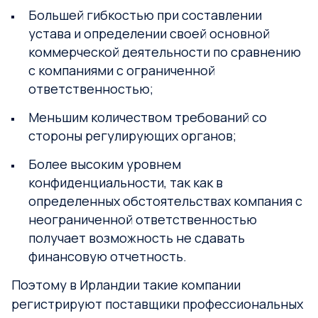
Большей гибкостью при составлении
устава и определении своей основной
коммерческой деятельности по сравнению
с компаниями с ограниченной
ответственностью;
Меньшим количеством требований со
стороны регулирующих органов;
Более высоким уровнем
конфиденциальности, так как в
определенных обстоятельствах компания с
неограниченной ответственностью
получает возможность не сдавать
финансовую отчетность.
Поэтому в Ирландии такие компании
регистрируют поставщики профессиональных