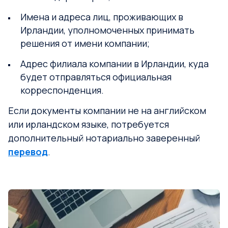
Имена и адреса лиц, проживающих в
Ирландии, уполномоченных принимать
решения от имени компании;
Адрес филиала компании в Ирландии, куда
будет отправляться официальная
корреспонденция.
Если документы компании не на английском
или ирландском языке, потребуется
дополнительный нотариально заверенный
перевод
.