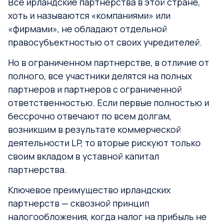
Все ирландские партнерства в этой стране,
хоть и называются «компаниями» или
«фирмами», не обладают отдельной
правосубъектностью от своих учредителей.
Но в ограниченном партнерстве, в отличие от
полного, все участники делятся на полных
партнеров и партнеров с ограниченной
ответственностью. Если первые полностью и
бессрочно отвечают по всем долгам,
возникшим в результате коммерческой
деятельности LP, то вторые рискуют только
своим вкладом в уставной капитал
партнерства.
Ключевое преимущество ирландских
партнерств — сквозной принцип
налогообложения, когда налог на прибыль не