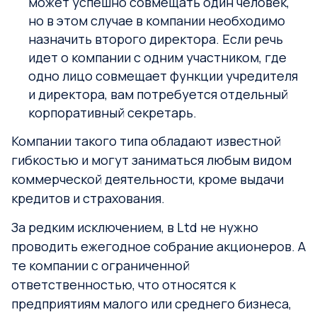
может успешно совмещать один человек,
но в этом случае в компании необходимо
назначить второго директора. Если речь
идет о компании с одним участником, где
одно лицо совмещает функции учредителя
и директора, вам потребуется отдельный
корпоративный секретарь.
Компании такого типа обладают известной
гибкостью и могут заниматься любым видом
коммерческой деятельности, кроме выдачи
кредитов и страхования.
За редким исключением, в Ltd не нужно
проводить ежегодное собрание акционеров. А
те компании с ограниченной
ответственностью, что относятся к
предприятиям малого или среднего бизнеса,