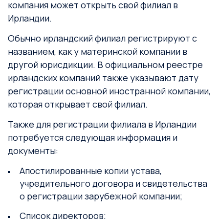
компания может открыть свой филиал в
Ирландии.
Обычно ирландский филиал регистрируют с
названием, как у материнской компании в
другой юрисдикции. В официальном реестре
ирландских компаний также указывают дату
регистрации основной иностранной компании,
которая открывает свой филиал.
Также для регистрации филиала в Ирландии
потребуется следующая информация и
документы:
Апостилированные копии устава,
учредительного договора и свидетельства
о регистрации зарубежной компании;
Список директоров;