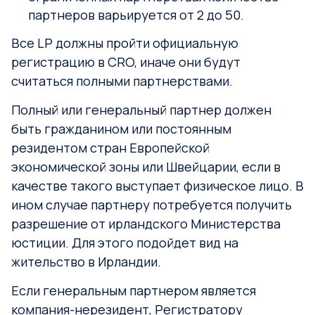
партнеров варьируется от 2 до 50.
Все LP должны пройти официальную
регистрацию в CRO, иначе они будут
считаться полными партнерствами.
Полный или генеральный партнер должен
быть гражданином или постоянным
резидентом стран Европейской
экономической зоны или Швейцарии, если в
качестве такого выступает физическое лицо. В
ином случае партнеру потребуется получить
разрешение от ирландского Министерства
юстиции. Для этого подойдет вид на
жительство в Ирландии.
Если генеральным партнером является
компания-нерезидент, Регистратору