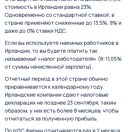
стоимость в Ирландии равна 23%.
Одновременно со стандартной ставкой, в
стране применяют сниженные до 13,5%, 9% и
даже до 0% ставки НДС.
Если вы используете наемных работников в
Ирландии, то вы будете платить так
называемый «налог работодателя» (8-11,05%
от суммы начисленной зарплаты).
Отчетный период в этой стране обычно
приравнивается к календарному году.
Ирландские компании сдают налоговые
декларации не позднее 23 сентября, таким
образом, у них есть более 8 месяцев, чтобы
отчитаться за полученную прибыль.
По НДС фирмы отчитываются раз в 2 месяца