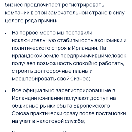
бизнес предпочитает регистрировать
компании в этой замечательной стране в силу
целого ряда причин:
На первое место мы поставили
исключительную стабильность экономики и
политического строя в Ирландии. На
ирландской земле предприимчивый человек
получает возможность спокойно работать,
строить долгосрочные планы и
масштабировать свой бизнес;
Все официально зарегистрированные в
Ирландии компании получают доступ на
обширные рынки сбыта Европейского
Союза практически сразу после постановки
на учет в налоговой службе;