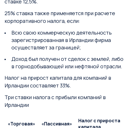
ставке 12,5%.
25% ставка также применяется при расчете
корпоративного налога, если:
Всю свою коммерческую деятельность
зарегистрированная в Ирландии фирма
осуществляет за границей;
Доход был получен от сделок с землей, либо
в горнодобывающей или нефтяной отрасли.
Налог на прирост капитала для компаний в
Ирландии составляет 33%.
Три ставки налога с прибыли компаний в
Ирландии
Налог с прироста
«Торговая»
«Пассивная»
капитала