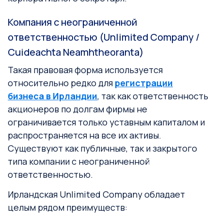
Компания с неограниченной
ответственностью (Unlimited Company /
Cuideachta Neamhtheoranta)
Такая правовая форма используется
относительно редко для
регистрации
бизнеса в Ирландии
, так как ответственность
акционеров по долгам фирмы не
ограничивается только уставным капиталом и
распространяется на все их активы.
Существуют как публичные, так и закрытого
типа компании с неограниченной
ответственностью.
Ирландская Unlimited Company обладает
целым рядом преимуществ: