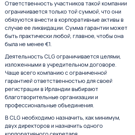
Ответственность участников такой компании
ограничивается только той суммой, что они
обязуются внести в корпоративные активы в
случае ее ликвидации. Сумма гарантии может
быть практически любой, главное, чтобы она
была не менее €1.
Деятельность CLG ограничивается целями,
изложенными в учредительном договоре.
Чаще всего компанию с ограниченной
гарантией ответственностью для своей
регистрации в Ирландии выбирают
благотворительные организации и
профессиональные объединения.
В CLG необходимо назначить, как минимум,
двух директоров и назначить одного
корпоративного секретаря.