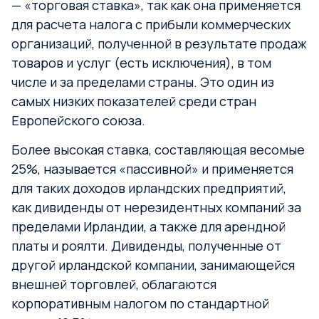
— «торговая ставка», так как она применяется
для расчета налога с прибыли коммерческих
организаций, полученной в результате продаж
товаров и услуг (есть исключения), в том
числе и за пределами страны. Это один из
самых низких показателей среди стран
Европейского союза.
Более высокая ставка, составляющая весомые
25%, называется «пассивной» и применяется
для таких доходов ирландских предприятий,
как дивиденды от нерезидентных компаний за
пределами Ирландии, а также для арендной
платы и роялти. Дивиденды, полученные от
другой ирландской компании, занимающейся
внешней торговлей, облагаются
корпоративным налогом по стандартной