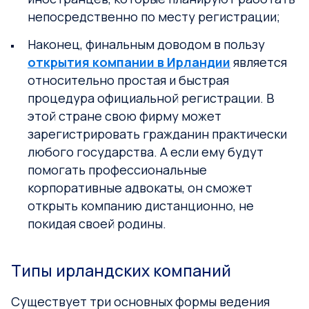
непосредственно по месту регистрации;
Наконец, финальным доводом в пользу
открытия компании в Ирландии
является
относительно простая и быстрая
процедура официальной регистрации. В
этой стране свою фирму может
зарегистрировать гражданин практически
любого государства. А если ему будут
помогать профессиональные
корпоративные адвокаты, он сможет
открыть компанию дистанционно, не
покидая своей родины.
Типы ирландских компаний
Существует три основных формы ведения