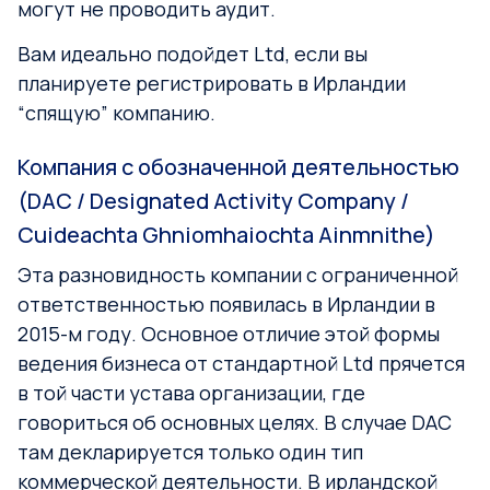
могут не проводить аудит.
Вам идеально подойдет Ltd, если вы
планируете регистрировать в Ирландии
“спящую” компанию.
Компания с обозначенной деятельностью
(DAC / Designated Activity Company /
Cuideachta Ghniomhaiochta Ainmnithe)
Эта разновидность компании с ограниченной
ответственностью появилась в Ирландии в
2015-м году. Основное отличие этой формы
ведения бизнеса от стандартной Ltd прячется
в той части устава организации, где
говориться об основных целях. В случае DAC
там декларируется только один тип
коммерческой деятельности. В ирландской