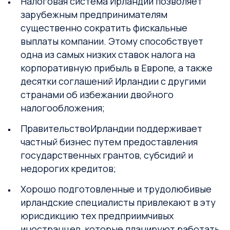
Налоговая система Ирландии позволяет
зарубежным предпринимателям
существенно сократить фискальные
выплаты компании. Этому способствует
одна из самых низких ставок налога на
корпоративную прибыль в Европе, а также
десятки соглашений Ирландии с другими
странами об избежании двойного
налогообложения;
ПравительствоИрландии поддерживает
частный бизнес путем предоставления
государственных грантов, субсидий и
недорогих кредитов;
Хорошо подготовленные и трудолюбивые
ирландские специалисты привлекают в эту
юрисдикцию тех предприимчивых
иностранцев, которые планируют работать