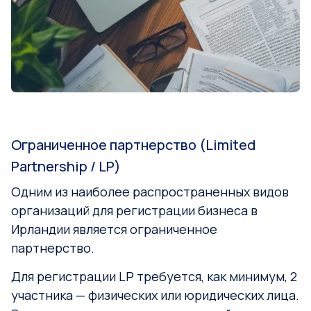
Ограниченное партнерство (Limited
Partnership / LP)
Одним из наиболее распространенных видов
организаций для регистрации бизнеса в
Ирландии является ограниченное
партнерство.
Для регистрации LP требуется, как минимум, 2
участника — физических или юридических лица.