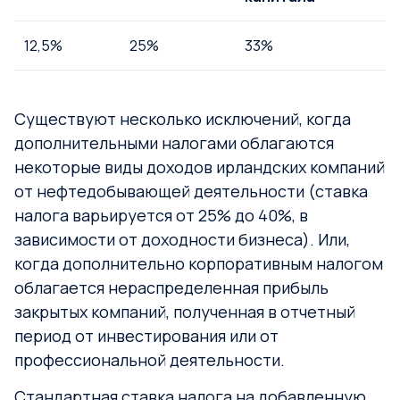
12,5%
25%
33%
Существуют несколько исключений, когда
дополнительными налогами облагаются
некоторые виды доходов ирландских компаний
от нефтедобывающей деятельности (ставка
налога варьируется от 25% до 40%, в
зависимости от доходности бизнеса). Или,
когда дополнительно корпоративным налогом
облагается нераспределенная прибыль
закрытых компаний, полученная в отчетный
период от инвестирования или от
профессиональной деятельности.
Стандартная ставка налога на добавленную