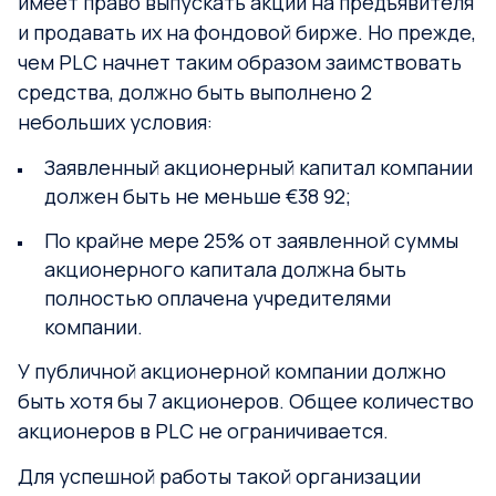
имеет право выпускать акции на предъявителя
и продавать их на фондовой бирже. Но прежде,
чем PLC начнет таким образом заимствовать
средства, должно быть выполнено 2
небольших условия:
Заявленный акционерный капитал компании
должен быть не меньше €38 92;
По крайне мере 25% от заявленной суммы
акционерного капитала должна быть
полностью оплачена учредителями
компании.
У публичной акционерной компании должно
быть хотя бы 7 акционеров. Общее количество
акционеров в PLC не ограничивается.
Для успешной работы такой организации