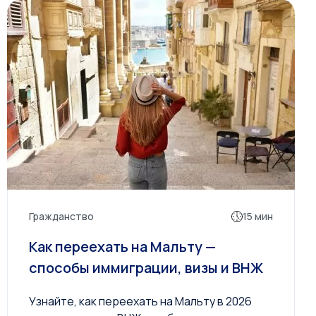
Гражданство
15 мин
Как переехать на Мальту —
способы иммиграции, визы и ВНЖ
Узнайте, как переехать на Мальту в 2026