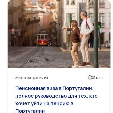
Жизнь за границей
21 мин
Пенсионная виза в Португалии:
полное руководство для тех, кто
хочет уйти на пенсию в
Португалии