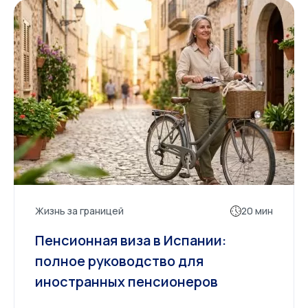
Жизнь за границей
20 мин
Пенсионная виза в Испании:
полное руководство для
иностранных пенсионеров