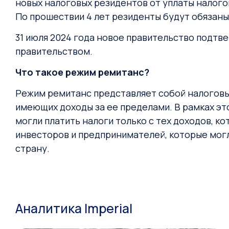
новых налоговых резидентов от уплаты налогов
По прошествии 4 лет резиденты будут обязаны 
31 июля 2024 года новое правительство подт
правительством.
Что такое режим ремитанс?
Режим ремитанс представляет собой налоговы
имеющих доходы за ее пределами. В рамках эт
могли платить налоги только с тех доходов, 
инвесторов и предпринимателей, которые могл
страну.
Аналитика Imperial