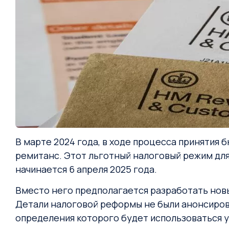
В марте 2024 года, в ходе процесса принятия
ремитанс. Этот льготный налоговый режим дл
начинается 6 апреля 2025 года.
Вместо него предполагается разработать новый
Детали налоговой реформы не были анонсирова
определения которого будет использоваться 