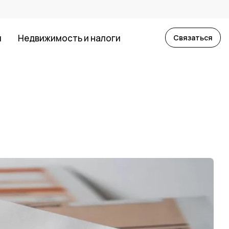
й
Недвижимость и налоги
Связаться