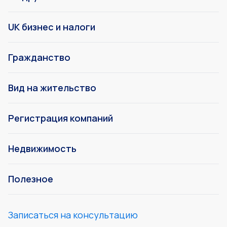
UK бизнес и налоги
Гражданство
Вид на жительство
Регистрация компаний
Недвижимость
Полезное
Записаться на консультацию