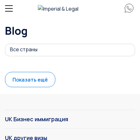
Blog
Все страны
Показать ещё
UK Бизнес иммиграция
UK другие визы