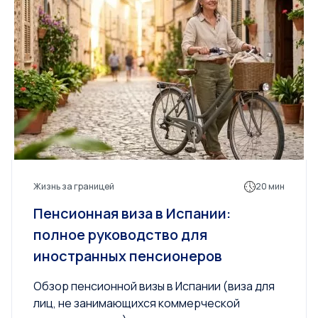
Жизнь за границей
20 мин
Пенсионная виза в Испании:
полное руководство для
иностранных пенсионеров
Обзор пенсионной визы в Испании (виза для
лиц, не занимающихся коммерческой