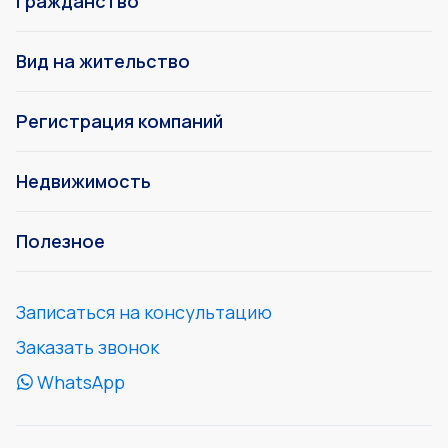
Гражданство
Вид на жительство
Регистрация компаний
Недвижимость
Полезное
Записаться на консультацию
Заказать звонок
WhatsApp