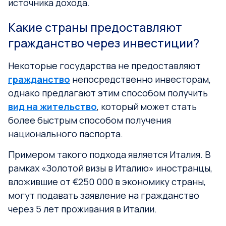
источника дохода.
Какие страны предоставляют
гражданство через инвестиции?
Некоторые государства не предоставляют
гражданство
непосредственно инвесторам,
однако предлагают этим способом получить
вид на жительство
, который может стать
более быстрым способом получения
национального паспорта.
Примером такого подхода является Италия. В
рамках «Золотой визы в Италию» иностранцы,
вложившие от €250 000 в экономику страны,
могут подавать заявление на гражданство
через 5 лет проживания в Италии.