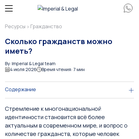
Ресурсы
Гражданство
>
Сколько гражданств можно
иметь?
By: Imperial & Legal team
4 июля 2026
Время чтения: 7 мин
Содержание
Стремление к многонациональной
идентичности становится всё более
актуальным в современном мире, и вопрос о
количестве гражданств, которые человек