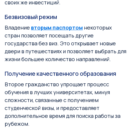
своих же инвестиций.
Безвизовый режим
Владение
вторым паспортом
некоторых
стран позволяет посещать другие
государства без виз. Это открывает новые
двери в путешествиях и позволяет выбрать для
жизни большее количество направлений.
Получение качественного образования
Второе гражданство упрощает процесс
обучения в лучших университетах, минуя
сложности, связанные с получением
студенческой визы, и предоставляет
дополнительное время для поиска работы за
рубежом.