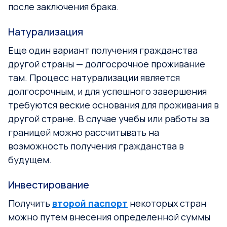
после заключения брака.
Натурализация
Еще один вариант получения гражданства
другой страны — долгосрочное проживание
там. Процесс натурализации является
долгосрочным, и для успешного завершения
требуются веские основания для проживания в
другой стране. В случае учебы или работы за
границей можно рассчитывать на
возможность получения гражданства в
будущем.
Инвестирование
Получить
второй паспорт
некоторых стран
можно путем внесения определенной суммы