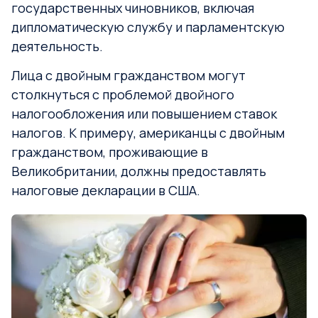
государственных чиновников, включая
дипломатическую службу и парламентскую
деятельность.
Лица с двойным гражданством могут
столкнуться с проблемой двойного
налогообложения или повышением ставок
налогов. К примеру, американцы с двойным
гражданством, проживающие в
Великобритании, должны предоставлять
налоговые декларации в США.