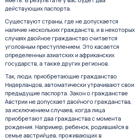
иметь. В результате у вас будет два
действующих паспорта.
Существуют страны, где не допускается
наличие нескольких гражданств, и в некоторых
случаях двойное гражданство считается
уголовным преступлением. Это касается
определенных азиатских и африканских
государств, а также других регионов.
Так, люди, приобретающие гражданство
Нидерландов, автоматически утрачивают свои
предыдущие паспорта. Закон о гражданстве
Австрии не допускает двойного гражданства,
за исключением случаев, когда лица
приобретают два гражданства с момента
рождения. Например, ребенок, родившийся в
семье австрийцев, проживающих в