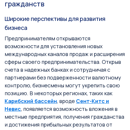
гражданств
Широкие перспективы для развития
бизнеса
Предпринимателям открываются
возможности для установления новых
международных каналов продаж и расширения
сферы своего предпринимательства. Открыв
счета в надежных банках и сотрудничая с
партнерами без подверженности валютному
контролю, бизнесмены могут укрепить свою
позицию. В некоторых регионах, таких как
Карибский бассейн
, вроде
Сент-Китс и
Невис
, появляется возможность вложения в
местные предприятия, получения гражданства
и достижения прибыльных результатов от