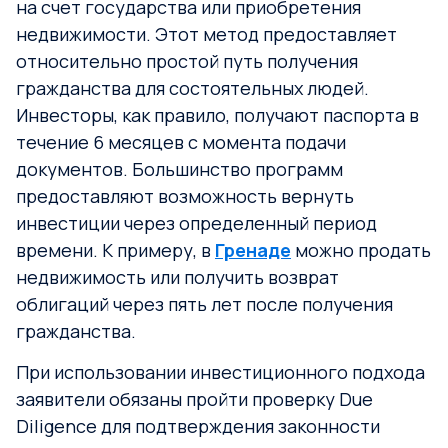
на счет государства или приобретения
недвижимости. Этот метод предоставляет
относительно простой путь получения
гражданства для состоятельных людей.
Инвесторы, как правило, получают паспорта в
течение 6 месяцев с момента подачи
документов. Большинство программ
предоставляют возможность вернуть
инвестиции через определенный период
времени. К примеру, в
Гренаде
можно продать
недвижимость или получить возврат
облигаций через пять лет после получения
гражданства.
При использовании инвестиционного подхода
заявители обязаны пройти проверку Due
Diligence для подтверждения законности