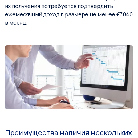
их получения потребуется подтвердить
ежемесячный доход в размере не менее €3040
в месяц.
Преимущества наличия нескольких