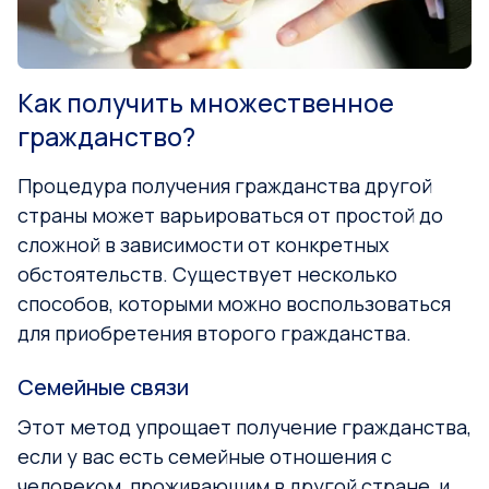
Как получить множественное
гражданство?
Процедура получения гражданства другой
страны может варьироваться от простой до
сложной в зависимости от конкретных
обстоятельств. Существует несколько
способов, которыми можно воспользоваться
для приобретения второго гражданства.
Семейные связи
Этот метод упрощает получение гражданства,
если у вас есть семейные отношения с
человеком, проживающим в другой стране, и