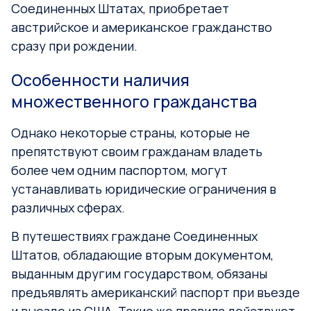
Соединенных Штатах, приобретает
австрийское и американское гражданство
сразу при рождении.
Особенности наличия
множественного гражданства
Однако некоторые страны, которые не
препятствуют своим гражданам владеть
более чем одним паспортом, могут
устанавливать юридические ограничения в
различных сферах.
В путешествиях граждане Соединенных
Штатов, обладающие вторым документом,
выданным другим государством, обязаны
предъявлять американский паспорт при въезде