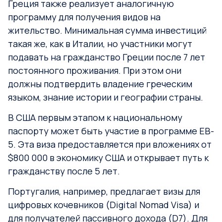
Греция также реализует аналогичную
программу для получения видов на
жительство. Минимальная сумма инвестиций
такая же, как в Италии, но участники могут
подавать на гражданство Греции после 7 лет
постоянного проживания. При этом они
должны подтвердить владение греческим
языком, знание истории и географии страны.
В США первым этапом к национальному
паспорту может быть участие в программе EB-
5. Эта виза предоставляется при вложениях от
$800 000 в экономику США и открывает путь к
гражданству после 5 лет.
Португалия, например, предлагает визы для
цифровых кочевников (Digital Nomad Visa) и
для получателей пассивного дохода (D7). Для