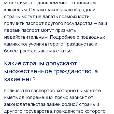
может иметь одновременно, становится
ключевым. Однако законы вашей родной
страны могут не давать возможности
получить паспорт другого государства — ваш
первый паспорт могут признать
недействительным. Подробнее о подводных
камнях получения второго гражданства и
более, рассказываем в статье.
Какие страны допускают
множественное гражданство, а
какие нет?
Количество паспортов, которые вы можете
иметь одновременно, прямо зависит от
законодательства вашей родной страны и
другого государства, гражданство которого