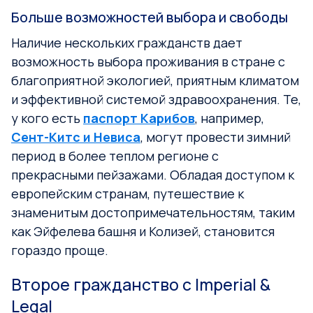
Больше возможностей выбора и свободы
Наличие нескольких гражданств дает
возможность выбора проживания в стране с
благоприятной экологией, приятным климатом
и эффективной системой здравоохранения. Те,
у кого есть
паспорт Карибов
, например,
Сент-Китс и Невиса
, могут провести зимний
период в более теплом регионе с
прекрасными пейзажами. Обладая доступом к
европейским странам, путешествие к
знаменитым достопримечательностям, таким
как Эйфелева башня и Колизей, становится
гораздо проще.
Второе гражданство с Imperial &
Legal