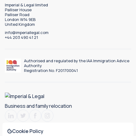
Imperial & Legal limited
Palliser House
Palliser Road
London W14 9EB
United Kingdom
info@imperiallegal.com
+44 203 490 41 21
Authorised and regulated by the IAA Immigration Advice
Authority
Registration No. F201700041
Business and family relocation
Cookie Policy