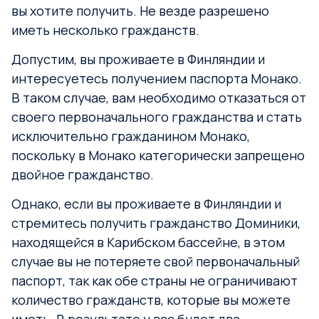
вы хотите получить. Не везде разрешено
иметь несколько гражданств.
Допустим, вы проживаете в Финляндии и
интересуетесь получением паспорта Монако.
В таком случае, вам необходимо отказаться от
своего первоначального гражданства и стать
исключительно гражданином Монако,
поскольку в Монако категорически запрещено
двойное гражданство.
Однако, если вы проживаете в Финляндии и
стремитесь получить гражданство Доминики,
находящейся в Карибском бассейне, в этом
случае вы не потеряете свой первоначальный
паспорт, так как обе страны не ограничивают
количество гражданств, которые вы можете