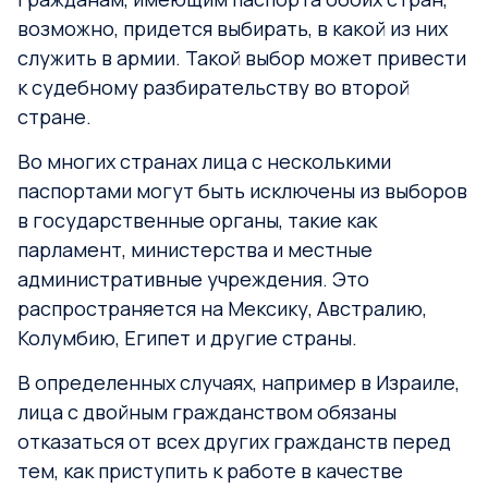
возможно, придется выбирать, в какой из них
служить в армии. Такой выбор может привести
к судебному разбирательству во второй
стране.
Во многих странах лица с несколькими
паспортами могут быть исключены из выборов
в государственные органы, такие как
парламент, министерства и местные
административные учреждения. Это
распространяется на Мексику, Австралию,
Колумбию, Египет и другие страны.
В определенных случаях, например в Израиле,
лица с двойным гражданством обязаны
отказаться от всех других гражданств перед
тем, как приступить к работе в качестве