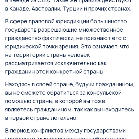
и выезде из США. Такие же правила действуют
в Канаде, Австралии, Турции и прочих странах.
В сфере правовой юрисдикции большинство
государств разрешающие множественное
гражданство фактически, не признают его с
юридической точки зрения. Это означает, что
на территории страны человек
рассматривается исключительно как
гражданин этой конкретной страны.
Находясь в своей стране, будучи гражданином,
вы не сможете обратиться за консульской
помощью страны, в которой вы тоже
являетесь гражданином, так как вы находитесь
в первой стране легально.
В период конфликтов между государствами
гражданам, имеющим паспорта обоих стран,