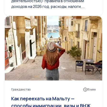
деятельностью): правила в отношении
доходов на 2026 год, расходы, налоги,...
Гражданство
15 мин
Как переехать на Мальту —
способы иммиграции, визы и ВНЖ