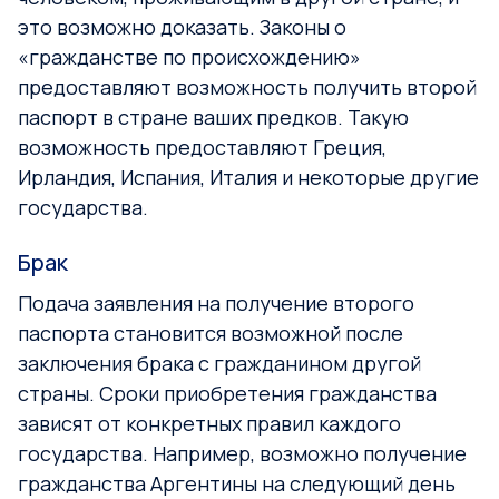
это возможно доказать. Законы о
«гражданстве по происхождению»
предоставляют возможность получить второй
паспорт в стране ваших предков. Такую
возможность предоставляют Греция,
Ирландия, Испания, Италия и некоторые другие
государства.
Брак
Подача заявления на получение второго
паспорта становится возможной после
заключения брака с гражданином другой
страны. Сроки приобретения гражданства
зависят от конкретных правил каждого
государства. Например, возможно получение
гражданства Аргентины на следующий день