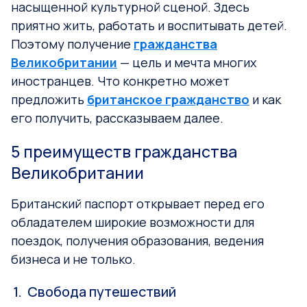
насыщенной культурной сценой. Здесь
приятно жить, работать и воспитывать детей.
Поэтому получение
гражданства
Великобритании
— цель и мечта многих
иностранцев. Что конкретно может
предложить
британское гражданство
и как
его получить, рассказываем далее.
5 преимуществ гражданства
Великобритании
Британский паспорт открывает перед его
обладателем широкие возможности для
поездок, получения образования, ведения
бизнеса и не только.
Свобода путешествий