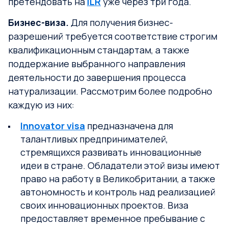
претендовать на
ILR
уже через три года.
Бизнес-виза.
Для получения бизнес-
разрешений требуется соответствие строгим
квалификационным стандартам, а также
поддержание выбранного направления
деятельности до завершения процесса
натурализации. Рассмотрим более подробно
каждую из них:
Innovator visa
предназначена для
талантливых предпринимателей,
стремящихся развивать инновационные
идеи в стране. Обладатели этой визы имеют
право на работу в Великобритании, а также
автономность и контроль над реализацией
своих инновационных проектов. Виза
предоставляет временное пребывание с