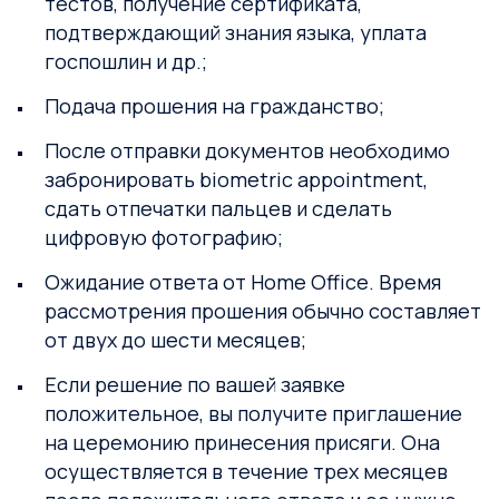
тестов, получение сертификата,
подтверждающий знания языка, уплата
госпошлин и др.;
Подача прошения на гражданство;
После отправки документов необходимо
забронировать biometric appointment,
сдать отпечатки пальцев и сделать
цифровую фотографию;
Ожидание ответа от Home Office. Время
рассмотрения прошения обычно составляет
от двух до шести месяцев;
Если решение по вашей заявке
положительное, вы получите приглашение
на церемонию принесения присяги. Она
осуществляется в течение трех месяцев