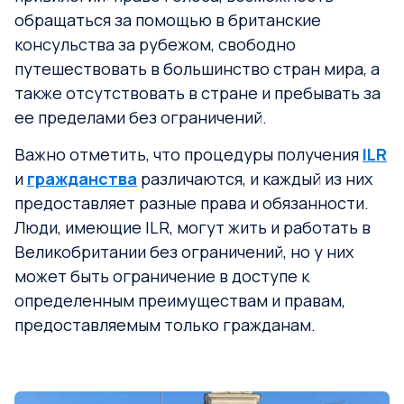
обращаться за помощью в британские
консульства за рубежом, свободно
путешествовать в большинство стран мира, а
также отсутствовать в стране и пребывать за
ее пределами без ограничений.
Важно отметить, что процедуры получения
ILR
и
гражданства
различаются, и каждый из них
предоставляет разные права и обязанности.
Люди, имеющие ILR, могут жить и работать в
Великобритании без ограничений, но у них
может быть ограничение в доступе к
определенным преимуществам и правам,
предоставляемым только гражданам.