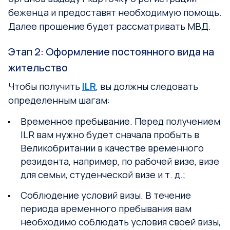
беженца и предоставят необходимую помощь.
Далее прошение будет рассматривать МВД.
Этап 2: Оформление постоянного вида на
жительство
Чтобы получить
ILR
, вы должны следовать
определенным шагам:
Временное пребывание. Перед получением
ILR вам нужно будет сначала пробыть в
Великобритании в качестве временного
резидента, например, по рабочей визе, визе
для семьи, студенческой визе и т. д.;
Соблюдение условий визы. В течение
периода временного пребывания вам
необходимо соблюдать условия своей визы,