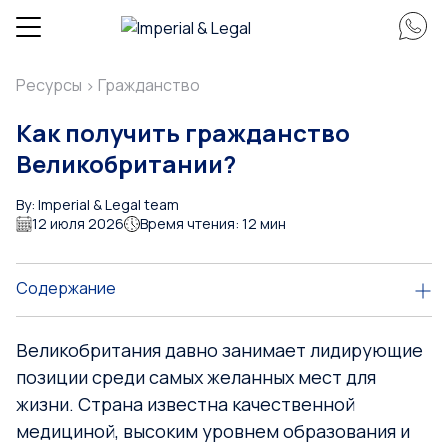
Ресурсы
Гражданство
>
Как получить гражданство
Великобритании?
By: Imperial & Legal team
12 июля 2026
Время чтения: 12 мин
Содержание
Великобритания давно занимает лидирующие
позиции среди самых желанных мест для
жизни. Страна известна качественной
медициной, высоким уровнем образования и