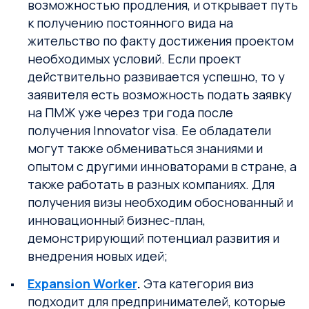
возможностью продления, и открывает путь
к получению постоянного вида на
жительство по факту достижения проектом
необходимых условий. Если проект
действительно развивается успешно, то у
заявителя есть возможность подать заявку
на ПМЖ уже через три года после
получения Innovator visa. Ее обладатели
могут также обмениваться знаниями и
опытом с другими инноваторами в стране, а
также работать в разных компаниях. Для
получения визы необходим обоснованный и
инновационный бизнес-план,
демонстрирующий потенциал развития и
внедрения новых идей;
Expansion Worker
.
Эта категория виз
подходит для предпринимателей, которые