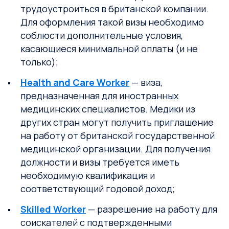
трудоустроиться в британской компании.
Для оформления такой визы необходимо
соблюсти дополнительные условия,
касающиеся минимальной оплаты (и не
только);
Health and Care Worker
— виза,
предназначенная для иностранных
медицинских специалистов. Медики из
других стран могут получить приглашение
на работу от британской государственной
медицинской организации. Для получения
должности и визы требуется иметь
необходимую квалификация и
соответствующий годовой доход;
Skilled Worker
— разрешение на работу для
соискателей с подтвержденными