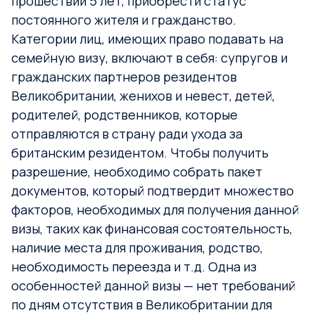
прошествии 5 лет, приобрести статус
постоянного жителя и гражданство.
Категории лиц, имеющих право подавать на
семейную визу, включают в себя: супругов и
гражданских партнеров резидентов
Великобритании, женихов и невест, детей,
родителей, родственников, которые
отправляются в страну ради ухода за
британским резидентом. Чтобы получить
разрешение, необходимо собрать пакет
документов, который подтвердит множество
факторов, необходимых для получения данной
визы, таких как финансовая состоятельность,
наличие места для проживания, родство,
необходимость переезда и т.д. Одна из
особенностей данной визы — нет требований
по дням отсутствия в Великобритании для