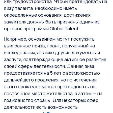
или трудоустройства. Чтобы претендовать на
визу таланта, необходимо иметь
определенные основания: достижения
заявителя должны быть признаны одним из
органов программы Global Talent.
Например, основанием могут послужить
выигранные призы, грант, полученный на
исследования, а также другие документы и
заслуги, подтверждающие активное развитие
своей сферы деятельности. Данная виза
предоставляется на 5 лет с возможностью
дальнейшего продления, но по истечении
этого срока уже можно претендовать на
постоянное место жительства, а затем — на
гражданство страны. Для некоторых сфер
деятельности есть возможность