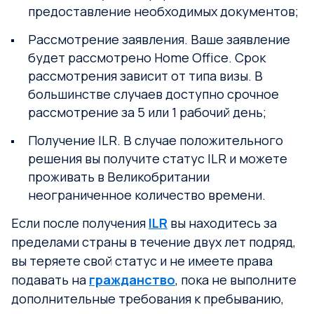
предоставление необходимых документов;
Рассмотрение заявления. Ваше заявление
будет рассмотрено Home Office. Срок
рассмотрения зависит от типа визы. В
большинстве случаев доступно срочное
рассмотрение за 5 или 1 рабочий день;
Получение ILR. В случае положительного
решения вы получите статус ILR и можете
проживать в Великобритании
неограниченное количество времени.
Если после получения
ILR
вы находитесь за
пределами страны в течение двух лет подряд,
вы теряете свой статус и не имеете права
подавать на
гражданство
, пока не выполните
дополнительные требования к пребыванию,