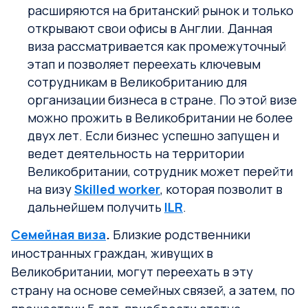
расширяются на британский рынок и только
открывают свои офисы в Англии. Данная
виза рассматривается как промежуточный
этап и позволяет переехать ключевым
сотрудникам в Великобританию для
организации бизнеса в стране. По этой визе
можно прожить в Великобритании не более
двух лет. Если бизнес успешно запущен и
ведет деятельность на территории
Великобритании, сотрудник может перейти
на визу
Skilled worker
, которая позволит в
дальнейшем получить
ILR
.
Семейная виза
.
Близкие родственники
иностранных граждан, живущих в
Великобритании, могут переехать в эту
страну на основе семейных связей, а затем, по