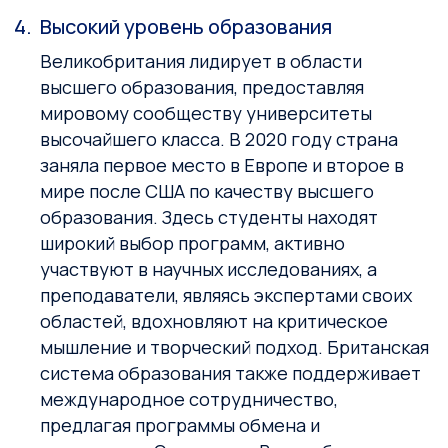
Высокий уровень образования
Великобритания лидирует в области
высшего образования, предоставляя
мировому сообществу университеты
высочайшего класса. В 2020 году страна
заняла первое место в Европе и второе в
мире после США по качеству высшего
образования. Здесь студенты находят
широкий выбор программ, активно
участвуют в научных исследованиях, а
преподаватели, являясь экспертами своих
областей, вдохновляют на критическое
мышление и творческий подход. Британская
система образования также поддерживает
международное сотрудничество,
предлагая программы обмена и