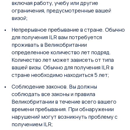
включая работу, учебу или другие
ограничения, предусмотренные вашей
визой;
Непрерывное пребывание в стране. Обычно
для получения ILR вам потребуется
проживать в Великобритании
определенное количество лет подряд.
Количество лет может зависеть от типа
вашей визы. Обычно для получения ILR в
стране необходимо находиться 5 лет;
Соблюдение законов. Вы должны
соблюдать все законы и правила
Великобритании в течение всего вашего
времени пребывания. При обнаружении
нарушений могут возникнуть проблему с
получением ILR;