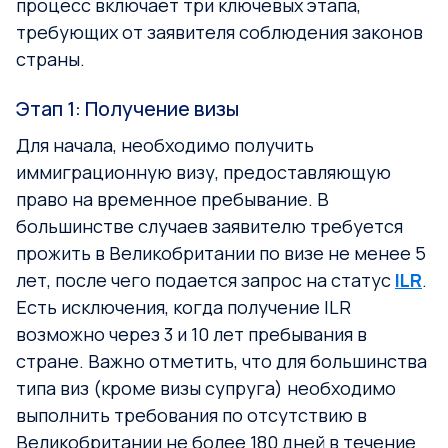
процесс включает три ключевых этапа,
требующих от заявителя соблюдения законов
страны.
Этап 1: Получение визы
Для начала, необходимо получить
иммиграционную визу, предоставляющую
право на временное пребывание. В
большинстве случаев заявителю требуется
прожить в Великобритании по визе не менее 5
лет, после чего подается запрос на статус
ILR
.
Есть исключения, когда получение ILR
возможно через 3 и 10 лет пребывания в
стране. Важно отметить, что для большинства
типа виз (кроме визы супруга) необходимо
выполнить требования по отсутствию в
Великобритании не более 180 дней в течение