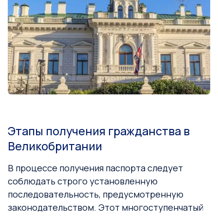
Этапы получения гражданства в
Великобритании
В процессе получения паспорта следует
соблюдать строго установленную
последовательность, предусмотренную
законодательством. Этот многоступенчатый