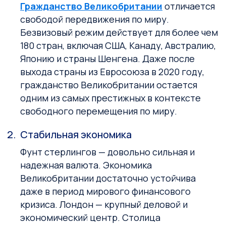
Гражданство Великобритании
отличается
свободой передвижения по миру.
Безвизовый режим действует для более чем
180 стран, включая США, Канаду, Австралию,
Японию и страны Шенгена. Даже после
выхода страны из Евросоюза в 2020 году,
гражданство Великобритании остается
одним из самых престижных в контексте
свободного перемещения по миру.
Стабильная экономика
Фунт стерлингов — довольно сильная и
надежная валюта. Экономика
Великобритании достаточно устойчива
даже в период мирового финансового
кризиса. Лондон — крупный деловой и
экономический центр. Столица