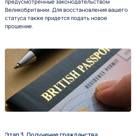
предусмотренные законодательством
Великобритании. Для восстановления вашего
статуса также придется подать новое
прошение.
Этап 3. Получение гражданства