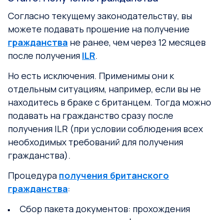
Согласно текущему законодательству, вы
можете подавать прошение на получение
гражданства
не ранее, чем через 12 месяцев
после получения
ILR
.
Но есть исключения. Применимы они к
отдельным ситуациям, например, если вы не
находитесь в браке с британцем. Тогда можно
подавать на гражданство сразу после
получения ILR (при условии соблюдения всех
необходимых требований для получения
гражданства).
Процедура
получения британского
гражданства
:
Сбор пакета документов: прохождения