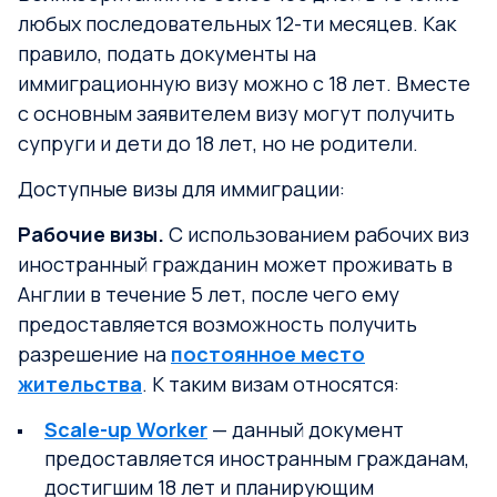
любых последовательных 12-ти месяцев. Как
правило, подать документы на
иммиграционную визу можно с 18 лет. Вместе
с основным заявителем визу могут получить
супруги и дети до 18 лет, но не родители.
Доступные визы для иммиграции:
Рабочие визы.
С использованием рабочих виз
иностранный гражданин может проживать в
Англии в течение 5 лет, после чего ему
предоставляется возможность получить
разрешение на
постоянное место
жительства
. К таким визам относятся:
Scale-up Worker
— данный документ
предоставляется иностранным гражданам,
достигшим 18 лет и планирующим