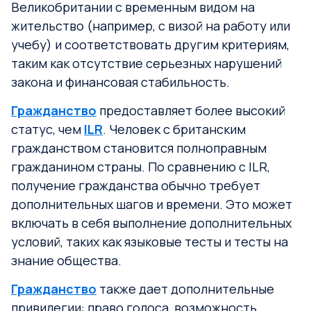
Великобритании с временным видом на
жительство (например, с визой на работу или
учебу) и соответствовать другим критериям,
таким как отсутствие серьезных нарушений
закона и финансовая стабильность.
Гражданство
предоставляет более высокий
статус, чем
ILR
. Человек с британским
гражданством становится полноправным
гражданином страны. По сравнению с ILR,
получение гражданства обычно требует
дополнительных шагов и времени. Это может
включать в себя выполнение дополнительных
условий, таких как языковые тесты и тесты на
знание общества.
Гражданство
также дает дополнительные
привилегии: право голоса, возможность