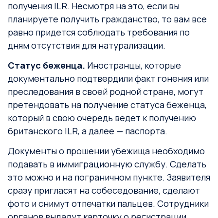
получения ILR. Несмотря на это, если вы
планируете получить гражданство, то вам все
равно придется соблюдать требования по
дням отсутствия для натурализации.
Статус беженца.
Иностранцы, которые
документально подтвердили факт гонения или
преследования в своей родной стране, могут
претендовать на получение статуса беженца,
который в свою очередь ведет к получению
британского ILR, а далее — паспорта.
Документы о прошении убежища необходимо
подавать в иммиграционную службу. Сделать
это можно и на пограничном пункте. Заявителя
сразу пригласят на собеседование, сделают
фото и снимут отпечатки пальцев. Сотрудники
органов выдадут карточку о регистрации