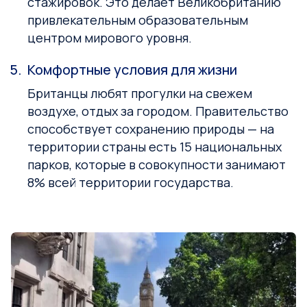
стажировок. Это делает Великобританию
привлекательным образовательным
центром мирового уровня.
Комфортные условия для жизни
Британцы любят прогулки на свежем
воздухе, отдых за городом. Правительство
способствует сохранению природы — на
территории страны есть 15 национальных
парков, которые в совокупности занимают
8% всей территории государства.