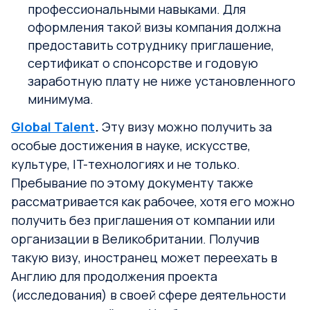
профессиональными навыками. Для
оформления такой визы компания должна
предоставить сотруднику приглашение,
сертификат о спонсорстве и годовую
заработную плату не ниже установленного
минимума.
Global Talent
.
Эту визу можно получить за
особые достижения в науке, искусстве,
культуре, IT-технологиях и не только.
Пребывание по этому документу также
рассматривается как рабочее, хотя его можно
получить без приглашения от компании или
организации в Великобритании. Получив
такую визу, иностранец может переехать в
Англию для продолжения проекта
(исследования) в своей сфере деятельности