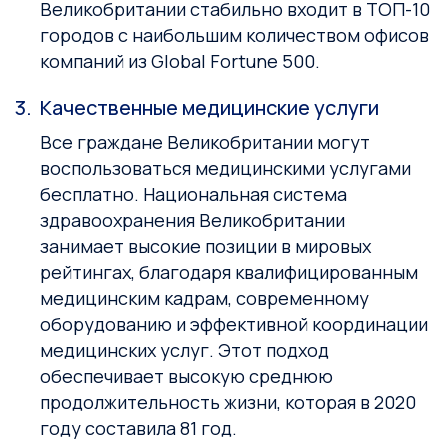
Великобритании стабильно входит в ТОП-10
городов с наибольшим количеством офисов
компаний из Global Fortune 500.
Качественные медицинские услуги
Все граждане Великобритании могут
воспользоваться медицинскими услугами
бесплатно. Национальная система
здравоохранения Великобритании
занимает высокие позиции в мировых
рейтингах, благодаря квалифицированным
медицинским кадрам, современному
оборудованию и эффективной координации
медицинских услуг. Этот подход
обеспечивает высокую среднюю
продолжительность жизни, которая в 2020
году составила 81 год.