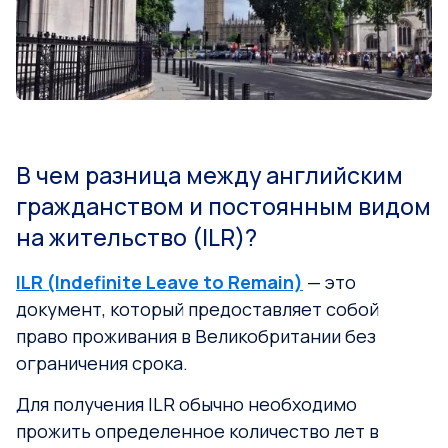
В чем разница между английским
гражданством и постоянным видом
на жительство (ILR)?
ILR (Indefinite Leave to Remain)
— это
документ, который предоставляет собой
право проживания в Великобритании без
ограничения срока.
Для получения ILR обычно необходимо
прожить определенное количество лет в