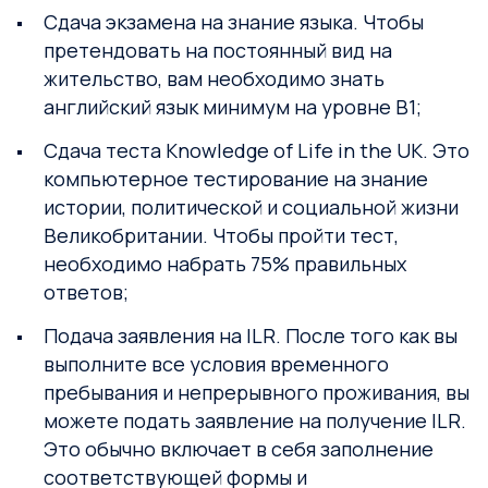
Сдача экзамена на знание языка. Чтобы
претендовать на постоянный вид на
жительство, вам необходимо знать
английский язык минимум на уровне B1;
Сдача теста Knowledge of Life in the UK. Это
компьютерное тестирование на знание
истории, политической и социальной жизни
Великобритании. Чтобы пройти тест,
необходимо набрать 75% правильных
ответов;
Подача заявления на ILR. После того как вы
выполните все условия временного
пребывания и непрерывного проживания, вы
можете подать заявление на получение ILR.
Это обычно включает в себя заполнение
соответствующей формы и