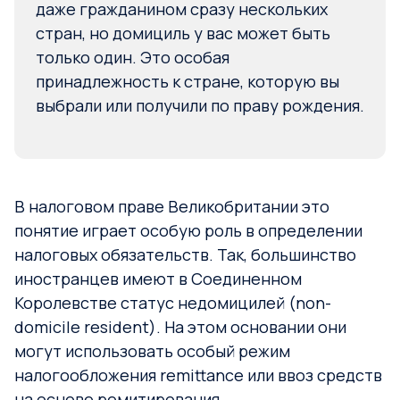
даже гражданином сразу нескольких
стран, но домициль у вас может быть
только один. Это особая
принадлежность к стране, которую вы
выбрали или получили по праву рождения.
В налоговом праве Великобритании это
понятие играет особую роль в определении
налоговых обязательств. Так, большинство
иностранцев имеют в Соединенном
Королевстве статус недомицилей (non-
domicile resident). На этом основании они
могут использовать особый режим
налогообложения remittance или ввоз средств
на основе ремитирования.