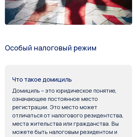
Особый налоговый режим
Что такое домициль
Домициль – это юридическое понятие,
означающее постоянное место
регистрации. Это место может
отличаться от налогового резидентства,
места жительства или гражданства. Вы
можете быть налоговым резидентом и