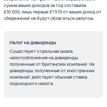
сумма ваших доходов за год составила
£16 000, лишь первые £1 570 от ваших доход от
сбережений не будут облагаться налогом.
Налог на дивиденды
Существует отдельная шкала
налогообложения на дивиденды,
полученные от британских компаний. На
дивиденды, полученные от иностранных
компаний, действует обычная ставка
подоходного налога.