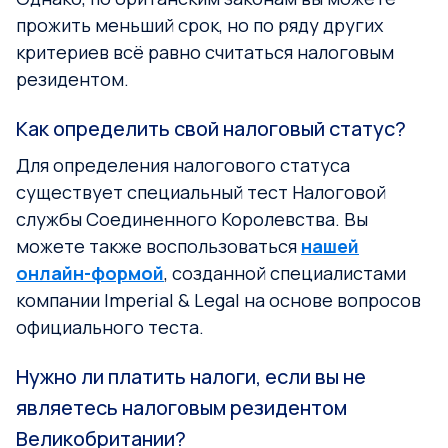
прожить меньший срок, но по ряду других
критериев всё равно считаться налоговым
резидентом.
Как определить свой налоговый статус?
Для определения налогового статуса
существует специальный тест Налоговой
службы Соединенного Королевства. Вы
можете также воспользоваться
нашей
онлайн-формой
, созданной специалистами
компании Imperial & Legal на основе вопросов
официального теста.
Нужно ли платить налоги, если вы не
являетесь налоговым резидентом
Великобритании?