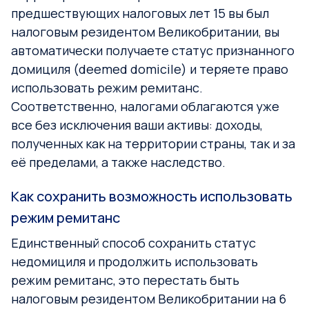
предшествующих налоговых лет 15 вы был
налоговым резидентом Великобритании, вы
автоматически получаете статус признанного
домициля (deemed domicile) и теряете право
использовать режим ремитанс.
Соответственно, налогами облагаются уже
все без исключения ваши активы: доходы,
полученных как на территории страны, так и за
её пределами, а также наследство.
Как сохранить возможность использовать
режим ремитанс
Единственный способ сохранить статус
недомициля и продолжить использовать
режим ремитанс, это перестать быть
налоговым резидентом Великобритании на 6