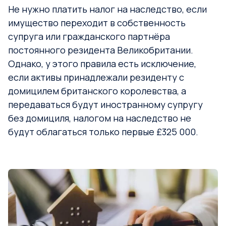
Не нужно платить налог на наследство, если
имущество переходит в собственность
супруга или гражданского партнёра
постоянного резидента Великобритании.
Однако, у этого правила есть исключение,
если активы принадлежали резиденту с
домицилем британского королевства, а
передаваться будут иностранному супругу
без домициля, налогом на наследство не
будут облагаться только первые £325 000.