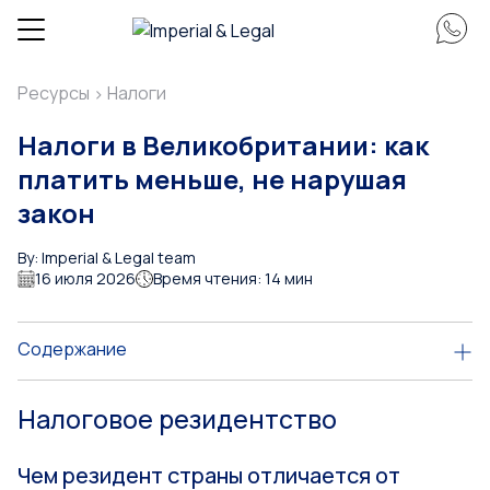
Ресурсы
Налоги
>
Налоги в Великобритании: как
платить меньше, не нарушая
закон
By: Imperial & Legal team
16 июля 2026
Время чтения: 14 мин
Содержание
Налоговое резидентство
Чем резидент страны отличается от