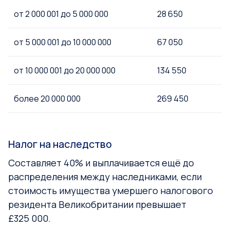
от 2 000 001 до 5 000 000
28 650
от 5 000 001 до 10 000 000
67 050
от 10 000 001 до 20 000 000
134 550
более 20 000 000
269 450
Налог на наследство
Составляет 40% и выплачивается ещё до
распределения между наследниками, если
стоимость имущества умершего налогового
резидента Великобритании превышает
£325 000.