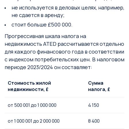
не используется в деловых целях, например,
не сдается в аренду;
стоит больше £500 000.
Прогрессивная шкала налога на
недвижимость ATED рассчитывается отдельно
для каждого финансового года в соответствии
с индексом потребительских цен. В налоговом
периоде 2023/2024 он составляет:
Стоимость жилой
Сумма
недвижимости, £
налога, £
от 500 001 до 1 000 000
4 150
от 1 000 001 до 2 000 000
8 400