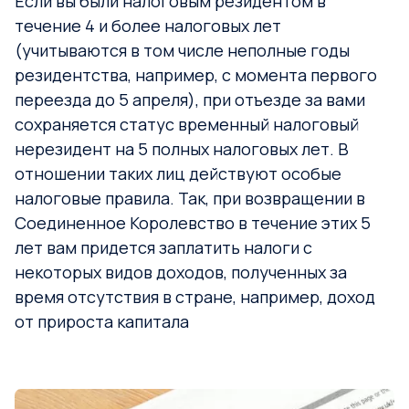
Если вы были налоговым резидентом в
течение 4 и более налоговых лет
(учитываются в том числе неполные годы
резидентства, например, с момента первого
переезда до 5 апреля), при отъезде за вами
сохраняется статус временный налоговый
нерезидент на 5 полных налоговых лет. В
отношении таких лиц действуют особые
налоговые правила. Так, при возвращении в
Соединенное Королевство в течение этих 5
лет вам придется заплатить налоги с
некоторых видов доходов, полученных за
время отсутствия в стране, например, доход
от прироста капитала