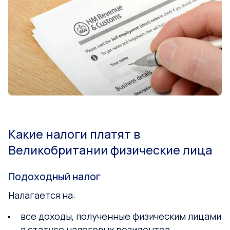
Какие налоги платят в
Великобритании физические лица
Подоходный налог
Налагается на:
все доходы, полученные физическим лицами
в статусе налоговых резидентов