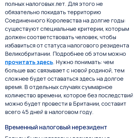
полных налоговых лет. Для этого не
обязательно покидать территорию
Соединенного Королевства на долгие годы:
существуют специальные критерии, которым
должен соответствовать человек, чтобы
избавиться от статуса налогового резидента
Великобритании. Подробнее об этом можно
прочитать здесь
. Нужно понимать: чем
больше вас связывает с новой родиной, тем
сложнее будет оставаться здесь на долгое
время. В отдельных случаях суммарное
количество времени, которое без последствий
можно будет провести в Британии, составит
всего 45 дней в налоговом году.
Временный налоговый нерезидент