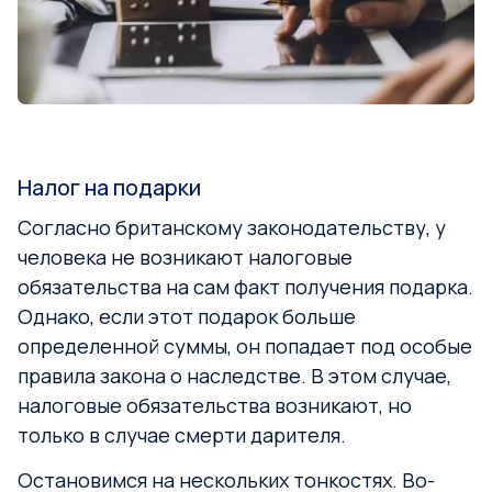
Налог на подарки
Согласно британскому законодательству, у
человека не возникают налоговые
обязательства на сам факт получения подарка.
Однако, если этот подарок больше
определенной суммы, он попадает под особые
правила закона о наследстве. В этом случае,
налоговые обязательства возникают, но
только в случае смерти дарителя.
Остановимся на нескольких тонкостях. Во-