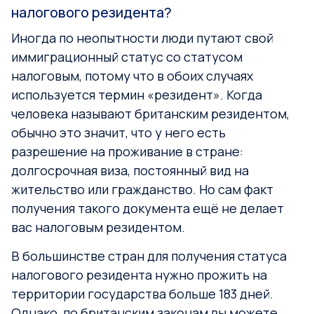
налогового резидента?
Иногда по неопытности люди путают свой
иммиграционный статус со статусом
налоговым, потому что в обоих случаях
используется термин «резидент». Когда
человека называют британским резидентом,
обычно это значит, что у него есть
разрешение на проживание в стране:
долгосрочная виза, постоянный вид на
жительство или гражданство. Но сам факт
получения такого документа ещё не делает
вас налоговым резидентом.
В большинстве стран для получения статуса
налогового резидента нужно прожить на
территории государства больше 183 дней.
Однако, по британским законам вы можете