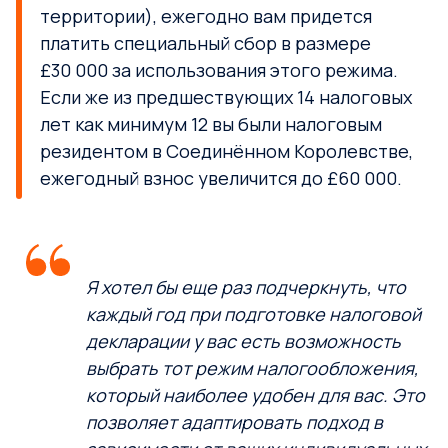
территории), ежегодно вам придется
платить специальный сбор в размере
£30 000 за использования этого режима.
Если же из предшествующих 14 налоговых
лет как минимум 12 вы были налоговым
резидентом в Соединённом Королевстве,
ежегодный взнос увеличится до £60 000.
Я хотел бы еще раз подчеркнуть, что
каждый год при подготовке налоговой
декларации у вас есть возможность
выбрать тот режим налогообложения,
который наиболее удобен для вас. Это
позволяет адаптировать подход в