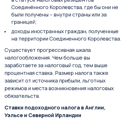
Соединённого Королевства, где бы они не
были получены – внутри страны или за
границей;
доходы иностранных граждан, полученные
на территории Соединенного Королевства.
Существует прогрессивная шкала
налогообложения. Чем больше вы
заработаете за налоговый год, тем выше
процентная ставка. Размер налога также
зависит от источника прибыли, льготных
режимов и места возникновения налоговых
обязательств.
Ставки подоходного налога в Англии,
Уэльсе и Северной Ирландии