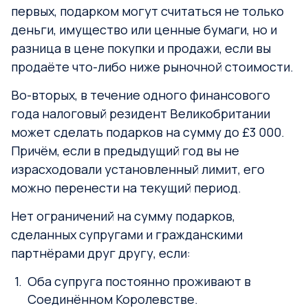
первых, подарком могут считаться не только
деньги, имущество или ценные бумаги, но и
разница в цене покупки и продажи, если вы
продаёте что-либо ниже рыночной стоимости.
Во-вторых, в течение одного финансового
года налоговый резидент Великобритании
может сделать подарков на сумму до £3 000.
Причём, если в предыдущий год вы не
израсходовали установленный лимит, его
можно перенести на текущий период.
Нет ограничений на сумму подарков,
сделанных супругами и гражданскими
партнёрами друг другу, если:
Оба супруга постоянно проживают в
Соединённом Королевстве.