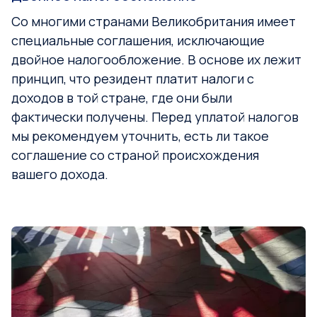
Со многими странами Великобритания имеет
специальные соглашения, исключающие
двойное налогообложение. В основе их лежит
принцип, что резидент платит налоги с
доходов в той стране, где они были
фактически получены. Перед уплатой налогов
мы рекомендуем уточнить, есть ли такое
соглашение со страной происхождения
вашего дохода.