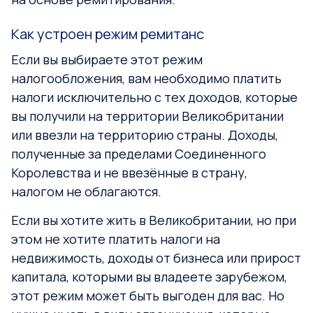
Как устроен режим ремитанс
Если вы выбираете этот режим
налогообложения, вам необходимо платить
налоги исключительно с тех доходов, которые
вы получили на территории Великобритании
или ввезли на территорию страны. Доходы,
полученные за пределами Соединенного
Королевства и не ввезённые в страну,
налогом не облагаются.
Если вы хотите жить в Великобритании, но при
этом не хотите платить налоги на
недвижимость, доходы от бизнеса или прирост
капитала, которыми вы владеете зарубежом,
этот режим может быть выгоден для вас. Но