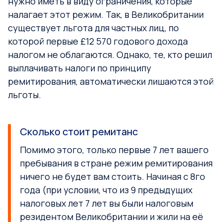
нужно иметь в виду ограничения, которые
налагает этот режим. Так, в Великобритании
существует льгота для частных лиц, по
которой первые £12 570 годового дохода
налогом не облагаются. Однако, те, кто решил
выплачивать налоги по принципу
ремитирования, автоматически лишаются этой
льготы.
Сколько стоит ремитанс
Помимо этого, только первые 7 лет вашего
пребывания в стране режим ремитирования
ничего не будет вам стоить. Начиная с 8го
года (при условии, что из 9 предыдущих
налоговых лет 7 лет вы были налоговым
резидентом Великобритании и жили на её