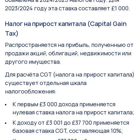
2023/2024 году эта ставка составляет £1 000.
Налог на прирост капитала (Capital Gain
Tax)
Распространяется на прибыль, полученныю от
продажи акций, облигаций, недвижимости или
другого имущества.
Для расчёта CGT (налога на прирост капитала)
существует отдельная шкала
налогообложения:
К первым £3 000 дохода применяется
нулевая ставка налога на прирост капитала;
К доходу от £3 001 до £37 700 применяется
базовая ставка CGT, составляющая 10%;