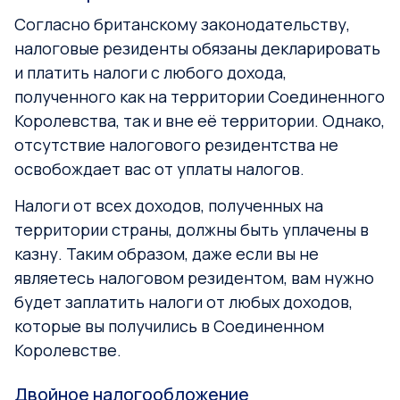
Согласно британскому законодательству,
налоговые резиденты обязаны декларировать
и платить налоги с любого дохода,
полученного как на территории Соединенного
Королевства, так и вне её территории. Однако,
отсутствие налогового резидентства не
освобождает вас от уплаты налогов.
Налоги от всех доходов, полученных на
территории страны, должны быть уплачены в
казну. Таким образом, даже если вы не
являетесь налоговом резидентом, вам нужно
будет заплатить налоги от любых доходов,
которые вы получились в Соединенном
Королевстве.
Двойное налогообложение