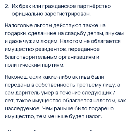
Их брак или гражданское партнёрство
официально зарегистрирован.
Налоговые льготы действуют также на
подарки, сделанные на свадьбу детям, внукам
и даже чужим людям. Налогом не облагается
имущество резидентов, переданное
благотворительным организациям и
политическим партиям.
Наконец, если какие-либо активы были
переданы в собственность третьему лицу, а
сам даритель умер в течение следующих 7
лет, такое имущество облагается налогом, как
наследуемое. Чем раньше было подарено
имущество, тем меньше будет налог: