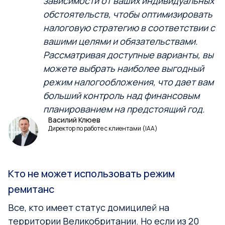
зависимости от ваших индивидуальных
обстоятельств, чтобы оптимизировать
налоговую стратегию в соответствии с
вашими целями и обязательствами.
Рассматривая доступные варианты, вы
можете выбрать наиболее выгодный
режим налогообложения, что дает вам
больший контроль над финансовым
планированием на предстоящий год.
Василий Клюев
Директор по работе с клиентами (IAA)
Кто не может использовать режим
ремитанс
Все, кто имеет статус домицилей на
территории Великобритании. Но если из 20