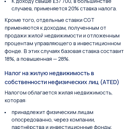
К доходу свыше £37 700, в большинстве
случаев, применяется 20% ставка налога.
Кроме того, отдельные ставки CGT
применяются к доходам, полученным от
продажи жилой недвижимости и отложенным
процентам управляющего в инвестиционном
фонде. В этих случаях базовая ставка составит
18%, а повышенная — 28%.
Налог на жилую недвижимость в
собственности нефизических лиц (ATED)
Налогом облагается жилая недвижимость,
которая:
принадлежит физическим лицам
опосредованно, через компании,
партнёрства и инвестиционные фонды;